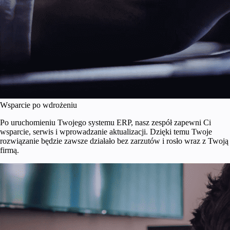
Wsparcie po wdrożeniu
Po uruchomieniu Twojego systemu ERP, nasz zespół zapewni Ci
wsparcie, serwis i wprowadzanie aktualizacji. Dzięki temu Twoje
rozwiązanie będzie zawsze działało bez zarzutów i rosło wraz z Twoją
firmą.