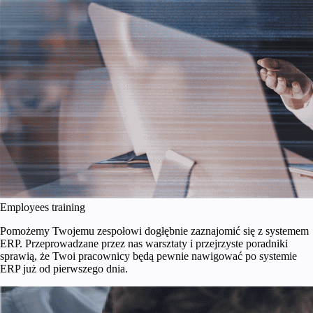
Employees training
Pomożemy Twojemu zespołowi dogłębnie zaznajomić się z systemem
ERP. Przeprowadzane przez nas warsztaty i przejrzyste poradniki
sprawią, że Twoi pracownicy będą pewnie nawigować po systemie
ERP już od pierwszego dnia.