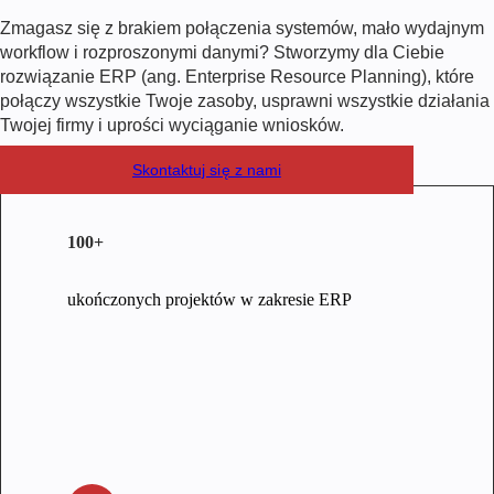
Zmagasz się z brakiem połączenia systemów, mało wydajnym
workflow i rozproszonymi danymi? Stworzymy dla Ciebie
rozwiązanie ERP (ang. Enterprise Resource Planning), które
połączy wszystkie Twoje zasoby, usprawni wszystkie działania
Twojej firmy i uprości wyciąganie wniosków.
Skontaktuj się z nami
100+
ukończonych projektów w zakresie ERP