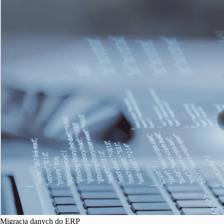
Migracja danych do ERP