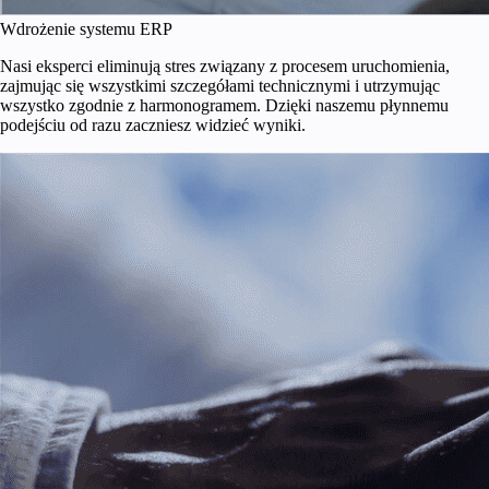
Wdrożenie systemu ERP
Nasi eksperci eliminują stres związany z procesem uruchomienia,
zajmując się wszystkimi szczegółami technicznymi i utrzymując
wszystko zgodnie z harmonogramem. Dzięki naszemu płynnemu
podejściu od razu zaczniesz widzieć wyniki.