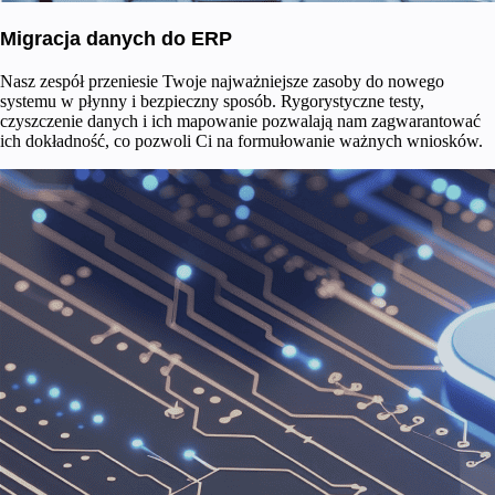
Migracja danych do ERP
Nasz zespół przeniesie Twoje najważniejsze zasoby do nowego
systemu w płynny i bezpieczny sposób. Rygorystyczne testy,
czyszczenie danych i ich mapowanie pozwalają nam zagwarantować
ich dokładność, co pozwoli Ci na formułowanie ważnych wniosków.