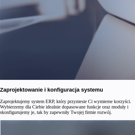
Zaprojektowanie i konfiguracja systemu
Zaprojektujemy system ERP, który przyniesie Ci wymierne korzyści.
Wybierzemy dla Ciebie idealnie dopasowane funkcje oraz moduły i
skonfigurujemy je, tak by zapewniły Twojej firmie rozwój.