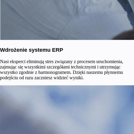
Wdrożenie systemu ERP
Nasi eksperci eliminują stres związany z procesem uruchomienia,
zajmując się wszystkimi szczegółami technicznymi i utrzymując
wszystko zgodnie z harmonogramem. Dzięki naszemu płynnemu
podejściu od razu zaczniesz widzieć wyniki.