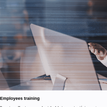
Employees training