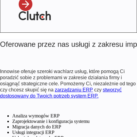
Oferowane przez nas usługi z zakresu im
Innowise oferuje szeroki wachlarz usług, które pomogą Ci
poradzić sobie z problemami w zakresie działania firmy i
osiągnąć strategiczne cele. Pomożemy Ci, niezależnie od tego
czy chcesz skupić się na
zarządzaniu ERP
czy
stworzyć
dostosowany do Twoich potrzeb system ERP.
Analiza wymogów ERP
Zaprojektowanie i konfiguracja systemu
Migracja danych do ERP
Usługi integracji ERP