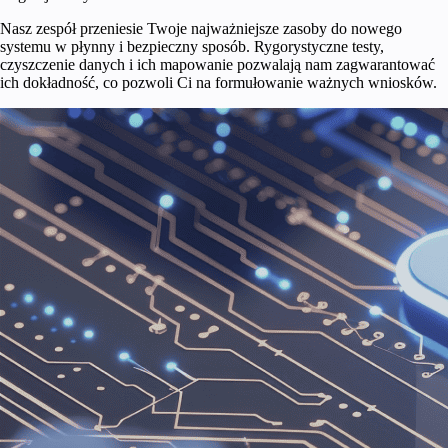
Nasz zespół przeniesie Twoje najważniejsze zasoby do nowego
systemu w płynny i bezpieczny sposób. Rygorystyczne testy,
czyszczenie danych i ich mapowanie pozwalają nam zagwarantować
ich dokładność, co pozwoli Ci na formułowanie ważnych wniosków.