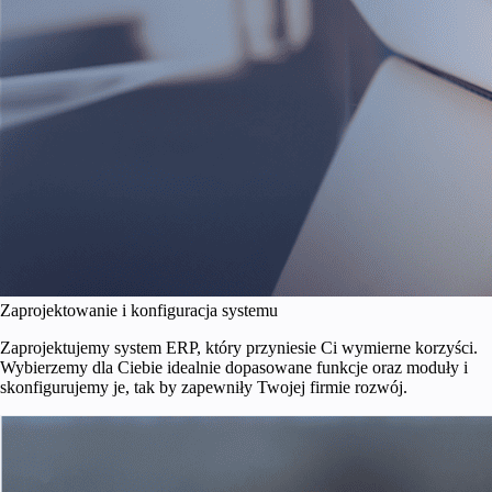
Zaprojektowanie i konfiguracja systemu
Zaprojektujemy system ERP, który przyniesie Ci wymierne korzyści.
Wybierzemy dla Ciebie idealnie dopasowane funkcje oraz moduły i
skonfigurujemy je, tak by zapewniły Twojej firmie rozwój.