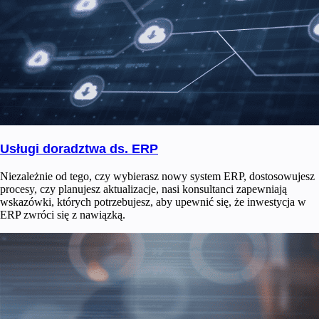
Usługi doradztwa ds. ERP
Niezależnie od tego, czy wybierasz nowy system ERP, dostosowujesz
procesy, czy planujesz aktualizacje, nasi konsultanci zapewniają
wskazówki, których potrzebujesz, aby upewnić się, że inwestycja w
ERP zwróci się z nawiązką.