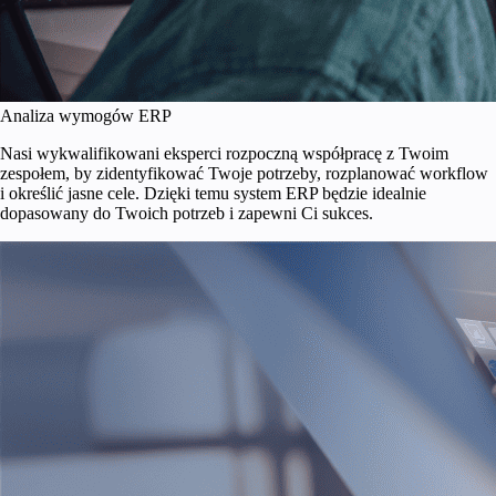
Analiza wymogów ERP
Nasi wykwalifikowani eksperci rozpoczną współpracę z Twoim
zespołem, by zidentyfikować Twoje potrzeby, rozplanować workflow
i określić jasne cele. Dzięki temu system ERP będzie idealnie
dopasowany do Twoich potrzeb i zapewni Ci sukces.