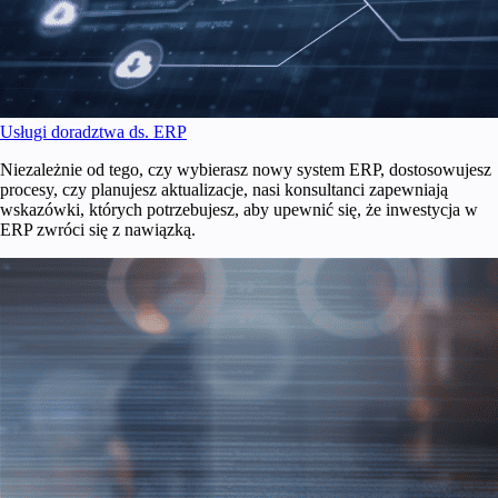
Usługi doradztwa ds. ERP
Niezależnie od tego, czy wybierasz nowy system ERP, dostosowujesz
procesy, czy planujesz aktualizacje, nasi konsultanci zapewniają
wskazówki, których potrzebujesz, aby upewnić się, że inwestycja w
ERP zwróci się z nawiązką.