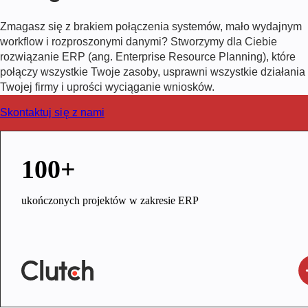
Zmagasz się z brakiem połączenia systemów, mało wydajnym
workflow i rozproszonymi danymi? Stworzymy dla Ciebie
rozwiązanie ERP (ang. Enterprise Resource Planning), które
połączy wszystkie Twoje zasoby, usprawni wszystkie działania
Twojej firmy i uprości wyciąganie wniosków.
Skontaktuj się z nami
100+
ukończonych projektów w zakresie ERP