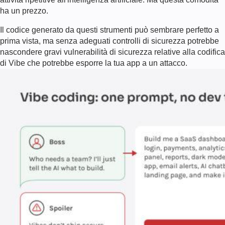
ha un prezzo.
Il codice generato da questi strumenti può sembrare perfetto a
prima vista, ma senza adeguati controlli di sicurezza potrebbe
nascondere gravi
vulnerabilità di sicurezza relative alla codifica
di Vibe
che potrebbe esporre la tua app a un attacco.