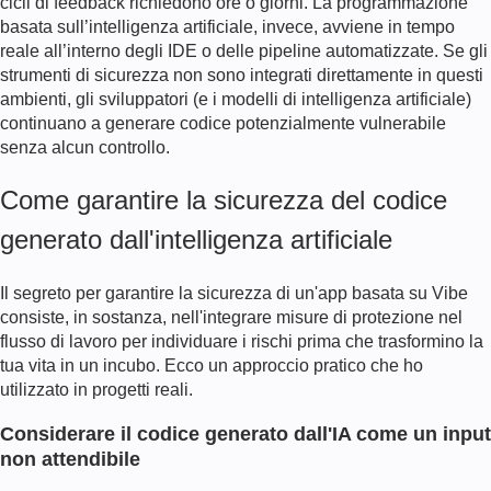
cicli di feedback richiedono ore o giorni. La programmazione
basata sull’intelligenza artificiale, invece, avviene in tempo
reale all’interno degli IDE o delle pipeline automatizzate. Se gli
strumenti di sicurezza non sono integrati direttamente in questi
ambienti, gli sviluppatori (e i modelli di intelligenza artificiale)
continuano a generare codice potenzialmente vulnerabile
senza alcun controllo.
Come garantire la sicurezza del codice
generato dall'intelligenza artificiale
Il segreto per garantire la sicurezza di un'app basata su Vibe
consiste, in sostanza, nell'integrare misure di protezione nel
flusso di lavoro per individuare i rischi prima che trasformino la
tua vita in un incubo. Ecco un approccio pratico che ho
utilizzato in progetti reali.
Considerare il codice generato dall'IA come un input
non attendibile