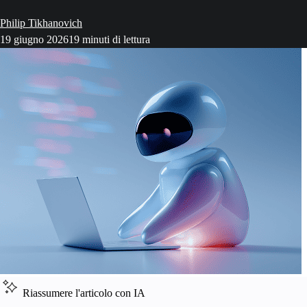
Philip Tikhanovich
19 giugno 2026
19 minuti di lettura
Riassumere l'articolo con IA