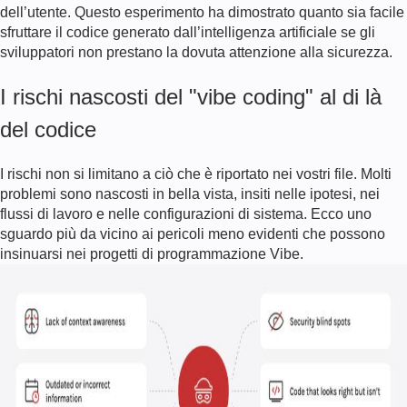
dell’utente. Questo esperimento ha dimostrato quanto sia facile
sfruttare il codice generato dall’intelligenza artificiale se gli
sviluppatori non prestano la dovuta attenzione alla sicurezza.
I rischi nascosti del "vibe coding" al di là
del codice
I rischi non si limitano a ciò che è riportato nei vostri file. Molti
problemi sono nascosti in bella vista, insiti nelle ipotesi, nei
flussi di lavoro e nelle configurazioni di sistema. Ecco uno
sguardo più da vicino ai pericoli meno evidenti che possono
insinuarsi nei progetti di programmazione Vibe.