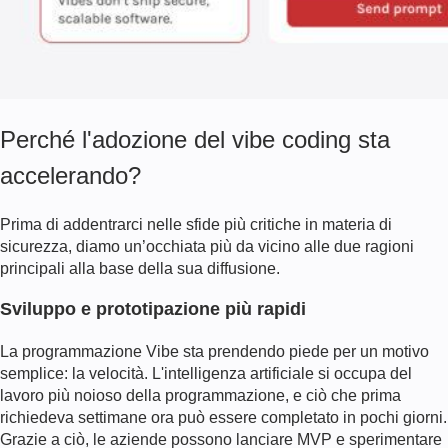
Perché l'adozione del vibe coding sta
accelerando?
Prima di addentrarci nelle sfide più critiche in materia di
sicurezza, diamo un’occhiata più da vicino alle due ragioni
principali alla base della sua diffusione.
Sviluppo e prototipazione più rapidi
La programmazione Vibe sta prendendo piede per un motivo
semplice: la velocità. L'intelligenza artificiale si occupa del
lavoro più noioso della programmazione, e ciò che prima
richiedeva settimane ora può essere completato in pochi giorni.
Grazie a ciò, le aziende possono lanciare MVP e sperimentare