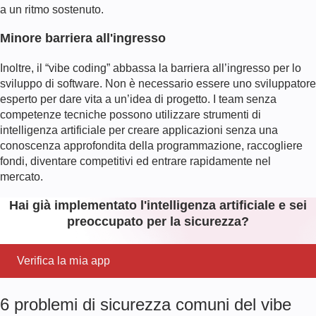
a un ritmo sostenuto.
Minore barriera all'ingresso
Inoltre, il “vibe coding” abbassa la barriera all’ingresso per lo
sviluppo di software. Non è necessario essere uno sviluppatore
esperto per dare vita a un’idea di progetto. I team senza
competenze tecniche possono utilizzare strumenti di
intelligenza artificiale per creare applicazioni senza una
conoscenza approfondita della programmazione, raccogliere
fondi, diventare competitivi ed entrare rapidamente nel
mercato.
Hai già implementato l'intelligenza artificiale e sei
preoccupato per la sicurezza?
Verifica la mia app
6 problemi di sicurezza comuni del vibe