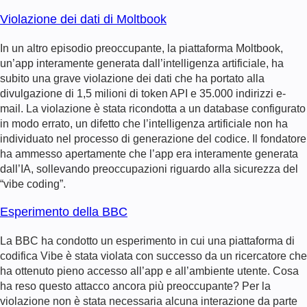
Violazione dei dati di Moltbook
In un altro episodio preoccupante, la piattaforma Moltbook,
un’app interamente generata dall’intelligenza artificiale, ha
subito una grave violazione dei dati che ha portato alla
divulgazione di 1,5 milioni di token API e 35.000 indirizzi e-
mail. La violazione è stata ricondotta a un database configurato
in modo errato, un difetto che l’intelligenza artificiale non ha
individuato nel processo di generazione del codice. Il fondatore
ha ammesso apertamente che l’app era interamente generata
dall’IA, sollevando preoccupazioni riguardo alla sicurezza del
“vibe coding”.
Esperimento della BBC
La BBC ha condotto un esperimento in cui una piattaforma di
codifica Vibe è stata violata con successo da un ricercatore che
ha ottenuto pieno accesso all’app e all’ambiente utente. Cosa
ha reso questo attacco ancora più preoccupante? Per la
violazione non è stata necessaria alcuna interazione da parte