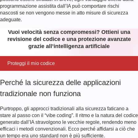
programmazione assistita dall’IA può comportare rischi
nascosti se non vengono messe in atto misure di sicurezza
adeguate.
Vuoi velocità senza compromessi? Ottieni una
revisione del codice e una protezione avanzate
grazie all’intelligenza artificiale
Proteggi il mio codice
Perché la sicurezza delle applicazioni
tradizionale non funziona
Purtroppo, gli approcci tradizionali alla sicurezza faticano a
stare al passo con il “vibe coding”. Il ritmo e la natura del codice
generato dall’IA stravolgono le vecchie regole, rendendo meno
efficaci i metodi convenzionali. Ecco perché affidarsi a ciò che
un tempo era uno standard non è più sufficiente.