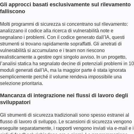
Gli approcci basati esclusivamente sul rilevamento
falliscono
Molti programmi di sicurezza si concentrano sul rilevamento:
analizzano il codice alla ricerca di vulnerabilità note e
segnalano i problemi. Con il codice generato dall’IA, questi
strumenti si trovano rapidamente sopraffatti. Gli arretrati di
vulnerabilità si accumulano e i team non riescono
realisticamente a gestire ogni singolo avviso. In un progetto,
l’analisi statica ha segnalato decine di potenziali problemi in 10
moduli generati dall’IA, ma la maggior parte è stata ignorata
semplicemente perché il volume rendeva impossibile una
selezione prioritaria.
Mancanza di integrazione nei flussi di lavoro degli
sviluppatori
Gli strumenti di sicurezza tradizionali sono spesso estranei al
flusso di lavoro di sviluppo. Le scansioni di sicurezza vengono
eseguite separatamente, i rapporti vengono inviati via e-mail e i