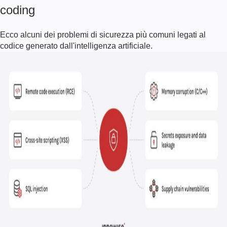
coding
Ecco alcuni dei problemi di sicurezza più comuni legati al
codice generato dall'intelligenza artificiale.