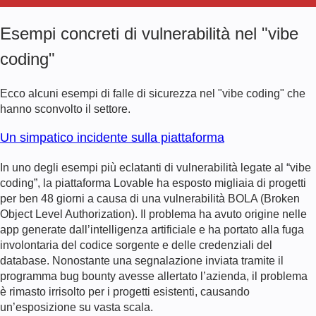
Esempi concreti di vulnerabilità nel "vibe
coding"
Ecco alcuni esempi di falle di sicurezza nel "vibe coding" che
hanno sconvolto il settore.
Un simpatico incidente sulla piattaforma
In uno degli esempi più eclatanti di vulnerabilità legate al “vibe
coding”, la piattaforma Lovable ha esposto migliaia di progetti
per ben 48 giorni a causa di una vulnerabilità BOLA (Broken
Object Level Authorization). Il problema ha avuto origine nelle
app generate dall’intelligenza artificiale e ha portato alla fuga
involontaria del codice sorgente e delle credenziali del
database. Nonostante una segnalazione inviata tramite il
programma bug bounty avesse allertato l’azienda, il problema
è rimasto irrisolto per i progetti esistenti, causando
un’esposizione su vasta scala.