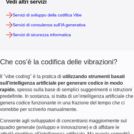
Vedi altri servizi
Servizi di sviluppo della codifica Vibe
Servizi di consulenza sull'IA generativa
Servizi di sicurezza informatica
Che cos'è la codifica delle vibrazioni?
Il "vibe coding" è la pratica di
utilizzando strumenti basati
sull'intelligenza artificiale per generare codice in modo
rapido
, spesso sulla base di semplici suggerimenti o istruzioni
predefinite. In sostanza, si tratta di un’intelligenza artificiale che
genera codice funzionante in una frazione del tempo che ci
vorrebbe per scriverlo manualmente.
Consente agli sviluppatori di concentrarsi maggiormente sul
quadro generale (sviluppo e innovazione) e di affidare le
attività ripetitive all'intelligenza artificiale. Ma questa comodità