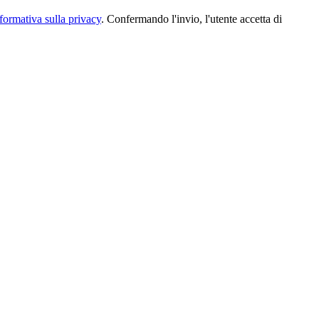
formativa sulla privacy
. Confermando l'invio, l'utente accetta di