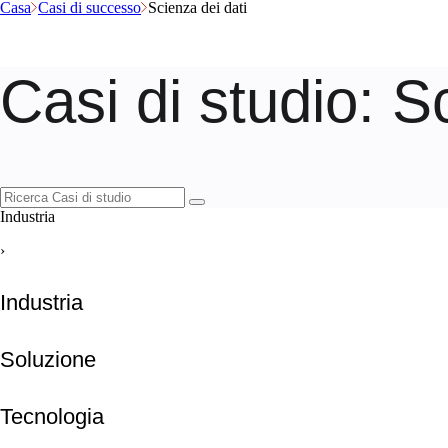
Casa
Casi di successo
Scienza dei dati
Casi di studio
: S
Industria
›
Industria
Soluzione
Tecnologia