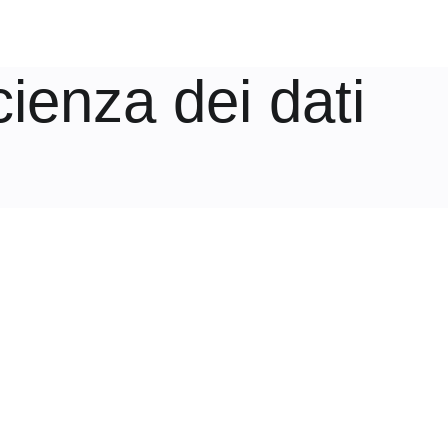
cienza dei dati