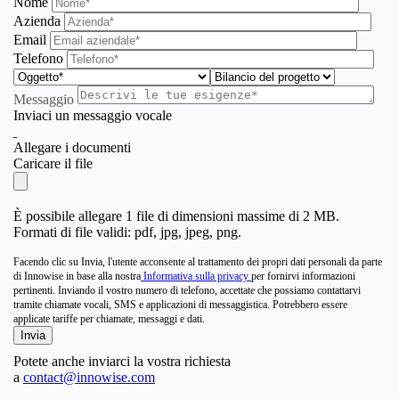
Nome
Azienda
Email
Telefono
Messaggio
Inviaci un messaggio vocale
Allegare i documenti
Caricare il file
È possibile allegare 1 file di dimensioni massime di 2 MB.
Formati di file validi: pdf, jpg, jpeg, png.
Facendo clic su Invia, l'utente acconsente al trattamento dei propri dati personali da parte
di Innowise in base alla nostra
Informativa sulla privacy
per fornirvi informazioni
pertinenti. Inviando il vostro numero di telefono, accettate che possiamo contattarvi
tramite chiamate vocali, SMS e applicazioni di messaggistica. Potrebbero essere
applicate tariffe per chiamate, messaggi e dati.
Potete anche inviarci la vostra richiesta
a
contact@innowise.com