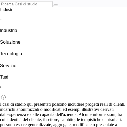
Industria
›
Industria
Soluzione
Tecnologia
Servizio
Tutti
›
I casi di studio qui presentati possono includere progetti reali di clienti,
incarichi anonimizzati o modificati ed esempi illustrativi derivati
dall'esperienza e dalle capacità dell'azienda. Alcune informazioni, tra
cui l'identità del cliente, il settore, l'ambito, le tempistiche e i risultati,
possono essere generalizzate, aggregate, modificate o presentate a