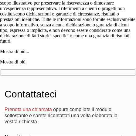
scopo illustrativo per preservare la riservatezza o dimostrare
un'esperienza rappresentativa. I riferimenti a clienti o progetti non
costituiscono dichiarazioni o garanzie di circostanze, risultati o
prestazioni identiche. Tutte le informazioni sono fornite esclusivamente
a scopo informativo, senza alcuna dichiarazione o garanzia di alcun
tipo, espressa o implicita, e non devono essere considerate come una
dichiarazione di fatti storici specifici o come una garanzia di risultati
futuri.
Mostra di più...
Mostra di più
Contattateci
Prenota una chiamata
oppure compilate il modulo
sottostante e sarete ricontattati una volta elaborata la
vostra richiesta.