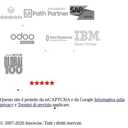
Questo sito è protetto da reCAPTCHA e da Google
Informativa sulla
privacy
e
Termini di servizio
applicare.
© 2007-2026 Innowise. Tutti i diritti riservati.