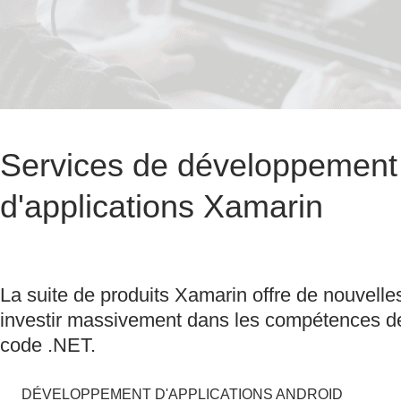
Services de développement
d'applications Xamarin
La suite de produits Xamarin offre de nouvelle
investir massivement dans les compétences d
code .NET.
DÉVELOPPEMENT D'APPLICATIONS ANDROID