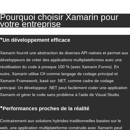
Pourquoi choisir Xamarin pour
votre entreprise
●
Un développement efficace
Xamarin fournit une abstraction de diverses API natives et permet aux
développeurs de créer des applications multiplateformes avec une
réutilisation du code à presque 100 % (avec Xamarin.Forms). En
outre, Xamarin utilise C# comme langage de codage principal et
Xamarin Framework, basé sur .NET, comme cadre de codage
principal. Un développeur .NET peut facilement coder une application
Xamarin et gérer le code sans problème à l'aide de Visual Studio.
●
Performances proches de la réalité
Contrairement aux solutions hybrides traditionnelles basées sur le
web, une application multiplateforme construite avec Xamarin peut