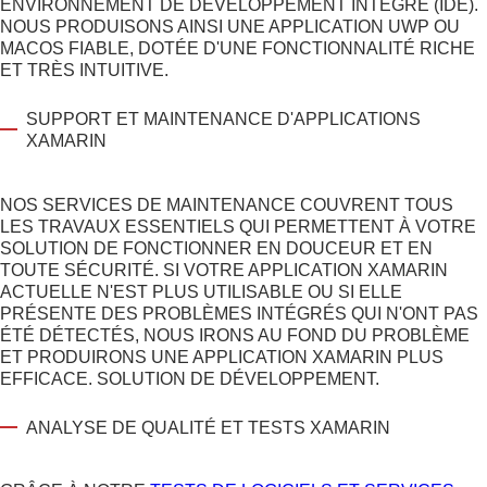
ENVIRONNEMENT DE DÉVELOPPEMENT INTÉGRÉ (IDE).
NOUS PRODUISONS AINSI UNE APPLICATION UWP OU
MACOS FIABLE, DOTÉE D'UNE FONCTIONNALITÉ RICHE
ET TRÈS INTUITIVE.
SUPPORT ET MAINTENANCE D'APPLICATIONS
XAMARIN
NOS SERVICES DE MAINTENANCE COUVRENT TOUS
LES TRAVAUX ESSENTIELS QUI PERMETTENT À VOTRE
SOLUTION DE FONCTIONNER EN DOUCEUR ET EN
TOUTE SÉCURITÉ. SI VOTRE APPLICATION XAMARIN
ACTUELLE N'EST PLUS UTILISABLE OU SI ELLE
PRÉSENTE DES PROBLÈMES INTÉGRÉS QUI N'ONT PAS
ÉTÉ DÉTECTÉS, NOUS IRONS AU FOND DU PROBLÈME
ET PRODUIRONS UNE APPLICATION XAMARIN PLUS
EFFICACE.
SOLUTION DE DÉVELOPPEMENT
.
ANALYSE DE QUALITÉ ET TESTS XAMARIN