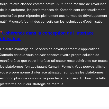
toujours être classée comme native. Au fur et à mesure de l'évolution
de la plateforme, les performances de Xamarin sont continuellement
améliorées pour répondre pleinement aux normes de développement
natif. Microsoft fournit des conseils sur les techniques d'optimisation.
●
Cohérence dans la conception de l'interface
utilisateur
Un autre avantage de
Services de développement d'applications
Xamarin
est que vous pouvez concevoir votre propre solution de
manière à ce que votre interface utilisateur reste cohérente sur toutes
les plateformes (en appliquant Xamarin.Forms). Vous pouvez afficher
votre propre norme d'interface utilisateur sur toutes les plateformes. Il
est donc plus que raisonnable pour les entreprises d'utiliser une telle
plateforme pour leur stratégie de marque.