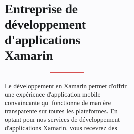
Entreprise de
développement
d'applications
Xamarin
Le développement en Xamarin permet d'offrir
une expérience d'application mobile
convaincante qui fonctionne de manière
transparente sur toutes les plateformes. En
optant pour nos services de développement
d'applications Xamarin, vous recevrez des