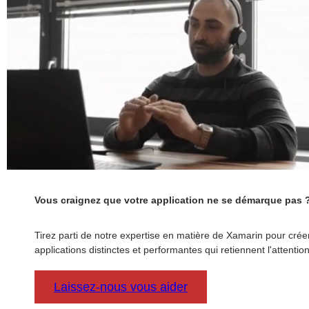
Vous craignez que votre application ne se démarque pas 
Tirez parti de notre expertise en matière de Xamarin pour crée
applications distinctes et performantes qui retiennent l'attention
Laissez-nous vous aider