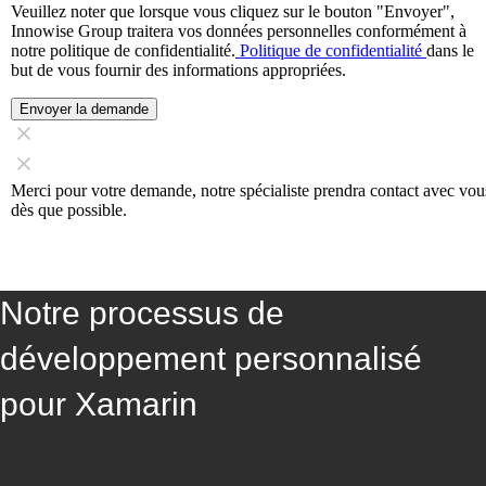
Veuillez noter que lorsque vous cliquez sur le bouton "Envoyer",
Innowise Group traitera vos données personnelles conformément à
notre politique de confidentialité.
Politique de confidentialité
dans le
but de vous fournir des informations appropriées.
Envoyer la demande
Merci pour votre demande, notre spécialiste prendra contact avec vou
dès que possible.
Notre processus de
développement personnalisé
pour Xamarin