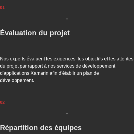
01
Évaluation du projet
Nos experts évaluent les exigences, les objectifs et les attentes
du projet par rapport à nos services de développement
d'applications Xamarin afin d'établir un plan de
développement.
02
Répartition des équipes