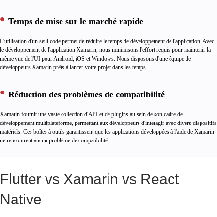
Temps de mise sur le marché rapide
L'utilisation d'un seul code permet de réduire le temps de développement de l'application. Avec
le développement de l'application Xamarin, nous minimisons l'effort requis pour maintenir la
même vue de l'UI pour Android, iOS et Windows. Nous disposons d'une équipe de
développeurs Xamarin prêts à lancer votre projet dans les temps.
Réduction des problèmes de compatibilité
Xamarin fournit une vaste collection d'API et de plugins au sein de son cadre de
développement multiplateforme, permettant aux développeurs d'interagir avec divers dispositifs
matériels. Ces boîtes à outils garantissent que les applications développées à l'aide de Xamarin
ne rencontrent aucun problème de compatibilité.
Flutter vs Xamarin vs React
Native