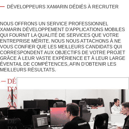
DÉVELOPPEURS XAMARIN DÉDIÉS À RECRUTER
NOUS OFFRONS UN SERVICE PROFESSIONNEL
XAMARIN DÉVELOPPEMENT D'APPLICATIONS MOBILES
QUI FOURNIT LA QUALITÉ DE SERVICES QUE VOTRE
ENTREPRISE MÉRITE. NOUS NOUS ATTACHONS À NE
VOUS CONFIER QUE LES MEILLEURS CANDIDATS QUI
CORRESPONDENT AUX OBJECTIFS DE VOTRE PROJET
GRÂCE À LEUR VASTE EXPÉRIENCE ET À LEUR LARGE
ÉVENTAIL DE COMPÉTENCES, AFIN D'OBTENIR LES
MEILLEURS RÉSULTATS.
DÉVELOPPEMENT
D'APPLICATIONS
ANDROID
XAMARIN
DÉVELOPPEMENT
D'APPLICATIONS