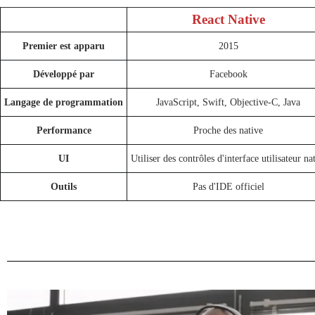
React Native
Premier est apparu
2015
Développé par
Facebook
Langage de programmation
JavaScript, Swift, Objective-C, Java
Performance
Proche des native
UI
Utiliser des contrôles d'interface utilisateur nat
Outils
Pas d'IDE officiel