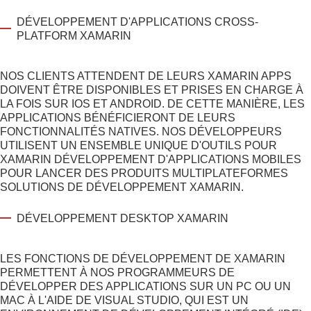
DÉVELOPPEMENT D'APPLICATIONS CROSS-
PLATFORM XAMARIN
NOS CLIENTS ATTENDENT DE LEURS
XAMARIN APPS
DOIVENT ÊTRE DISPONIBLES ET PRISES EN CHARGE À
LA FOIS SUR IOS ET ANDROID. DE CETTE MANIÈRE, LES
APPLICATIONS BÉNÉFICIERONT DE LEURS
FONCTIONNALITÉS NATIVES. NOS DÉVELOPPEURS
UTILISENT UN ENSEMBLE UNIQUE D'OUTILS POUR
XAMARIN DÉVELOPPEMENT D'APPLICATIONS MOBILES
POUR LANCER DES PRODUITS MULTIPLATEFORMES
SOLUTIONS DE DÉVELOPPEMENT XAMARIN
.
DÉVELOPPEMENT DESKTOP XAMARIN
LES FONCTIONS DE DÉVELOPPEMENT DE XAMARIN
PERMETTENT À NOS PROGRAMMEURS DE
DÉVELOPPER DES APPLICATIONS SUR UN PC OU UN
MAC À L'AIDE DE VISUAL STUDIO, QUI EST UN