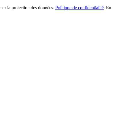
 sur la protection des données.
Politique de confidentialité
. En