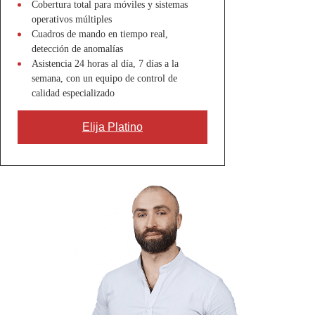
Cobertura total para móviles y sistemas
operativos múltiples
Cuadros de mando en tiempo real,
detección de anomalías
Asistencia 24 horas al día, 7 días a la
semana, con un equipo de control de
calidad especializado
Elija Platino