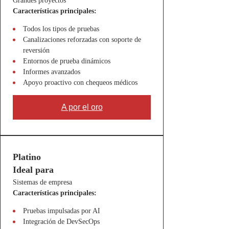
Grandes proyectos
Características principales:
Todos los tipos de pruebas
Canalizaciones reforzadas con soporte de
reversión
Entornos de prueba dinámicos
Informes avanzados
Apoyo proactivo con chequeos médicos
A por el oro
Platino
Ideal para
Sistemas de empresa
Características principales:
Pruebas impulsadas por AI
Integración de DevSecOps