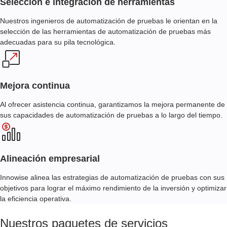
Selección e integración de herramientas
Nuestros ingenieros de automatización de pruebas le orientan en la
selección de las herramientas de automatización de pruebas más
adecuadas para su pila tecnológica.
Mejora continua
Al ofrecer asistencia continua, garantizamos la mejora permanente de
sus capacidades de automatización de pruebas a lo largo del tiempo.
Alineación empresarial
Innowise alinea las estrategias de automatización de pruebas con sus
objetivos para lograr el máximo rendimiento de la inversión y optimizar
la eficiencia operativa.
Nuestros paquetes de servicios