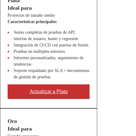
Plata
Ideal para
Proyectos de tamaño medio
Características principales:
Suites completas de pruebas de API,
interfaz de usuario, humo y regresión
Integración de CI/CD con puertas de fusión
Pruebas en múltiples entornos
Informes personalizados, seguimiento de
tendencias
Soporte respaldado por SLA + herramientas
de gestión de pruebas
Actualizar a Plata
Oro
Ideal para