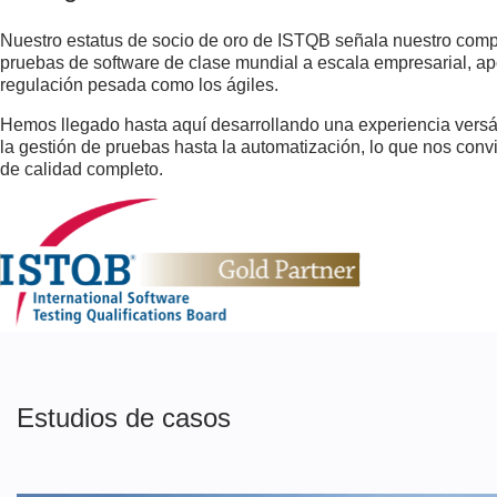
Nuestro estatus de socio de oro de ISTQB señala nuestro com
pruebas de software de clase mundial a escala empresarial, ap
regulación pesada como los ágiles.
Hemos llegado hasta aquí desarrollando una experiencia versát
la gestión de pruebas hasta la automatización, lo que nos conv
de calidad completo.
Estudios de casos