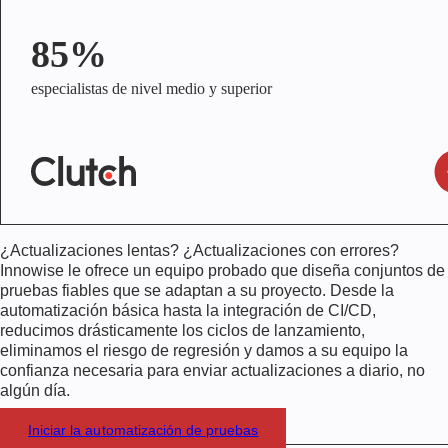
85%
especialistas de nivel medio y superior
¿Actualizaciones lentas? ¿Actualizaciones con errores?
Innowise le ofrece un equipo probado que diseña conjuntos de
pruebas fiables que se adaptan a su proyecto. Desde la
automatización básica hasta la integración de CI/CD,
reducimos drásticamente los ciclos de lanzamiento,
eliminamos el riesgo de regresión y damos a su equipo la
confianza necesaria para enviar actualizaciones a diario, no
algún día.
Iniciar la automatización de pruebas