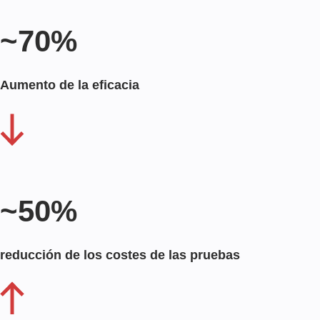
~70%
Aumento de la eficacia
~50%
reducción de los costes de las pruebas