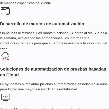
demandas específicas del cliente.
Desarrollo de marcos de automatización
Sin pausas ni retrasos. Los robots funcionan 24 horas al día, 7 días a
la semana, acelerando las aprobaciones, los informes y la
introducción de datos para que su empresa avance a la velocidad del
rayo.
Soluciones de automatización de pruebas basadas
en Cloud
Le ayudamos a implantar pruebas automatizadas basadas en la nube
para lograr una mayor escalabilidad y rentabilidad.