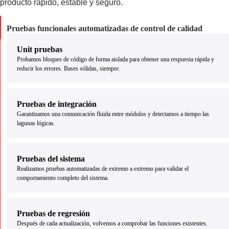
producto rápido, estable y seguro.
Pruebas funcionales automatizadas de control de calidad
Unit pruebas
Probamos bloques de código de forma aislada para obtener una respuesta rápida y
reducir los errores. Bases sólidas, siempre.
Pruebas de integración
Garantizamos una comunicación fluida entre módulos y detectamos a tiempo las
lagunas lógicas.
Pruebas del sistema
Realizamos pruebas automatizadas de extremo a extremo para validar el
comportamiento completo del sistema.
Pruebas de regresión
Después de cada actualización, volvemos a comprobar las funciones existentes.