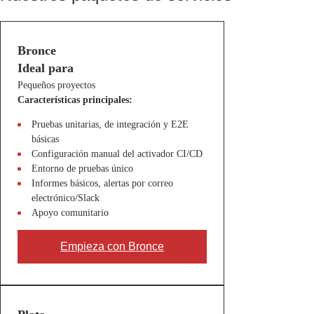
Bronce
Ideal para
Pequeños proyectos
Características principales:
Pruebas unitarias, de integración y E2E
básicas
Configuración manual del activador CI/CD
Entorno de pruebas único
Informes básicos, alertas por correo
electrónico/Slack
Apoyo comunitario
Empieza con Bronce