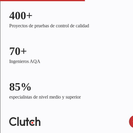
400+
Proyectos de pruebas de control de calidad
70+
Ingenieros AQA
85%
especialistas de nivel medio y superior