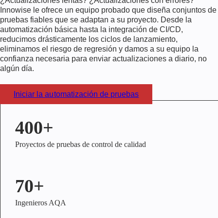
¿Actualizaciones lentas? ¿Actualizaciones con errores?
Innowise le ofrece un equipo probado que diseña conjuntos de
pruebas fiables que se adaptan a su proyecto. Desde la
automatización básica hasta la integración de CI/CD,
reducimos drásticamente los ciclos de lanzamiento,
eliminamos el riesgo de regresión y damos a su equipo la
confianza necesaria para enviar actualizaciones a diario, no
algún día.
Iniciar la automatización de pruebas
400+
Proyectos de pruebas de control de calidad
70+
Ingenieros AQA