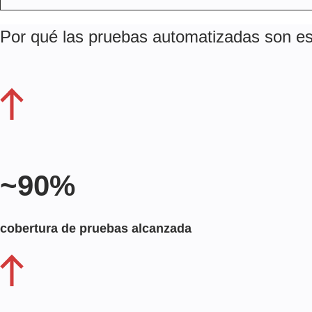
Por qué las pruebas automatizadas son e
~90%
cobertura de pruebas alcanzada