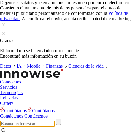
Déjenos sus datos y le enviaremos un resumen por correo electrónico.
Consiento el tratamiento de mis datos personales para el envío de
material publicitario personalizado de conformidad con la
Política de
privacidad
. Al confirmar el envío, acepta recibir material de marketing
Gracias.
El formulario se ha enviado correctamente.
Encontrará más información en su buzón.
Datos
IA
Mobile
Finanzas
Ciencias de la vida
Conócenos
Servicios
Tecnologías
Industrias
Cartera
Contrátanos
Contrátanos
Contáctenos
Contáctenos