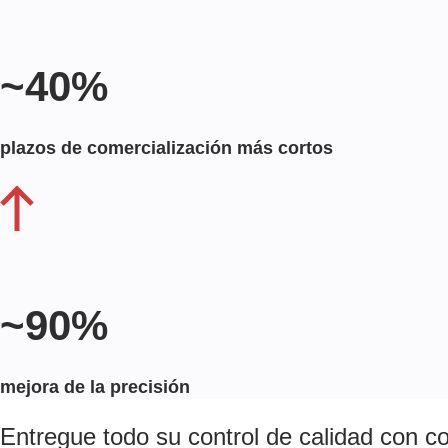
~40%
plazos de comercialización más cortos
~90%
mejora de la precisión
Entregue todo su control de calidad con 