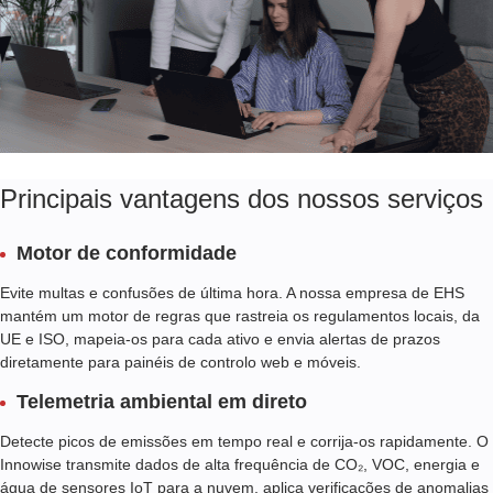
Principais vantagens dos nossos serviços
Motor de conformidade
Evite multas e confusões de última hora. A nossa empresa de EHS
mantém um motor de regras que rastreia os regulamentos locais, da
UE e ISO, mapeia-os para cada ativo e envia alertas de prazos
diretamente para painéis de controlo web e móveis.
Telemetria ambiental em direto
Detecte picos de emissões em tempo real e corrija-os rapidamente. O
Innowise transmite dados de alta frequência de CO₂, VOC, energia e
água de sensores IoT para a nuvem, aplica verificações de anomalias