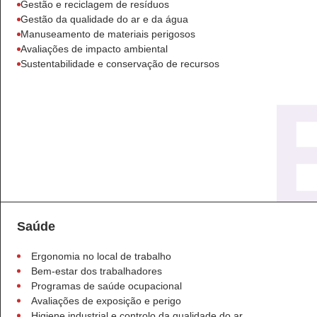
Gestão e reciclagem de resíduos
Gestão da qualidade do ar e da água
Manuseamento de materiais perigosos
Avaliações de impacto ambiental
Sustentabilidade e conservação de recursos
Saúde
Ergonomia no local de trabalho
Bem-estar dos trabalhadores
Programas de saúde ocupacional
Avaliações de exposição e perigo
Higiene industrial e controlo da qualidade do ar