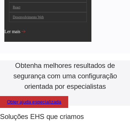
React
Desenvolvimento Web
Ler mais
Obtenha melhores resultados de
segurança com uma configuração
orientada por especialistas
Obter ajuda especializada
Soluções EHS que criamos