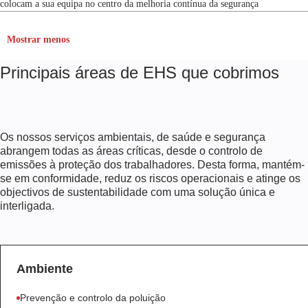
colocam a sua equipa no centro da melhoria contínua da segurança
Mostrar menos
Principais áreas de EHS que cobrimos
Os nossos serviços ambientais, de saúde e segurança
abrangem todas as áreas críticas, desde o controlo de
emissões à proteção dos trabalhadores. Desta forma, mantém-
se em conformidade, reduz os riscos operacionais e atinge os
objectivos de sustentabilidade com uma solução única e
interligada.
Ambiente
Prevenção e controlo da poluição