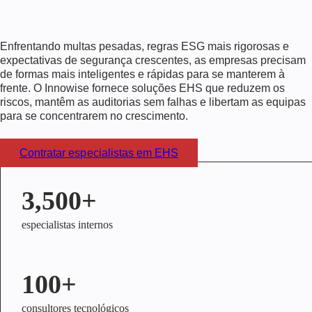
Enfrentando multas pesadas, regras ESG mais rigorosas e
expectativas de segurança crescentes, as empresas precisam
de formas mais inteligentes e rápidas para se manterem à
frente. O Innowise fornece soluções EHS que reduzem os
riscos, mantêm as auditorias sem falhas e libertam as equipas
para se concentrarem no crescimento.
Contratar especialistas em EHS
3,500+
especialistas internos
100+
consultores tecnológicos