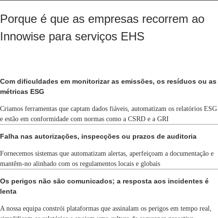
Porque é que as empresas recorrem ao
Innowise para serviços EHS
Com dificuldades em monitorizar as emissões, os resíduos ou as
métricas ESG
Criamos ferramentas que captam dados fiáveis, automatizam os relatórios ESG
e estão em conformidade com normas como a CSRD e a GRI
Falha nas autorizações, inspecções ou prazos de auditoria
Fornecemos sistemas que automatizam alertas, aperfeiçoam a documentação e
mantêm-no alinhado com os regulamentos locais e globais
Os perigos não são comunicados; a resposta aos incidentes é
lenta
A nossa equipa constrói plataformas que assinalam os perigos em tempo real,