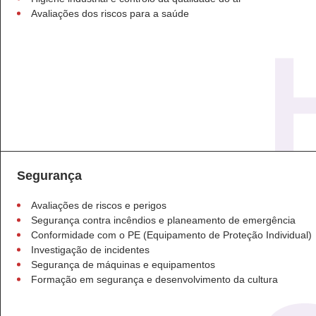
Avaliações dos riscos para a saúde
Segurança
Avaliações de riscos e perigos
Segurança contra incêndios e planeamento de emergência
Conformidade com o PE (Equipamento de Proteção Individual)
Investigação de incidentes
Segurança de máquinas e equipamentos
Formação em segurança e desenvolvimento da cultura