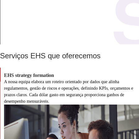
Serviços EHS que oferecemos
EHS strategy formation
A nossa equipa elabora um roteiro orientado por dados que alinha
regulamentos, gestão de riscos e operações, definindo KPIs, orçamentos e
prazos claros. Cada dólar gasto em segurança proporciona ganhos de
desempenho mensuráveis.