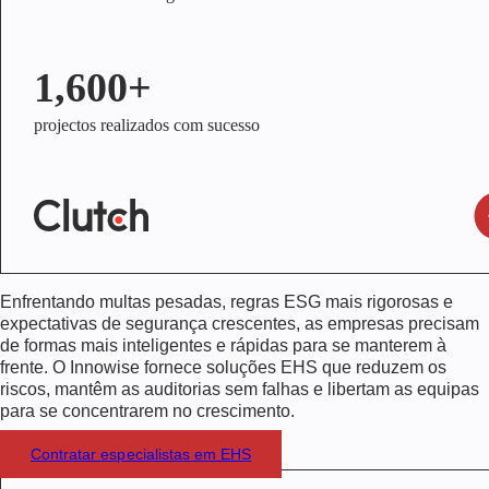
1,600+
projectos realizados com sucesso
Enfrentando multas pesadas, regras ESG mais rigorosas e
expectativas de segurança crescentes, as empresas precisam
de formas mais inteligentes e rápidas para se manterem à
frente. O Innowise fornece soluções EHS que reduzem os
riscos, mantêm as auditorias sem falhas e libertam as equipas
para se concentrarem no crescimento.
Contratar especialistas em EHS