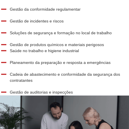
Gestão da conformidade regulamentar
Gestão de incidentes e riscos
Soluções de segurança e formação no local de trabalho
Gestão de produtos químicos e materiais perigosos
Saúde no trabalho e higiene industrial
Planeamento da preparação e resposta a emergências
Cadeia de abastecimento e conformidade da segurança dos
contratantes
Gestão de auditorias e inspecções