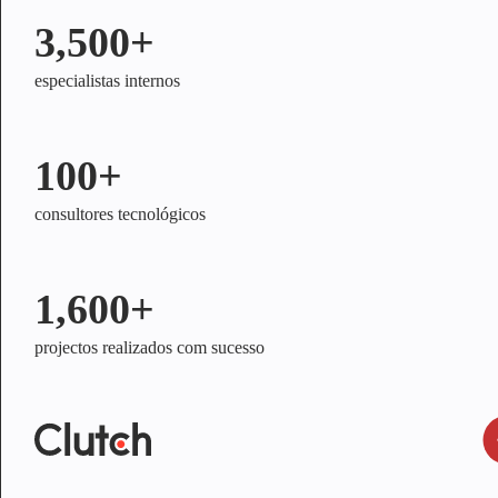
3,500+
especialistas internos
100+
consultores tecnológicos
1,600+
projectos realizados com sucesso