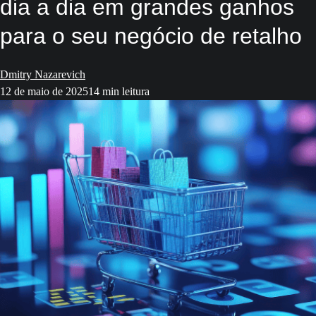
dia a dia em grandes ganhos
para o seu negócio de retalho
Dmitry Nazarevich
12 de maio de 2025
14 min leitura