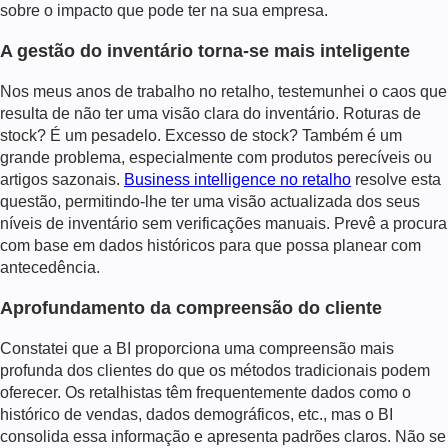
sobre o impacto que pode ter na sua empresa.
A gestão do inventário torna-se mais inteligente
Nos meus anos de trabalho no retalho, testemunhei o caos que
resulta de não ter uma visão clara do inventário. Roturas de
stock? É um pesadelo. Excesso de stock? Também é um
grande problema, especialmente com produtos perecíveis ou
artigos sazonais.
Business intelligence no retalho
resolve esta
questão, permitindo-lhe ter uma visão actualizada dos seus
níveis de inventário sem verificações manuais. Prevê a procura
com base em dados históricos para que possa planear com
antecedência.
Aprofundamento da compreensão do cliente
Constatei que a BI proporciona uma compreensão mais
profunda dos clientes do que os métodos tradicionais podem
oferecer. Os retalhistas têm frequentemente dados como o
histórico de vendas, dados demográficos, etc., mas o BI
consolida essa informação e apresenta padrões claros. Não se