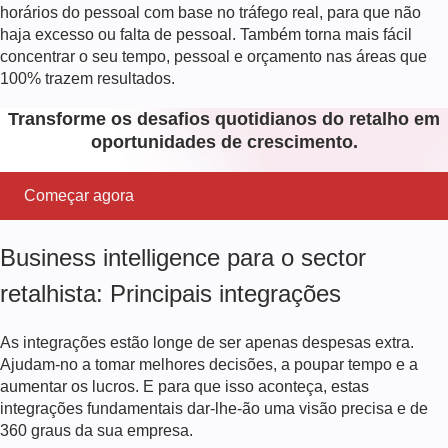
horários do pessoal com base no tráfego real, para que não
haja excesso ou falta de pessoal. Também torna mais fácil
concentrar o seu tempo, pessoal e orçamento nas áreas que
100% trazem resultados.
Transforme os desafios quotidianos do retalho em
oportunidades de crescimento.
Começar agora
Business intelligence para o sector
retalhista: Principais integrações
As integrações estão longe de ser apenas despesas extra.
Ajudam-no a tomar melhores decisões, a poupar tempo e a
aumentar os lucros. E para que isso aconteça, estas
integrações fundamentais dar-lhe-ão uma visão precisa e de
360 graus da sua empresa.