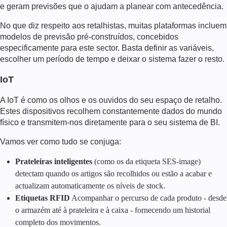
e geram previsões que o ajudam a planear com antecedência.
No que diz respeito aos retalhistas, muitas plataformas incluem
modelos de previsão pré-construídos, concebidos
especificamente para este sector. Basta definir as variáveis,
escolher um período de tempo e deixar o sistema fazer o resto.
IoT
A IoT é como os olhos e os ouvidos do seu espaço de retalho.
Estes dispositivos recolhem constantemente dados do mundo
físico e transmitem-nos diretamente para o seu sistema de BI.
Vamos ver como tudo se conjuga:
Prateleiras inteligentes
(como os da etiqueta SES-image)
detectam quando os artigos são recolhidos ou estão a acabar e
actualizam automaticamente os níveis de stock.
Etiquetas RFID
Acompanhar o percurso de cada produto - desde
o armazém até à prateleira e à caixa - fornecendo um historial
completo dos movimentos.