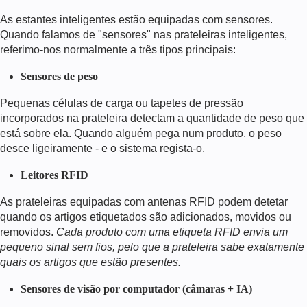
As estantes inteligentes estão equipadas com sensores.
Quando falamos de "sensores" nas prateleiras inteligentes,
referimo-nos normalmente a três tipos principais:
Sensores de peso
Pequenas células de carga ou tapetes de pressão
incorporados na prateleira detectam a quantidade de peso que
está sobre ela. Quando alguém pega num produto, o peso
desce ligeiramente - e o sistema regista-o.
Leitores RFID
As prateleiras equipadas com antenas RFID podem detetar
quando os artigos etiquetados são adicionados, movidos ou
removidos.
Cada produto com uma etiqueta RFID envia um
pequeno sinal sem fios, pelo que a prateleira sabe exatamente
quais os artigos que estão presentes.
Sensores de visão por computador (câmaras + IA)