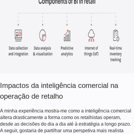
Impactos da inteligência comercial na
operação de retalho
A minha experiência mostra-me como a inteligência comercial
altera drasticamente a forma como os retalhistas operam,
desde as decisões do dia a dia até à estratégia a longo prazo.
A seguir, gostaria de partilhar uma perspetiva mais realista