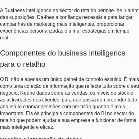
A Business Intelligence no sector do retalho permite-lhe ir além
das suposições. Dá-lhes a confiança necessária para lançar
campanhas de marketing mais inteligentes, proporcionar
experiências personalizadas e afinar estratégias em tempo
real.
Componentes do business intelligence
para o retalho
O BI não é apenas um único painel de controlo estático. É mais
como uma coleção de informação que reflecte tudo sobre o seu
negócio. Reúne dados sobre as vendas, os níveis de stock e
as actividades dos clientes, para que possa compreender tudo,
analisá-lo e tomar decisões com precisão quando é mais
importante. Eis os principais componentes do BI no sector do
retalho que podem ajudar a sua empresa a funcionar de forma
mais inteligente e eficaz.