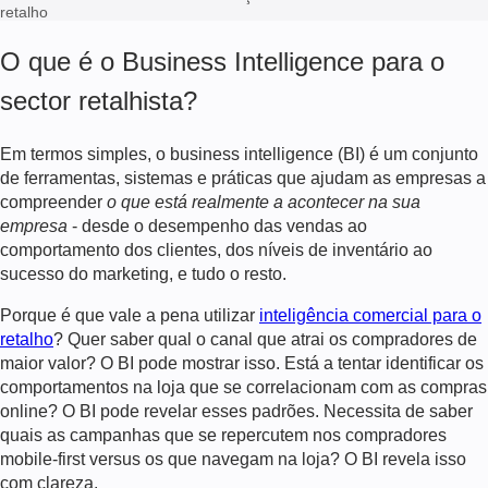
retalho
O que é o Business Intelligence para o
sector retalhista?
Em termos simples, o business intelligence (BI) é um conjunto
de ferramentas, sistemas e práticas que ajudam as empresas a
compreender
o que está realmente a acontecer na sua
empresa
- desde o desempenho das vendas ao
comportamento dos clientes, dos níveis de inventário ao
sucesso do marketing, e tudo o resto.
Porque é que vale a pena utilizar
inteligência comercial para o
retalho
? Quer saber qual o canal que atrai os compradores de
maior valor? O BI pode mostrar isso. Está a tentar identificar os
comportamentos na loja que se correlacionam com as compras
online? O BI pode revelar esses padrões. Necessita de saber
quais as campanhas que se repercutem nos compradores
mobile-first versus os que navegam na loja? O BI revela isso
com clareza.