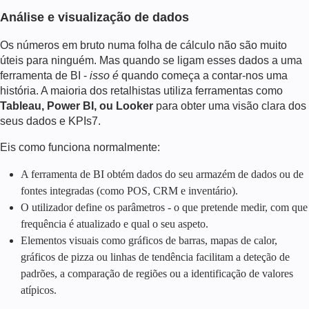
Análise e visualização de dados
Os números em bruto numa folha de cálculo não são muito
úteis para ninguém. Mas quando se ligam esses dados a uma
ferramenta de BI -
isso é
quando começa a contar-nos uma
história. A maioria dos retalhistas utiliza ferramentas como
Tableau, Power BI, ou Looker
para obter uma visão clara dos
seus dados e KPIs7.
Eis como funciona normalmente:
A ferramenta de BI obtém dados do seu armazém de dados ou de
fontes integradas (como POS, CRM e inventário).
O utilizador define os parâmetros - o que pretende medir, com que
frequência é atualizado e qual o seu aspeto.
Elementos visuais como gráficos de barras, mapas de calor,
gráficos de pizza ou linhas de tendência facilitam a deteção de
padrões, a comparação de regiões ou a identificação de valores
atípicos.