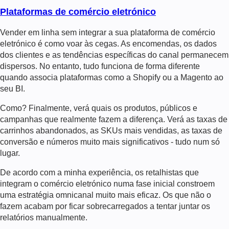
Plataformas de comércio eletrónico
Vender em linha sem integrar a sua plataforma de comércio
eletrónico é como voar às cegas. As encomendas, os dados
dos clientes e as tendências específicas do canal permanecem
dispersos. No entanto, tudo funciona de forma diferente
quando associa plataformas como a Shopify ou a Magento ao
seu BI.
Como? Finalmente, verá quais os produtos, públicos e
campanhas que realmente fazem a diferença. Verá as taxas de
carrinhos abandonados, as SKUs mais vendidas, as taxas de
conversão e números muito mais significativos - tudo num só
lugar.
De acordo com a minha experiência, os retalhistas que
integram o comércio eletrónico numa fase inicial constroem
uma estratégia omnicanal muito mais eficaz. Os que não o
fazem acabam por ficar sobrecarregados a tentar juntar os
relatórios manualmente.