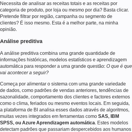
Necessita de analisar as receitas totais e as receitas por
categoria de produto, por loja ou mesmo por dia? Basta clicar.
Pretende filtrar por região, campanha ou segmento de
clientes? É isso mesmo. Esta é a melhor parte, na minha
opinião.
Análise preditiva
A análise preditiva combina uma grande quantidade de
informações históricas, modelos estatísticos e aprendizagem
automática para responder a uma grande questão:
O que é que
vai acontecer a seguir?
Começa por alimentar o sistema com uma grande variedade
de dados, como padrões de vendas anteriores, tendências de
sazonalidade, comportamento dos clientes e factores externos
como o clima, feriados ou mesmo eventos locais. Em seguida,
a plataforma de BI analisa esses dados através de algoritmos,
muitas vezes integrados em ferramentas como
SAS, IBM
SPSS, ou Azure Aprendizagem automática
. Estes modelos
detectam padrões que passariam despercebidos aos humanos