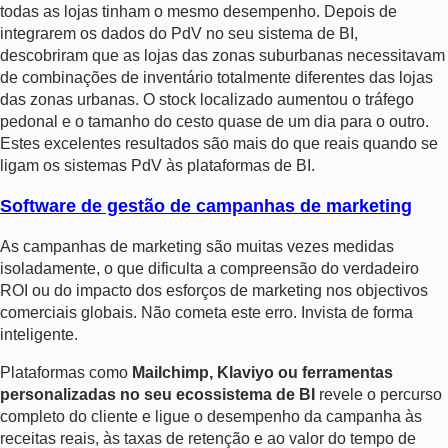
todas as lojas tinham o mesmo desempenho. Depois de
integrarem os dados do PdV no seu sistema de BI,
descobriram que as lojas das zonas suburbanas necessitavam
de combinações de inventário totalmente diferentes das lojas
das zonas urbanas. O stock localizado aumentou o tráfego
pedonal e o tamanho do cesto quase de um dia para o outro.
Estes excelentes resultados são mais do que reais quando se
ligam os sistemas PdV às plataformas de BI.
Software de gestão de campanhas de marketing
As campanhas de marketing são muitas vezes medidas
isoladamente, o que dificulta a compreensão do verdadeiro
ROI ou do impacto dos esforços de marketing nos objectivos
comerciais globais. Não cometa este erro. Invista de forma
inteligente.
Plataformas como
Mailchimp, Klaviyo ou ferramentas
personalizadas no seu ecossistema de BI
revele o percurso
completo do cliente e ligue o desempenho da campanha às
receitas reais, às taxas de retenção e ao valor do tempo de