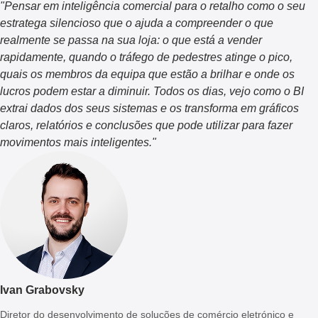
"
Pensar em
inteligência comercial para o retalho
como o seu
estratega silencioso que o ajuda a compreender o que
realmente se passa na sua loja: o que está a vender
rapidamente, quando o tráfego de pedestres atinge o pico,
quais os membros da equipa que estão a brilhar e onde os
lucros podem estar a diminuir. Todos os dias, vejo como o BI
extrai dados dos seus sistemas e os transforma em gráficos
claros, relatórios e conclusões que pode utilizar para fazer
movimentos mais inteligentes.
"
Ivan Grabovsky
Diretor do desenvolvimento de soluções de comércio eletrónico e