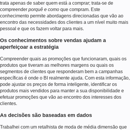
trata apenas de saber quem está a comprar; trata-se de
compreender
porquê e como
que compram. Este
conhecimento permite abordagens direcionadas que vão ao
encontro das necessidades dos clientes a um nível muito mais
pessoal e que os fazem voltar para mais.
Os conhecimentos sobre vendas ajudam a
aperfeiçoar a estratégia
Compreender quais as promoções que funcionaram, quais os
produtos que tiveram as melhores margens ou quais os
segmentos de clientes que responderam bem a campanhas
específicas é onde o BI realmente ajuda. Com esta informação,
pode ajustar os preços de forma inteligente, identificar os
produtos mais vendidos para manter a sua disponibilidade e
efetuar promoções que vão ao encontro dos interesses dos
clientes.
As decisões são baseadas em dados
Trabalhei com um retalhista de moda de média dimensão que