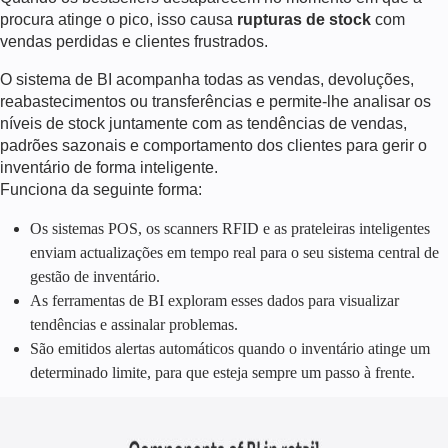
procura atinge o pico, isso causa
rupturas de stock
com
vendas perdidas e clientes frustrados.
O sistema de BI acompanha todas as vendas, devoluções,
reabastecimentos ou transferências e permite-lhe analisar os
níveis de stock juntamente com as tendências de vendas,
padrões sazonais e comportamento dos clientes para gerir o
inventário de forma inteligente.
Funciona da seguinte forma:
Os sistemas POS, os scanners RFID e as prateleiras inteligentes
enviam actualizações em tempo real para o seu sistema central de
gestão de inventário.
As ferramentas de BI exploram esses dados para visualizar
tendências e assinalar problemas.
São emitidos alertas automáticos quando o inventário atinge um
determinado limite, para que esteja sempre um passo à frente.