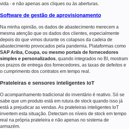
vida - e não apenas aos cliques ou às aberturas.
Software de gestão de aprovisionamento
Na minha opinião, os dados de abastecimento merecem a
mesma atenção que os dados dos clientes, especialmente
depois do que vimos durante os colapsos da cadeia de
abastecimento provocados pela pandemia. Plataformas como
SAP Ariba, Coupa, ou mesmo portais de fornecedores
simples e personalizados
, quando integrados no BI, mostram
os prazos de entrega dos fornecedores, as taxas de defeitos e
o cumprimento dos contratos em tempo real.
Prateleiras e sensores inteligentes IoT
O acompanhamento tradicional do inventário é reativo. Só se
sabe que um produto está em rutura de stock quando isso já
está a prejudicar as vendas. As prateleiras inteligentes IoT
invertem esta situação. Detectam os níveis de stock em tempo
real na própria prateleira e não apenas no sistema de
armazém.