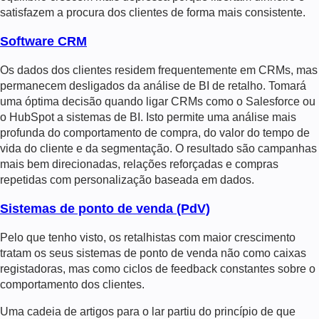
satisfazem a procura dos clientes de forma mais consistente.
Software CRM
Os dados dos clientes residem frequentemente em CRMs, mas
permanecem desligados da análise de BI de retalho. Tomará
uma óptima decisão quando ligar CRMs como o Salesforce ou
o HubSpot a sistemas de BI. Isto permite uma análise mais
profunda do comportamento de compra, do valor do tempo de
vida do cliente e da segmentação. O resultado são campanhas
mais bem direcionadas, relações reforçadas e compras
repetidas com personalização baseada em dados.
Sistemas de ponto de venda (PdV)
Pelo que tenho visto, os retalhistas com maior crescimento
tratam os seus sistemas de ponto de venda não como caixas
registadoras, mas como ciclos de feedback constantes sobre o
comportamento dos clientes.
Uma cadeia de artigos para o lar partiu do princípio de que