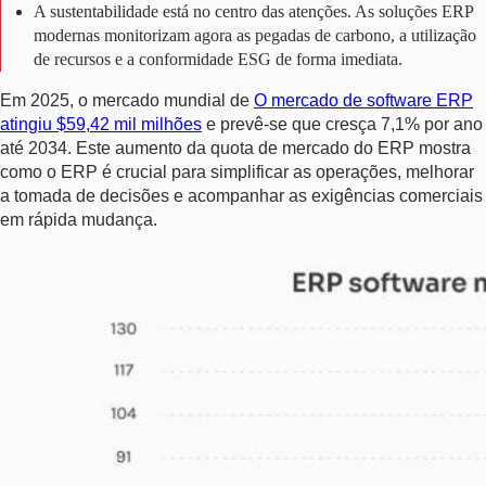
A sustentabilidade está no centro das atenções. As soluções ERP
modernas monitorizam agora as pegadas de carbono, a utilização
de recursos e a conformidade ESG de forma imediata.
Em 2025, o mercado mundial de
O mercado de software ERP
atingiu $59,42 mil milhões
e prevê-se que cresça 7,1% por ano
até 2034. Este aumento da quota de mercado do ERP mostra
como o ERP é crucial para simplificar as operações, melhorar
a tomada de decisões e acompanhar as exigências comerciais
em rápida mudança.