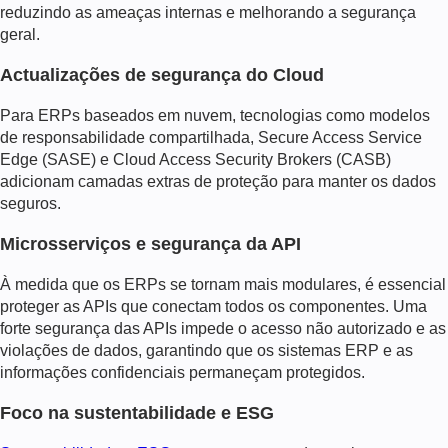
reduzindo as ameaças internas e melhorando a segurança
geral.
Actualizações de segurança do Cloud
Para ERPs baseados em nuvem, tecnologias como modelos
de responsabilidade compartilhada, Secure Access Service
Edge (SASE) e Cloud Access Security Brokers (CASB)
adicionam camadas extras de proteção para manter os dados
seguros.
Microsserviços e segurança da API
À medida que os ERPs se tornam mais modulares, é essencial
proteger as APIs que conectam todos os componentes. Uma
forte segurança das APIs impede o acesso não autorizado e as
violações de dados, garantindo que os sistemas ERP e as
informações confidenciais permaneçam protegidos.
Foco na sustentabilidade e ESG