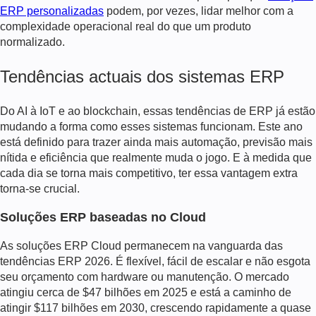
ERP personalizadas
podem, por vezes, lidar melhor com a
complexidade operacional real do que um produto
normalizado.
Tendências actuais dos sistemas ERP
Do AI à IoT e ao blockchain, essas tendências de ERP já estão
mudando a forma como esses sistemas funcionam. Este ano
está definido para trazer ainda mais automação, previsão mais
nítida e eficiência que realmente muda o jogo. E à medida que
cada dia se torna mais competitivo, ter essa vantagem extra
torna-se crucial.
Soluções ERP baseadas no Cloud
As soluções ERP Cloud permanecem na vanguarda das
tendências ERP 2026. É flexível, fácil de escalar e não esgota
seu orçamento com hardware ou manutenção. O mercado
atingiu cerca de $47 bilhões em 2025 e está a caminho de
atingir $117 bilhões em 2030, crescendo rapidamente a quase