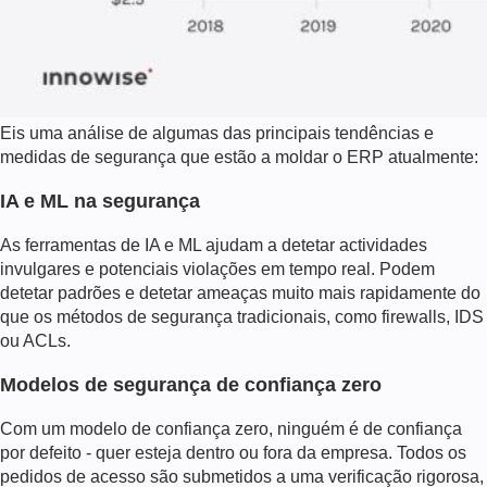
Eis uma análise de algumas das principais tendências e
medidas de segurança que estão a moldar o ERP atualmente:
IA e ML na segurança
As ferramentas de IA e ML ajudam a detetar actividades
invulgares e potenciais violações em tempo real. Podem
detetar padrões e detetar ameaças muito mais rapidamente do
que os métodos de segurança tradicionais, como firewalls, IDS
ou ACLs.
Modelos de segurança de confiança zero
Com um modelo de confiança zero, ninguém é de confiança
por defeito - quer esteja dentro ou fora da empresa. Todos os
pedidos de acesso são submetidos a uma verificação rigorosa,