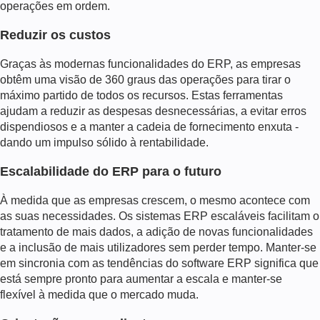
operações em ordem.
Reduzir os custos
Graças às modernas funcionalidades do ERP, as empresas
obtêm uma visão de 360 graus das operações para tirar o
máximo partido de todos os recursos. Estas ferramentas
ajudam a reduzir as despesas desnecessárias, a evitar erros
dispendiosos e a manter a cadeia de fornecimento enxuta -
dando um impulso sólido à rentabilidade.
Escalabilidade do ERP para o futuro
À medida que as empresas crescem, o mesmo acontece com
as suas necessidades. Os sistemas ERP escaláveis facilitam o
tratamento de mais dados, a adição de novas funcionalidades
e a inclusão de mais utilizadores sem perder tempo. Manter-se
em sincronia com as tendências do software ERP significa que
está sempre pronto para aumentar a escala e manter-se
flexível à medida que o mercado muda.