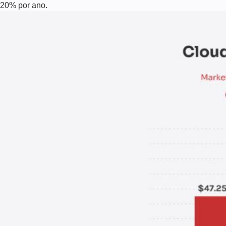
20% por ano.