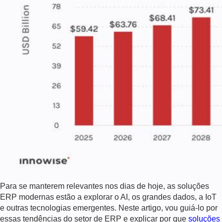
Para se manterem relevantes nos dias de hoje, as soluções
ERP modernas estão a explorar o AI, os grandes dados, a IoT
e outras tecnologias emergentes. Neste artigo, vou guiá-lo por
essas tendências do setor de ERP e explicar por que
soluções