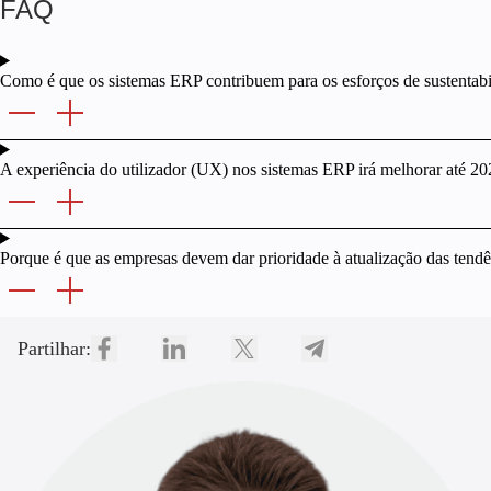
FAQ
Como é que os sistemas ERP contribuem para os esforços de sustentabi
A experiência do utilizador (UX) nos sistemas ERP irá melhorar até 2
Porque é que as empresas devem dar prioridade à atualização das tend
Partilhar: