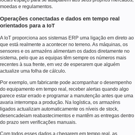
moedas e regulamentos.
Operações conectadas e dados em tempo real
orientados para a IoT
A IoT proporciona aos sistemas ERP uma ligação em direto ao
que está realmente a acontecer no terreno. As máquinas, os
sensores e os armazéns alimentam os dados diretamente no
sistema, pelo que as equipas têm sempre os números mais
recentes à sua frente, em vez de esperarem que alguém
actualize uma folha de cálculo.
Por exemplo, um fabricante pode acompanhar o desempenho
do equipamento em tempo real, receber alertas quando algo
parece estar errado e programar a manutenção antes que uma
avaria interrompa a produção. Na logística, os armazéns
ligados actualizam automaticamente os níveis de stock,
desencadeiam reabastecimentos e mantêm as entregas dentro
do prazo sem verificações manuais.
Com todos esses dados a chegarem em tempo real, as