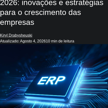
2026: inovações e estratégias
para o crescimento das
empresas
Kiryl Drabysheuski
Atualizado: Agosto 4, 2026
10 min de leitura