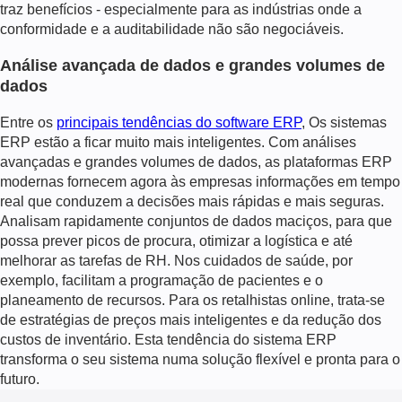
traz benefícios - especialmente para as indústrias onde a
conformidade e a auditabilidade não são negociáveis.
Análise avançada de dados e grandes volumes de
dados
Entre os
principais tendências do software ERP
, Os sistemas
ERP estão a ficar muito mais inteligentes. Com análises
avançadas e grandes volumes de dados, as plataformas ERP
modernas fornecem agora às empresas informações em tempo
real que conduzem a decisões mais rápidas e mais seguras.
Analisam rapidamente conjuntos de dados maciços, para que
possa prever picos de procura, otimizar a logística e até
melhorar as tarefas de RH. Nos cuidados de saúde, por
exemplo, facilitam a programação de pacientes e o
planeamento de recursos. Para os retalhistas online, trata-se
de estratégias de preços mais inteligentes e da redução dos
custos de inventário. Esta tendência do sistema ERP
transforma o seu sistema numa solução flexível e pronta para o
futuro.