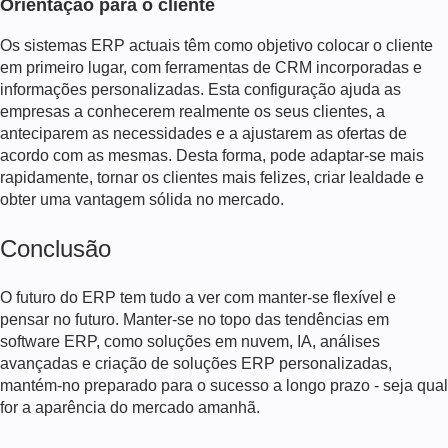
Orientação para o cliente
Os sistemas ERP actuais têm como objetivo colocar o cliente
em primeiro lugar, com ferramentas de CRM incorporadas e
informações personalizadas. Esta configuração ajuda as
empresas a conhecerem realmente os seus clientes, a
anteciparem as necessidades e a ajustarem as ofertas de
acordo com as mesmas. Desta forma, pode adaptar-se mais
rapidamente, tornar os clientes mais felizes, criar lealdade e
obter uma vantagem sólida no mercado.
Conclusão
O futuro do ERP tem tudo a ver com manter-se flexível e
pensar no futuro. Manter-se no topo das tendências em
software ERP, como soluções em nuvem, IA, análises
avançadas e criação de soluções ERP personalizadas,
mantém-no preparado para o sucesso a longo prazo - seja qual
for a aparência do mercado amanhã.