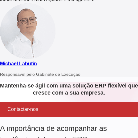
Michael Labutin
Responsável pelo Gabinete de Execução
Mantenha-se ágil com uma solução ERP flexível que
cresce com a sua empresa.
Contactar-nos
A importância de acompanhar as