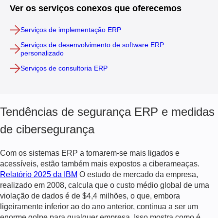
Ver os serviços conexos que oferecemos
Serviços de implementação ERP
Serviços de desenvolvimento de software ERP
personalizado
Serviços de consultoria ERP
Tendências de segurança ERP e medidas
de cibersegurança
Com os sistemas ERP a tornarem-se mais ligados e
acessíveis, estão também mais expostos a ciberameaças.
Relatório 2025 da IBM
O estudo de mercado da empresa,
realizado em 2008, calcula que o custo médio global de uma
violação de dados é de $4,4 milhões, o que, embora
ligeiramente inferior ao do ano anterior, continua a ser um
enorme golpe para qualquer empresa. Isso mostra como é