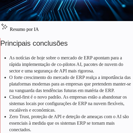
Resumo por IA
Principais conclusões
As notícias de hoje sobre o mercado de ERP apontam para a
rápida implementação de co-pilotos AI, pacotes de nuvem do
sector e uma segurança de API mais rigorosa.
O forte crescimento do mercado de ERP realça a importância das
plataformas modernas para as empresas que pretendem manter-se
na vanguarda das tendências futuras em matéria de ERP.
Cloud-first é o novo padrão. As empresas estão a abandonar os
sistemas locais por configurações de ERP na nuvem flexíveis,
escaláveis e económicas.
Zero Trust, proteção de API e deteção de ameaças com o AI são
essenciais à medida que os sistemas ERP se tornam mais
conectados.