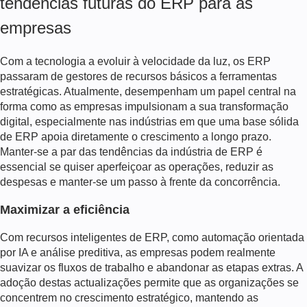
tendências futuras do ERP para as
empresas
Com a tecnologia a evoluir à velocidade da luz, os ERP
passaram de gestores de recursos básicos a ferramentas
estratégicas. Atualmente, desempenham um papel central na
forma como as empresas impulsionam a sua transformação
digital, especialmente nas indústrias em que uma base sólida
de ERP apoia diretamente o crescimento a longo prazo.
Manter-se a par das tendências da indústria de ERP é
essencial se quiser aperfeiçoar as operações, reduzir as
despesas e manter-se um passo à frente da concorrência.
Maximizar a eficiência
Com recursos inteligentes de ERP, como automação orientada
por IA e análise preditiva, as empresas podem realmente
suavizar os fluxos de trabalho e abandonar as etapas extras. A
adoção destas actualizações permite que as organizações se
concentrem no crescimento estratégico, mantendo as