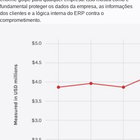
fundamental proteger os dados da empresa, as informações
dos clientes e a lógica interna do ERP contra o
comprometimento.