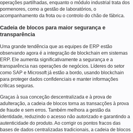
operações partilhadas, enquanto o módulo industrial trata dos
pormenores, como a gestão de laboratórios, o
acompanhamento da frota ou o controlo do chão de fábrica.
Cadeia de blocos para maior segurança e
transparência
Uma grande tendência que as equipes de ERP estão
observando agora é a integração de blockchain em sistemas
ERP. Ele aumenta significativamente a segurança e a
transparência nas operações de negócios. Líderes do setor
como SAP e Microsoft já estão a bordo, usando blockchain
para proteger dados confidenciais e manter informações
críticas seguras.
Graças à sua conceção descentralizada e à prova de
adulteração, a cadeia de blocos torna as transacções à prova
de fraude e sem erros. Também melhora a gestão da
identidade, reduzindo o acesso não autorizado e garantindo a
autenticidade do produto. Ao corrigir os pontos fracos das
bases de dados centralizadas tradicionais, a cadeia de blocos