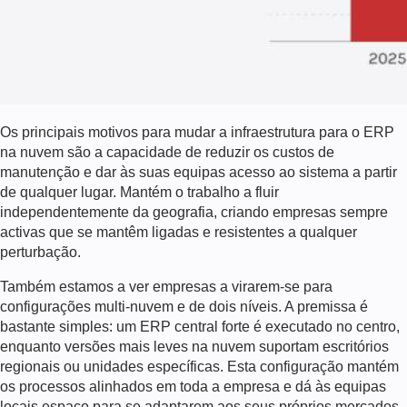
Os principais motivos para mudar a infraestrutura para o ERP
na nuvem são a capacidade de reduzir os custos de
manutenção e dar às suas equipas acesso ao sistema a partir
de qualquer lugar. Mantém o trabalho a fluir
independentemente da geografia, criando empresas sempre
activas que se mantêm ligadas e resistentes a qualquer
perturbação.
Também estamos a ver empresas a virarem-se para
configurações multi-nuvem e de dois níveis. A premissa é
bastante simples: um ERP central forte é executado no centro,
enquanto versões mais leves na nuvem suportam escritórios
regionais ou unidades específicas. Esta configuração mantém
os processos alinhados em toda a empresa e dá às equipas
locais espaço para se adaptarem aos seus próprios mercados,