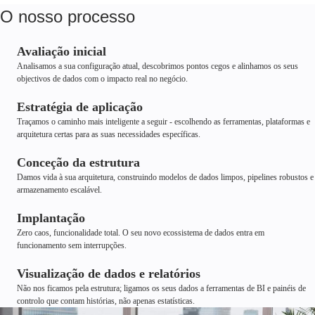
O nosso processo
Avaliação inicial
Analisamos a sua configuração atual, descobrimos pontos cegos e alinhamos os seus
objectivos de dados com o impacto real no negócio.
Estratégia de aplicação
Traçamos o caminho mais inteligente a seguir - escolhendo as ferramentas, plataformas e
arquitetura certas para as suas necessidades específicas.
Conceção da estrutura
Damos vida à sua arquitetura, construindo modelos de dados limpos, pipelines robustos e
armazenamento escalável.
Implantação
Zero caos, funcionalidade total. O seu novo ecossistema de dados entra em
funcionamento sem interrupções.
Visualização de dados e relatórios
Não nos ficamos pela estrutura; ligamos os seus dados a ferramentas de BI e painéis de
controlo que contam histórias, não apenas estatísticas.