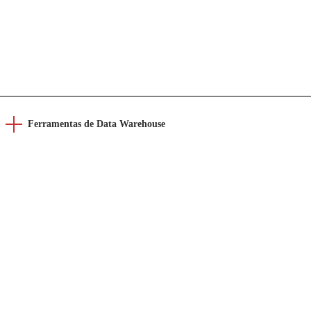
Ferramentas de Data Warehouse