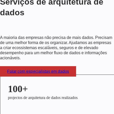
Serviços de arquitetura de
dados
A maioria das empresas não precisa de mais dados. Precisam
de uma melhor forma de os organizar. Ajudamos as empresas
a criar ecossistemas escaláveis, seguros e de elevado
desempenho para um melhor fluxo de dados e informações
acionáveis.
Falar com especialistas em dados
100+
projectos de arquitetura de dados realizados