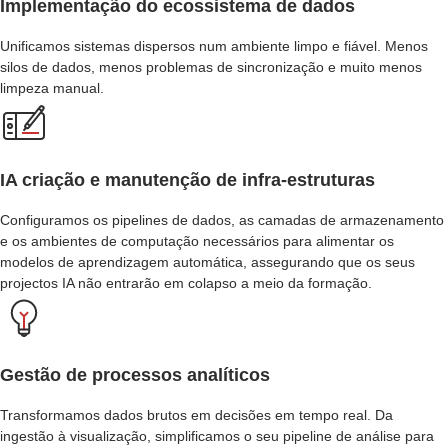
Implementação do ecossistema de dados
Unificamos sistemas dispersos num ambiente limpo e fiável. Menos
silos de dados, menos problemas de sincronização e muito menos
limpeza manual.
IA criação e manutenção de infra-estruturas
Configuramos os pipelines de dados, as camadas de armazenamento
e os ambientes de computação necessários para alimentar os
modelos de aprendizagem automática, assegurando que os seus
projectos IA não entrarão em colapso a meio da formação.
Gestão de processos analíticos
Transformamos dados brutos em decisões em tempo real. Da
ingestão à visualização, simplificamos o seu pipeline de análise para