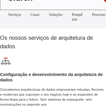
Serviços
Casos
Soluções
Porquê
Processo
nós
Os nossos serviços de arquitetura de
dados
Configuração e desenvolvimento da arquitetura de
dados
Concebemos arquitecturas de dados empresariais robustas, flexíveis
e modernas que suportam o seu negócio hoje e se expandem de
forma limpa para o futuro. Sem sistemas de esparguete, sem
reconstruções no segundo ano.