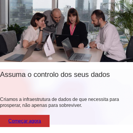
Assuma o controlo dos seus dados
Criamos a infraestrutura de dados de que necessita para
prosperar, não apenas para sobreviver.
Começar agora