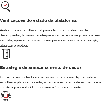
Verificações do estado da plataforma
Auditamos a sua pilha atual para identificar problemas de
desempenho, lacunas de integração e riscos de segurança e, em
seguida, apresentamos um plano passo-a-passo para a corrigir,
atualizar e proteger.
Estratégia de armazenamento de dados
Um armazém inchado é apenas um buraco caro. Ajudamo-lo a
escolher a plataforma certa, a definir a estratégia de esquema e a
construir para velocidade, governação e crescimento.