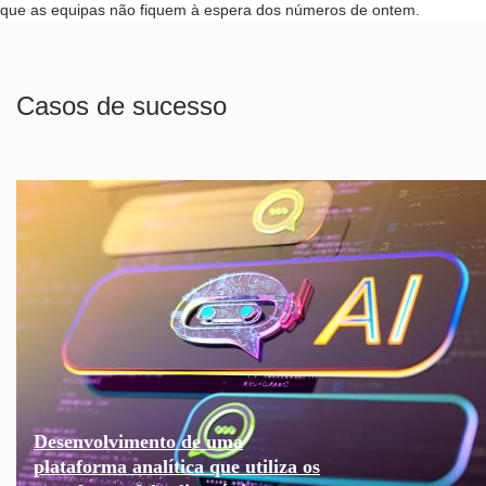
que as equipas não fiquem à espera dos números de ontem.
Casos de sucesso
Desenvolvimento de uma
plataforma analítica que utiliza os