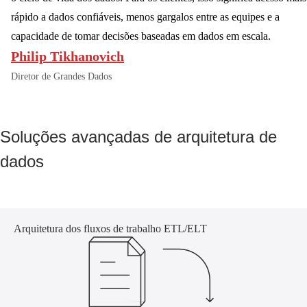
rápido a dados confiáveis, menos gargalos entre as equipes e a
capacidade de tomar decisões baseadas em dados em escala.
Philip Tikhanovich
Diretor de Grandes Dados
Soluções avançadas de arquitetura de
dados
Arquitetura dos fluxos de trabalho ETL/ELT