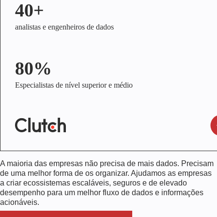
40+
analistas e engenheiros de dados
80%
Especialistas de nível superior e médio
A maioria das empresas não precisa de mais dados. Precisam
de uma melhor forma de os organizar. Ajudamos as empresas
a criar ecossistemas escaláveis, seguros e de elevado
desempenho para um melhor fluxo de dados e informações
acionáveis.