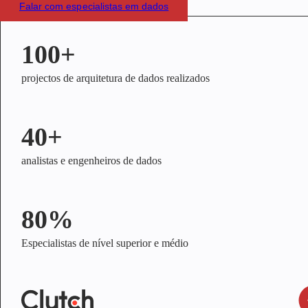
Falar com especialistas em dados
100+
projectos de arquitetura de dados realizados
40+
analistas e engenheiros de dados
80%
Especialistas de nível superior e médio