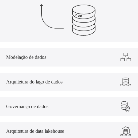
Modelação de dados
Arquitetura do lago de dados
Governança de dados
Arquitetura de data lakehouse