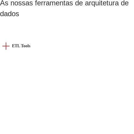
As nossas ferramentas de arquitetura de
dados
ETL Tools