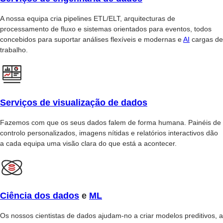
A nossa equipa cria pipelines ETL/ELT, arquitecturas de
processamento de fluxo e sistemas orientados para eventos, todos
concebidos para suportar análises flexíveis e modernas e
AI
cargas de
trabalho.
Serviços de visualização de dados
Fazemos com que os seus dados falem de forma humana. Painéis de
controlo personalizados, imagens nítidas e relatórios interactivos dão
a cada equipa uma visão clara do que está a acontecer.
Ciência dos dados
e
ML
Os nossos cientistas de dados ajudam-no a criar modelos preditivos, a