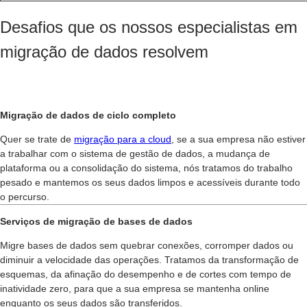
Desafios que os nossos especialistas em
migração de dados resolvem
Migração de dados de ciclo completo
Quer se trate de
migração para a cloud
, se a sua empresa não estiver
a trabalhar com o sistema de gestão de dados, a mudança de
plataforma ou a consolidação do sistema, nós tratamos do trabalho
pesado e mantemos os seus dados limpos e acessíveis durante todo
o percurso.
Serviços de migração de bases de dados
Migre bases de dados sem quebrar conexões, corromper dados ou
diminuir a velocidade das operações. Tratamos da transformação de
esquemas, da afinação do desempenho e de cortes com tempo de
inatividade zero, para que a sua empresa se mantenha online
enquanto os seus dados são transferidos.