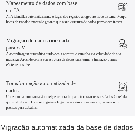
Mapeamento de dados com base
em IA
A IA identifica automaticamente o lugar dos registos antigos no novo sistema. Poupa
horas de trabalho manual e garante que a sua estrutura de dados permanece intacta.
Migração de dados orientada
para o ML
A aprendizagem automática ajuda-nos a otimizar o caminho e a velocidade da sua
mudança. Aprende com a sua estrutura de dados para tornar a transição o mais
eficiente possível.
Transformação automatizada de
dados
Utilizamos a automatização inteligente para limpar e formatar os seus dados à medida
que se deslocam. Os seus registos chegam ao destino organizados, consistentes e
prontos para trabalhar.
Migração automatizada da base de dados p