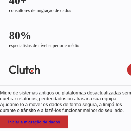
40+
consultores de migração de dados
80%
especialistas de nível superior e médio
Migre de sistemas antigos ou plataformas desactualizadas sem
quebrar relatórios, perder dados ou atrasar a sua equipa.
Ajudamo-lo a mover os dados de forma segura, a limpá-los
durante o trânsito e a fazê-los funcionar melhor do seu lado.
Iniciar a migração de dados