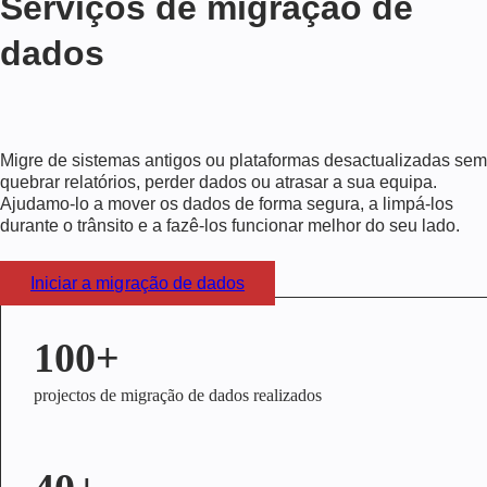
Serviços de migração de
dados
Migre de sistemas antigos ou plataformas desactualizadas sem
quebrar relatórios, perder dados ou atrasar a sua equipa.
Ajudamo-lo a mover os dados de forma segura, a limpá-los
durante o trânsito e a fazê-los funcionar melhor do seu lado.
Iniciar a migração de dados
100+
projectos de migração de dados realizados