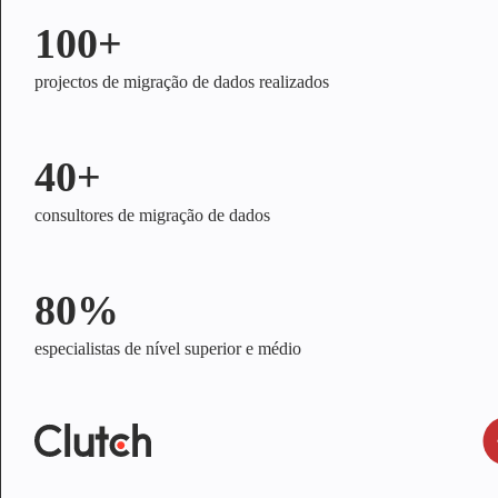
100+
projectos de migração de dados realizados
40+
consultores de migração de dados
80%
especialistas de nível superior e médio