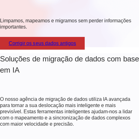
Limpamos, mapeamos e migramos sem perder informações
importantes.
Corrigir os seus dados antigos
Soluções de migração de dados com base
em IA
O nosso
agência de migração de dados
utiliza IA avançada
para tornar a sua deslocação mais inteligente e mais
previsível. Estas ferramentas inteligentes ajudam-nos a lidar
com o mapeamento e a sincronização de dados complexos
com maior velocidade e precisão.