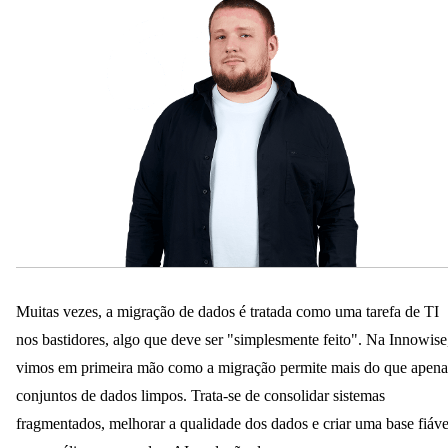
Muitas vezes, a migração de dados é tratada como uma tarefa de TI
nos bastidores, algo que deve ser "simplesmente feito". Na Innowise
vimos em primeira mão como a migração permite mais do que apena
conjuntos de dados limpos. Trata-se de consolidar sistemas
fragmentados, melhorar a qualidade dos dados e criar uma base fiáve