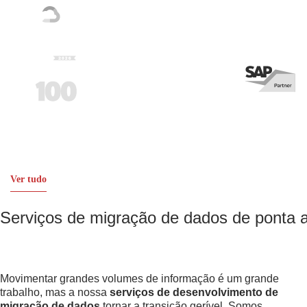
Ver tudo
Serviços de migração de dados de ponta 
Movimentar grandes volumes de informação é um grande
trabalho, mas a nossa
serviços de desenvolvimento de
migração de dados
tornar a transição gerível. Somos