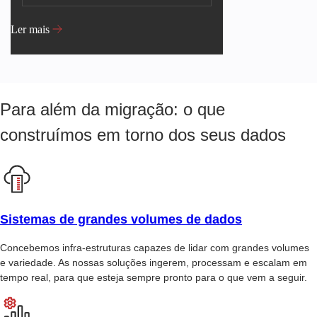
Ler mais
Para além da migração: o que
construímos em torno dos seus dados
Sistemas de grandes volumes de dados
Concebemos infra-estruturas capazes de lidar com grandes volumes
e variedade. As nossas soluções ingerem, processam e escalam em
tempo real, para que esteja sempre pronto para o que vem a seguir.