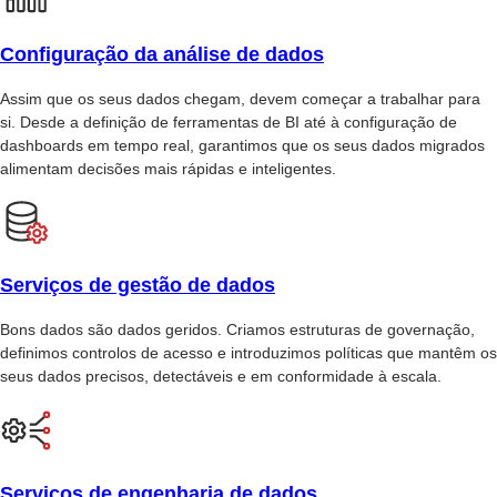
Configuração da análise de dados
Assim que os seus dados chegam, devem começar a trabalhar para
si. Desde a definição de ferramentas de BI até à configuração de
dashboards em tempo real, garantimos que os seus dados migrados
alimentam decisões mais rápidas e inteligentes.
Serviços de gestão de dados
Bons dados são dados geridos. Criamos estruturas de governação,
definimos controlos de acesso e introduzimos políticas que mantêm os
seus dados precisos, detectáveis e em conformidade à escala.
Serviços de engenharia de dados