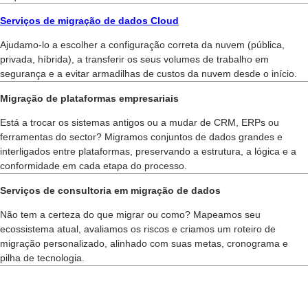
Serviços de migração de dados Cloud
Ajudamo-lo a escolher a configuração correta da nuvem (pública,
privada, híbrida), a transferir os seus volumes de trabalho em
segurança e a evitar armadilhas de custos da nuvem desde o início.
Migração de plataformas empresariais
Está a trocar os sistemas antigos ou a mudar de CRM, ERPs ou
ferramentas do sector? Migramos conjuntos de dados grandes e
interligados entre plataformas, preservando a estrutura, a lógica e a
conformidade em cada etapa do processo.
Serviços de consultoria em migração de dados
Não tem a certeza do que migrar ou como? Mapeamos seu
ecossistema atual, avaliamos os riscos e criamos um roteiro de
migração personalizado, alinhado com suas metas, cronograma e
pilha de tecnologia.
As nossas parcerias e prémios