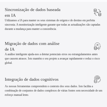
Sincronização de dados baseada
em IA
Utilizamos a IA para manter os seus sistemas de origem e de destino em perfeita
sincronia. A monitorização inteligente garante que todas as actualizações são captadas
durante a mudança para manter a consistência.
Migração de dados com análise
de IA
A análise inteligente ajuda-nos a detetar potenciais erros ou estrangulamentos antes
que causem atrasos. Isto mantém o seu projeto a avançar rapidamente e reduz o risco
global.
Integração de dados cognitivos
As nossas ferramentas compreendem o contexto dos seus dados. Isto facilita a
combinação de conjuntos de dados complexos de várias fontes sem necessidade de um
esforço manual lento.