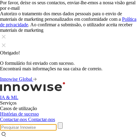
Por favor, deixe os seus contactos, enviar-lhe-emos a nossa visão geral
por e-mail
Autorizo o tratamento dos meus dados pessoais para o envio de
materiais de marketing personalizados em conformidade com a
Política
de privacidade
. Ao confirmar a submissão, o utilizador aceita receber
materiais de marketing
Obrigado!
O formulário foi enviado com sucesso.
Encontrará mais informações na sua caixa de correio.
Innowise Global
IA & ML
Serviços
Casos de utilização
Histórias de sucesso
Contactar-nos
Contactar-nos