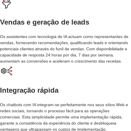
Vendas e geração de leads
Os assistentes com tecnologia de IA actuam como representantes de
vendas, fornecendo recomendações, qualificando leads e orientando
potenciais clientes através do funil de vendas. Com disponibilidade e
capacidade de resposta 24 horas por dia, 7 dias por semana,
aumentam as conversões e aceleram o crescimento das receitas.
Integração rápida
Os chatbots com IA integram-se perfeitamente nos seus sítios Web e
redes sociais, tornando o processo fácil para as operações
comerciais. Esta simplicidade permite uma implementação rápida,
garante a consistência da experiência do cliente e desbloqueia
vantagens que ultrapassam os custos de implementação.