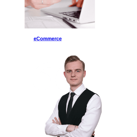
eCommerce