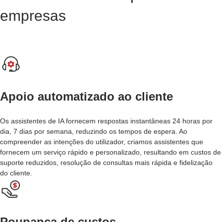
empresas
Apoio automatizado ao cliente
Os assistentes de IA fornecem respostas instantâneas 24 horas por
dia, 7 dias por semana, reduzindo os tempos de espera. Ao
compreender as intenções do utilizador, criamos assistentes que
fornecem um serviço rápido e personalizado, resultando em custos de
suporte reduzidos, resolução de consultas mais rápida e fidelização
do cliente.
Poupança de custos