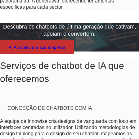
panorama da IA generativa, oferecendo ferramentas
específicas para cada sector.
Descubra os chatbots de última geração que cativam,
apoiam e convertem.
A IA potencia a sua empresa
Serviços de chatbot de IA que
oferecemos
CONCEÇÃO DE CHATBOTS COM IA
A equipa da Innowise cria designs de vanguarda com foco em
interfaces centradas no utilizador. Utilizando metodologias de
design thinking para o design do seu chatbot, mapeamos as