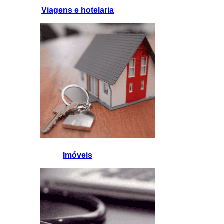
Viagens e hotelaria
Imóveis