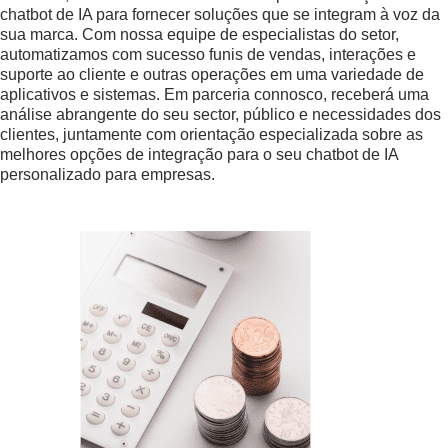
chatbot de IA para fornecer soluções que se integram à voz da
sua marca. Com nossa equipe de especialistas do setor,
automatizamos com sucesso funis de vendas, interações e
suporte ao cliente e outras operações em uma variedade de
aplicativos e sistemas. Em parceria connosco, receberá uma
análise abrangente do seu sector, público e necessidades dos
clientes, juntamente com orientação especializada sobre as
melhores opções de integração para o seu chatbot de IA
personalizado para empresas.