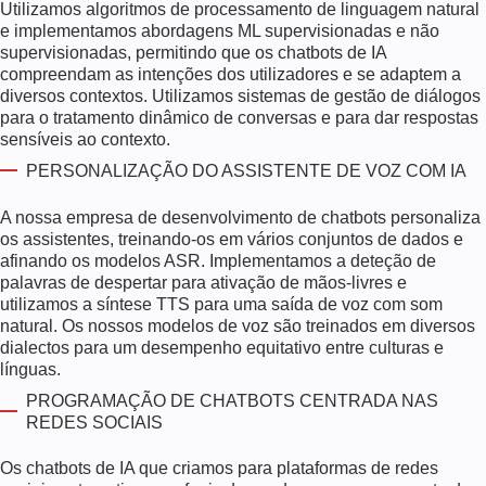
Utilizamos algoritmos de processamento de linguagem natural
e implementamos abordagens ML supervisionadas e não
supervisionadas, permitindo que os chatbots de IA
compreendam as intenções dos utilizadores e se adaptem a
diversos contextos. Utilizamos sistemas de gestão de diálogos
para o tratamento dinâmico de conversas e para dar respostas
sensíveis ao contexto.
PERSONALIZAÇÃO DO ASSISTENTE DE VOZ COM IA
A nossa empresa de desenvolvimento de chatbots personaliza
os assistentes, treinando-os em vários conjuntos de dados e
afinando os modelos ASR. Implementamos a deteção de
palavras de despertar para ativação de mãos-livres e
utilizamos a síntese TTS para uma saída de voz com som
natural. Os nossos modelos de voz são treinados em diversos
dialectos para um desempenho equitativo entre culturas e
línguas.
PROGRAMAÇÃO DE CHATBOTS CENTRADA NAS
REDES SOCIAIS
Os chatbots de IA que criamos para plataformas de redes