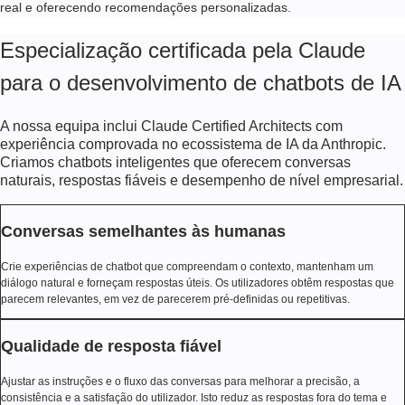
real e oferecendo recomendações personalizadas.
Especialização certificada pela Claude
para o desenvolvimento de chatbots de IA
A nossa equipa inclui Claude Certified Architects com
experiência comprovada no ecossistema de IA da Anthropic.
Criamos chatbots inteligentes que oferecem conversas
naturais, respostas fiáveis e desempenho de nível empresarial.
Conversas semelhantes às humanas
Crie experiências de chatbot que compreendam o contexto, mantenham um
diálogo natural e forneçam respostas úteis. Os utilizadores obtêm respostas que
parecem relevantes, em vez de parecerem pré-definidas ou repetitivas.
Qualidade de resposta fiável
Ajustar as instruções e o fluxo das conversas para melhorar a precisão, a
consistência e a satisfação do utilizador. Isto reduz as respostas fora do tema e