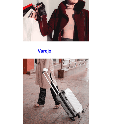
Varejo