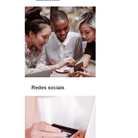
Redes sociais