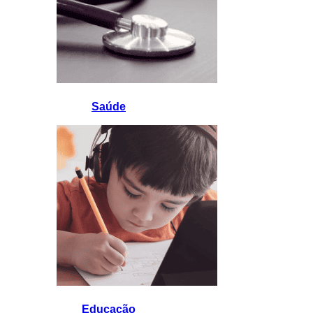
Saúde
Educação