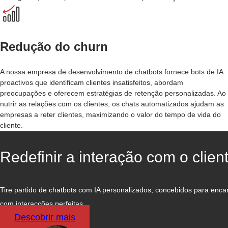
Redução do churn
A nossa empresa de desenvolvimento de chatbots fornece bots de IA
proactivos que identificam clientes insatisfeitos, abordam
preocupações e oferecem estratégias de retenção personalizadas. Ao
nutrir as relações com os clientes, os chats automatizados ajudam as
empresas a reter clientes, maximizando o valor do tempo de vida do
cliente.
Redefinir a interação com o clien
Tire partido de chatbots com IA personalizados, concebidos para encan
com interacções perfeitas.
Descobrir mais