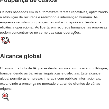
Os bots baseados em IA automatizam tarefas repetitivas, optimizando
a atribuição de recursos e reduzindo a intervenção humana. As
empresas registam poupanças de custos no apoio ao cliente e na
eficiência operacional. Ao libertarem recursos humanos, as empresas
podem concentrar-se no cerne das suas operações.
Alcance global
Criamos chatbots de IA que se destacam na comunicação multilingue,
transcendendo as barreiras linguísticas e dialectais. Este alcance
global permite às empresas interagir com públicos internacionais,
expandindo a presença no mercado e atraindo clientes de várias
origens.