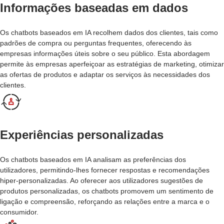
Informações baseadas em dados
Os chatbots baseados em IA recolhem dados dos clientes, tais como
padrões de compra ou perguntas frequentes, oferecendo às
empresas informações úteis sobre o seu público. Esta abordagem
permite às empresas aperfeiçoar as estratégias de marketing, otimizar
as ofertas de produtos e adaptar os serviços às necessidades dos
clientes.
Experiências personalizadas
Os chatbots baseados em IA analisam as preferências dos
utilizadores, permitindo-lhes fornecer respostas e recomendações
hiper-personalizadas. Ao oferecer aos utilizadores sugestões de
produtos personalizadas, os chatbots promovem um sentimento de
ligação e compreensão, reforçando as relações entre a marca e o
consumidor.