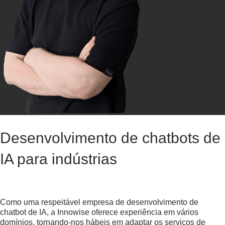
Desenvolvimento de chatbots de
IA para indústrias
Como uma respeitável empresa de desenvolvimento de
chatbot de IA, a Innowise oferece experiência em vários
domínios, tornando-nos hábeis em adaptar os serviços de