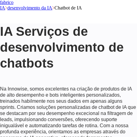
fabrico
IA
desenvolvimento da IA
Chatbot de IA
IA Serviços de
desenvolvimento de
chatbots
Na Innowise, somos excelentes na criação de produtos de IA
de alto desempenho e bots inteligentes personalizados,
treinados habilmente nos seus dados em apenas alguns
sprints. Criamos soluções personalizadas de chatbot de IA que
se destacam por seu desempenho excecional na filtragem de
leads, impulsionando conversões, oferecendo suporte
inigualável e automatizando tarefas de rotina. Com a nossa
profunda experiência, orientamos as empresas através do