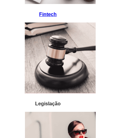
Fintech
Legislação