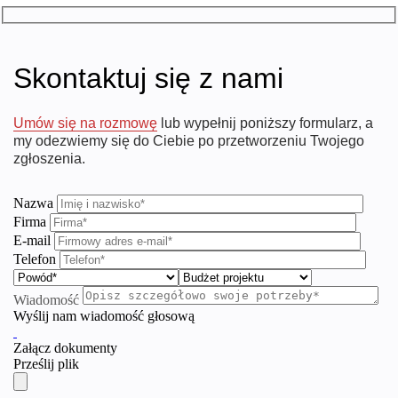
Skontaktuj się z nami
Umów się na rozmowę
lub wypełnij poniższy formularz, a
my odezwiemy się do Ciebie po przetworzeniu Twojego
zgłoszenia.
Nazwa
Firma
E-mail
Telefon
Wiadomość
Wyślij nam wiadomość głosową
Załącz dokumenty
Prześlij plik