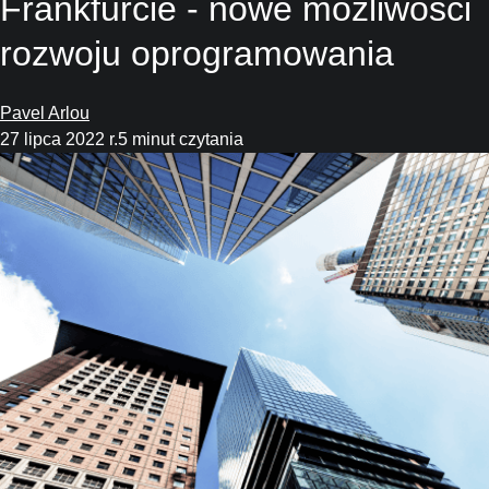
Frankfurcie - nowe możliwości
rozwoju oprogramowania
Pavel Arlou
27 lipca 2022 r.
5 minut czytania