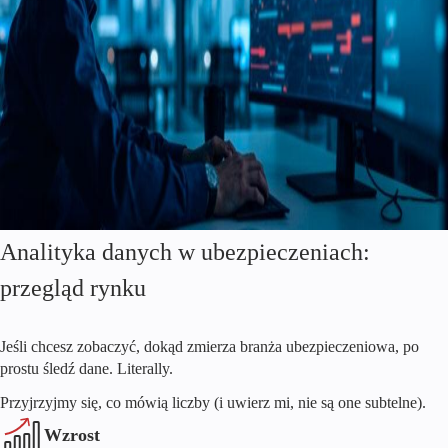
Analityka danych w ubezpieczeniach:
przegląd rynku
Jeśli chcesz zobaczyć, dokąd zmierza branża ubezpieczeniowa, po
prostu śledź dane. Literally.
Przyjrzyjmy się, co mówią liczby (i uwierz mi, nie są one subtelne).
Wzrost