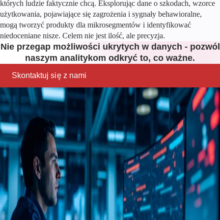
których ludzie faktycznie chcą. Eksplorując dane o szkodach, wzorce
użytkowania, pojawiające się zagrożenia i sygnały behawioralne,
mogą tworzyć produkty dla mikrosegmentów i identyfikować
niedoceniane nisze. Celem nie jest ilość, ale precyzja.
Nie przegap możliwości ukrytych w danych - pozwól
naszym analitykom odkryć to, co ważne.
Skontaktuj się z nami