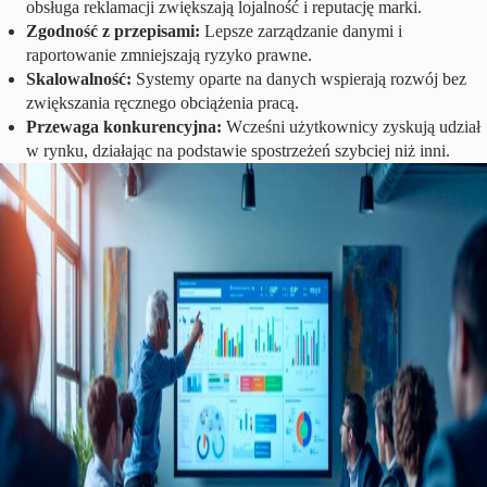
obsługa reklamacji zwiększają lojalność i reputację marki.
Zgodność z przepisami:
Lepsze zarządzanie danymi i
raportowanie zmniejszają ryzyko prawne.
Skalowalność:
Systemy oparte na danych wspierają rozwój bez
zwiększania ręcznego obciążenia pracą.
Przewaga konkurencyjna:
Wcześni użytkownicy zyskują udział
w rynku, działając na podstawie spostrzeżeń szybciej niż inni.