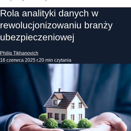
Rola analityki danych w
rewolucjonizowaniu branży
ubezpieczeniowej
Philip Tikhanovich
16 czerwca 2025 r.
20 min czytania