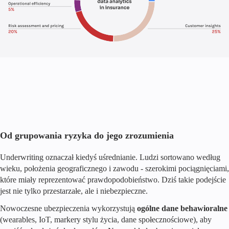
Od grupowania ryzyka do jego zrozumienia
Underwriting oznaczał kiedyś uśrednianie. Ludzi sortowano według
wieku, położenia geograficznego i zawodu - szerokimi pociągnięciami,
które miały reprezentować prawdopodobieństwo. Dziś takie podejście
jest nie tylko przestarzałe, ale i niebezpieczne.
Nowoczesne ubezpieczenia wykorzystują
ogólne dane behawioralne
(wearables, IoT, markery stylu życia, dane społecznościowe), aby