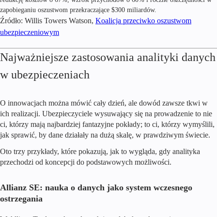
zapobieganiu oszustwom przekraczające $300 miliardów.
Źródło: Willis Towers Watson,
Koalicja przeciwko oszustwom
ubezpieczeniowym
Najważniejsze zastosowania analityki danych
w ubezpieczeniach
O innowacjach można mówić cały dzień, ale dowód zawsze tkwi w
ich realizacji. Ubezpieczyciele wysuwający się na prowadzenie to nie
ci, którzy mają najbardziej fantazyjne pokłady; to ci, którzy wymyślili,
jak sprawić, by dane działały na dużą skalę, w prawdziwym świecie.
Oto trzy przykłady, które pokazują, jak to wygląda, gdy analityka
przechodzi od koncepcji do podstawowych możliwości.
Allianz SE: nauka o danych jako system wczesnego
ostrzegania