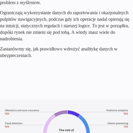
problem z
myśleniem
.
Ograniczają wykorzystanie danych do raportowania i okazjonalnych
pulpitów nawigacyjnych, podczas gdy ich operacje nadal opierają się
na intuicji, statycznych regułach i starszej logice. To jest w porządku,
dopóki rynek nie zmieni się pod tobą. A wtedy masz wiele do
nadrobienia.
Zastanówmy się, jak prawidłowo wdrożyć analitykę danych w
ubezpieczeniach.