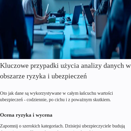
Kluczowe przypadki użycia analizy danych w
obszarze ryzyka i ubezpieczeń
Oto jak dane są wykorzystywane w całym łańcuchu wartości
ubezpieczeń - codziennie, po cichu i z poważnym skutkiem.
Ocena ryzyka i wycena
Zapomnij o szerokich kategoriach. Dzisiejsi ubezpieczyciele budują