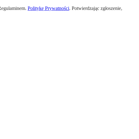
 Regulaminem.
Politykę Prywatności
. Potwierdzając zgłoszenie,