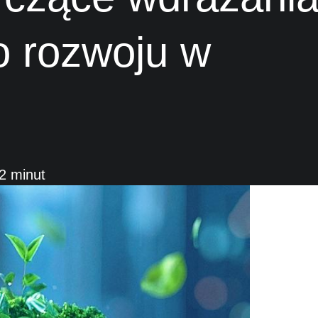
 rozwoju w
2 minut