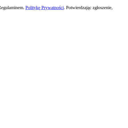
 Regulaminem.
Politykę Prywatności
. Potwierdzając zgłoszenie,