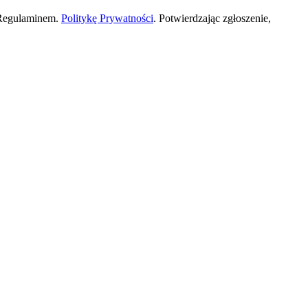
 Regulaminem.
Politykę Prywatności
. Potwierdzając zgłoszenie,