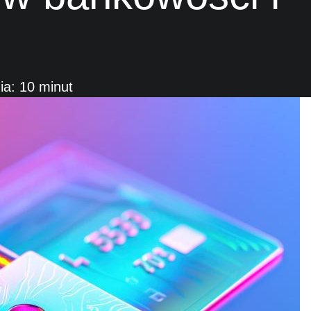
ia: 10 minut