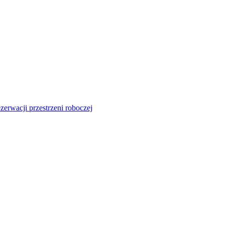
zerwacji przestrzeni roboczej