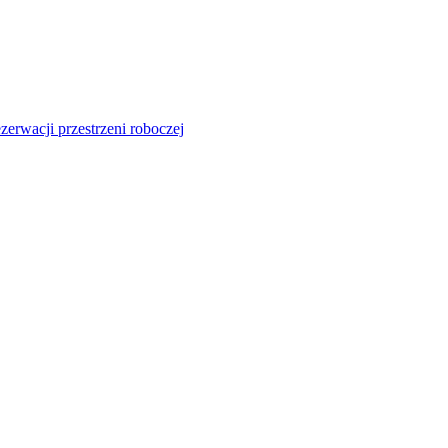
zerwacji przestrzeni roboczej