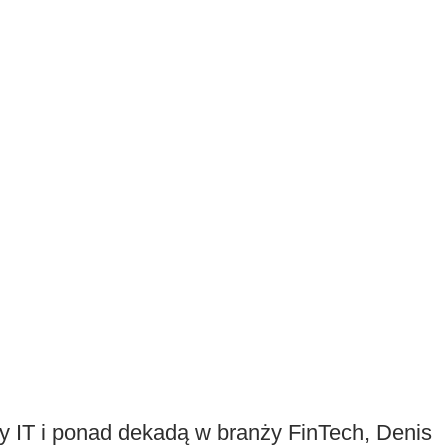
 IT i ponad dekadą w branży FinTech, Denis