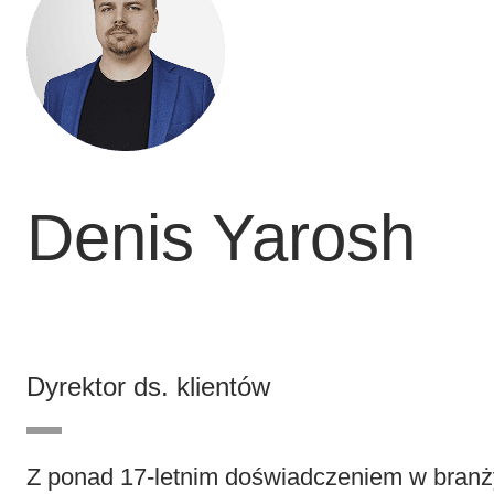
Denis Yarosh
Dyrektor ds. klientów
Z ponad 17-letnim doświadczeniem w branży