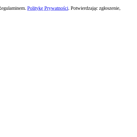
 Regulaminem.
Politykę Prywatności
. Potwierdzając zgłoszenie,