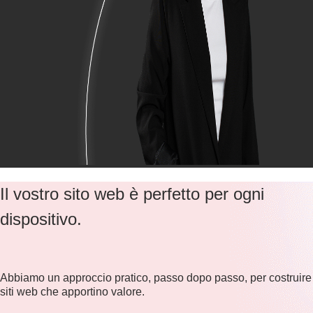
Il vostro sito web è perfetto per ogni
dispositivo.
Abbiamo un approccio pratico, passo dopo passo, per costruire
siti web che apportino valore.