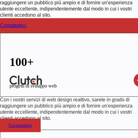
raggiungere un pubblico più ampio e di fornire un'esperienza
utente eccellente, indipendentemente dal modo in cui i vostri
clienti accedono al sito.
Contattateci
100+
progetti di sviluppo web
Con i nostri servizi di web design reattivo, sarete in grado di
raggiungere un pubblico più ampio e di fornire un'esperienza
utente eccellente, indipendentemente dal modo in cui i vostri
clienti accedono al sito.
Contattateci