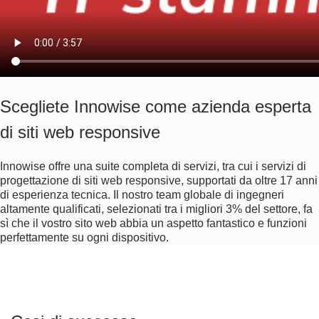
Scegliete Innowise come azienda esperta
di siti web responsive
Innowise offre una suite completa di servizi, tra cui i servizi di
progettazione di siti web responsive, supportati da oltre 17 anni
di esperienza tecnica. Il nostro team globale di ingegneri
altamente qualificati, selezionati tra i migliori 3% del settore, fa
sì che il vostro sito web abbia un aspetto fantastico e funzioni
perfettamente su ogni dispositivo.