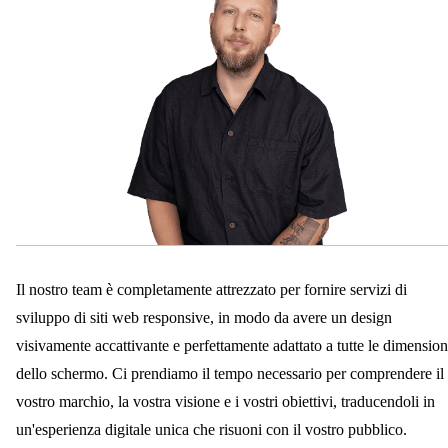
Il nostro team è completamente attrezzato per fornire servizi di
sviluppo di siti web responsive, in modo da avere un design
visivamente accattivante e perfettamente adattato a tutte le dimension
dello schermo. Ci prendiamo il tempo necessario per comprendere il
vostro marchio, la vostra visione e i vostri obiettivi, traducendoli in
un'esperienza digitale unica che risuoni con il vostro pubblico.