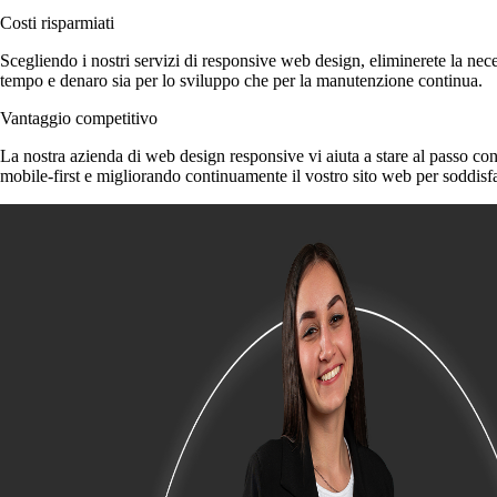
Costi risparmiati
Scegliendo i nostri servizi di responsive web design, eliminerete la nece
tempo e denaro sia per lo sviluppo che per la manutenzione continua.
Vantaggio competitivo
La nostra azienda di web design responsive vi aiuta a stare al passo con
mobile-first e migliorando continuamente il vostro sito web per soddisfar