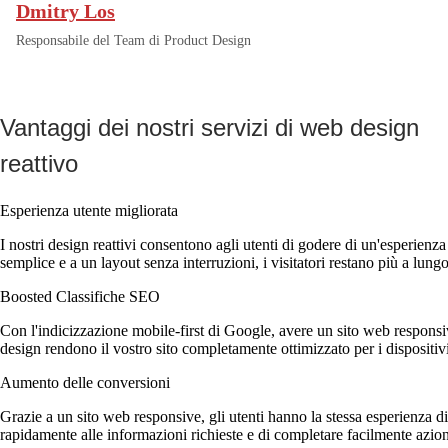
Dmitry Los
Responsabile del Team di Product Design
Vantaggi dei nostri servizi di web design
reattivo
Esperienza utente migliorata
I nostri design reattivi consentono agli utenti di godere di un'esperienz
semplice e a un layout senza interruzioni, i visitatori restano più a lun
Boosted Classifiche SEO
Con l'indicizzazione mobile-first di Google, avere un sito web responsiv
design rendono il vostro sito completamente ottimizzato per i dispositivi
Aumento delle conversioni
Grazie a un sito web responsive, gli utenti hanno la stessa esperienza di a
rapidamente alle informazioni richieste e di completare facilmente azioni