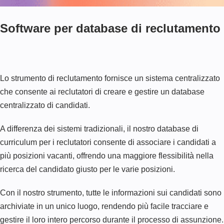
Software per database di reclutamento
Lo strumento di reclutamento fornisce un sistema centralizzato
che consente ai reclutatori di creare e gestire un database
centralizzato di candidati.
A differenza dei sistemi tradizionali, il nostro database di
curriculum per i reclutatori consente di associare i candidati a
più posizioni vacanti, offrendo una maggiore flessibilità nella
ricerca del candidato giusto per le varie posizioni.
Con il nostro strumento, tutte le informazioni sui candidati sono
archiviate in un unico luogo, rendendo più facile tracciare e
gestire il loro intero percorso durante il processo di assunzione.