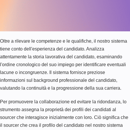
Oltre a rilevare le competenze e le qualifiche, il nostro sistema
tiene conto dell'esperienza del candidato. Analizza
attentamente la storia lavorativa del candidato, esaminando
l'ordine cronologico del suo impiego per identificare eventuali
lacune o incongruenze. Il sistema fornisce preziose
informazioni sul background professionale del candidato,
valutando la continuità e la progressione della sua carriera.
Per promuovere la collaborazione ed evitare la ridondanza, lo
strumento assegna la proprietà dei profili dei candidati al
sourcer che interagisce inizialmente con loro. Ciò significa che
il sourcer che crea il profilo del candidato nel nostro sistema