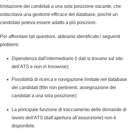
limitazione dei candidati a una sola posizione vacante, che
ostacolava una gestione efficace del database, poiché un
candidato poteva essere adatto a più posizioni.
Per affrontare tali questioni, abbiamo identificato i seguenti
problemi:
Dipendenza dall'intermediario (i dati si trovano sul sito
dell'ATS e non in Innowise);
Possibilità di ricerca e navigazione limitate nel database
dei candidati (filtri non pertinenti, assegnazione dei
candidati a una sola posizione);
La principale funzione di tracciamento delle domande di
lavoro dell'ATS (dall'apertura all'assunzione) non è
disponibile.