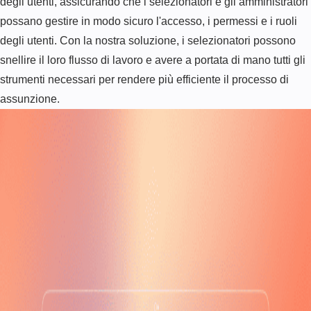
degli utenti, assicurando che i selezionatori e gli amministratori
possano gestire in modo sicuro l'accesso, i permessi e i ruoli
degli utenti. Con la nostra soluzione, i selezionatori possono
snellire il loro flusso di lavoro e avere a portata di mano tutti gli
strumenti necessari per rendere più efficiente il processo di
assunzione.