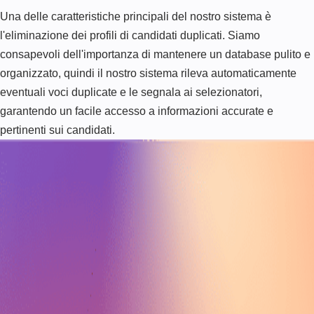
Una delle caratteristiche principali del nostro sistema è
l'eliminazione dei profili di candidati duplicati. Siamo
consapevoli dell'importanza di mantenere un database pulito e
organizzato, quindi il nostro sistema rileva automaticamente
eventuali voci duplicate e le segnala ai selezionatori,
garantendo un facile accesso a informazioni accurate e
pertinenti sui candidati.