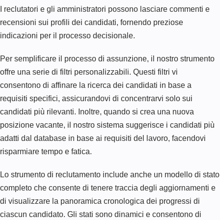
I reclutatori e gli amministratori possono lasciare commenti e
recensioni sui profili dei candidati, fornendo preziose
indicazioni per il processo decisionale.
Per semplificare il processo di assunzione, il nostro strumento
offre una serie di filtri personalizzabili. Questi filtri vi
consentono di affinare la ricerca dei candidati in base a
requisiti specifici, assicurandovi di concentrarvi solo sui
candidati più rilevanti. Inoltre, quando si crea una nuova
posizione vacante, il nostro sistema suggerisce i candidati più
adatti dal database in base ai requisiti del lavoro, facendovi
risparmiare tempo e fatica.
Lo strumento di reclutamento include anche un modello di stato
completo che consente di tenere traccia degli aggiornamenti e
di visualizzare la panoramica cronologica dei progressi di
ciascun candidato. Gli stati sono dinamici e consentono di