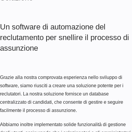
Un software di automazione del
reclutamento per snellire il processo di
assunzione
Grazie alla nostra comprovata esperienza nello sviluppo di
software, siamo riusciti a creare una soluzione potente per i
reclutatori. La nostra soluzione fornisce un database
centralizzato di candidati, che consente di gestire e seguire
facilmente il processo di assunzione.
Abbiamo inoltre implementato solide funzionalità di gestione