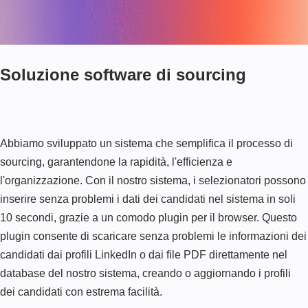
Soluzione software di sourcing
Abbiamo sviluppato un sistema che semplifica il processo di
sourcing, garantendone la rapidità, l'efficienza e
l'organizzazione. Con il nostro sistema, i selezionatori possono
inserire senza problemi i dati dei candidati nel sistema in soli
10 secondi, grazie a un comodo plugin per il browser. Questo
plugin consente di scaricare senza problemi le informazioni dei
candidati dai profili LinkedIn o dai file PDF direttamente nel
database del nostro sistema, creando o aggiornando i profili
dei candidati con estrema facilità.