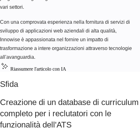
vari settori.
Con una comprovata esperienza nella fornitura di servizi di
sviluppo di applicazioni web aziendali di alta qualità,
Innowise è appassionata nel fornire un impatto di
trasformazione a intere organizzazioni attraverso tecnologie
all'avanguardia.
Riassumere l'articolo con IA
Sfida
Creazione di un database di curriculum
completo per i reclutatori con le
funzionalità dell'ATS