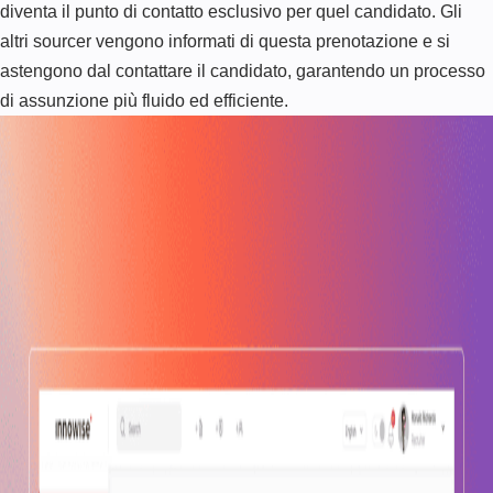
diventa il punto di contatto esclusivo per quel candidato. Gli
altri sourcer vengono informati di questa prenotazione e si
astengono dal contattare il candidato, garantendo un processo
di assunzione più fluido ed efficiente.