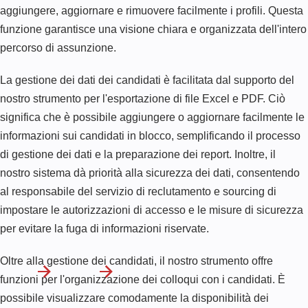
aggiungere, aggiornare e rimuovere facilmente i profili. Questa
funzione garantisce una visione chiara e organizzata dell'intero
percorso di assunzione.
La gestione dei dati dei candidati è facilitata dal supporto del
nostro strumento per l'esportazione di file Excel e PDF. Ciò
significa che è possibile aggiungere o aggiornare facilmente le
informazioni sui candidati in blocco, semplificando il processo
di gestione dei dati e la preparazione dei report. Inoltre, il
nostro sistema dà priorità alla sicurezza dei dati, consentendo
al responsabile del servizio di reclutamento e sourcing di
impostare le autorizzazioni di accesso e le misure di sicurezza
per evitare la fuga di informazioni riservate.
Oltre alla gestione dei candidati, il nostro strumento offre
funzioni per l'organizzazione dei colloqui con i candidati. È
possibile visualizzare comodamente la disponibilità dei