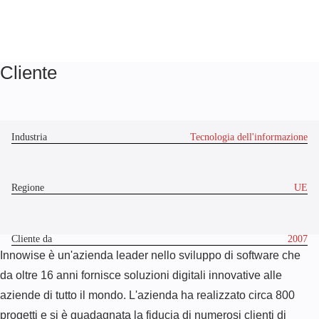
Cliente
Industria
Tecnologia dell'informazione
Regione
UE
Cliente da
2007
Innowise è un'azienda leader nello sviluppo di software che
da oltre 16 anni fornisce soluzioni digitali innovative alle
aziende di tutto il mondo. L'azienda ha realizzato circa 800
progetti e si è guadagnata la fiducia di numerosi clienti di