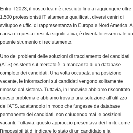
Entro il 2023, il nostro team è cresciuto fino a raggiungere oltre
1.500 professionisti IT altamente qualificati, diversi centri di
sviluppo e uffici di rappresentanza in Europa e Nord America. A
causa di questa crescita significativa, è diventato essenziale un
potente strumento di reclutamento.
Uno dei problemi delle soluzioni di tracciamento dei candidati
(ATS) esistenti sul mercato è la mancanza di un database
completo dei candidati. Una volta occupata una posizione
vacante, le informazioni sui candidati vengono solitamente
rimosse dal sistema. Tuttavia, in Innowise abbiamo riscontrato
questo problema e abbiamo trovato una soluzione all'utilizzo
dell'ATS, adattandolo in modo che fungesse da database
permanente dei candidati, non chiudendo mai le posizioni
vacanti. Tuttavia, questo approccio presentava dei limiti, come
l'impossibilità di indicare lo stato di un candidato e la