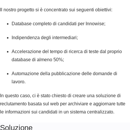
Il nostro progetto si è concentrato sui seguenti obiettivi:
Database completo di candidati per Innowise;
Indipendenza degli intermediari;
Accelerazione del tempo di ricerca di teste dal proprio
database di almeno 50%;
Automazione della pubblicazione delle domande di
lavoro.
In questo caso, ci è stato chiesto di creare una soluzione di
reclutamento basata sul web per archiviare e aggiornare tutte
le informazioni sui candidati in un sistema centralizzato.
Soluzione