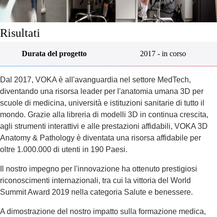
Risultati
Durata del progetto
2017 - in corso
Dal 2017, VOKA è all'avanguardia nel settore MedTech,
diventando una risorsa leader per l'anatomia umana 3D per
scuole di medicina, università e istituzioni sanitarie di tutto il
mondo. Grazie alla libreria di modelli 3D in continua crescita,
agli strumenti interattivi e alle prestazioni affidabili, VOKA 3D
Anatomy & Pathology è diventata una risorsa affidabile per
oltre 1.000.000 di utenti in 190 Paesi.
Il nostro impegno per l'innovazione ha ottenuto prestigiosi
riconoscimenti internazionali, tra cui la vittoria del World
Summit Award 2019 nella categoria Salute e benessere.
A dimostrazione del nostro impatto sulla formazione medica,