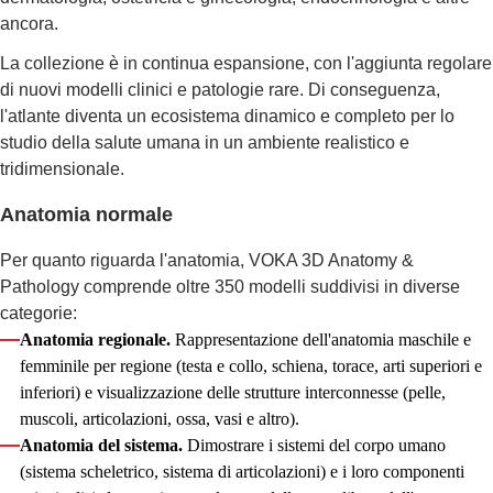
ancora.
La collezione è in continua espansione, con l'aggiunta regolare
di nuovi modelli clinici e patologie rare. Di conseguenza,
l'atlante diventa un ecosistema dinamico e completo per lo
studio della salute umana in un ambiente realistico e
tridimensionale.
Anatomia normale
Per quanto riguarda l'anatomia, VOKA 3D Anatomy &
Pathology comprende oltre 350 modelli suddivisi in diverse
categorie:
Anatomia regionale.
Rappresentazione dell'anatomia maschile e
femminile per regione (testa e collo, schiena, torace, arti superiori e
inferiori) e visualizzazione delle strutture interconnesse (pelle,
muscoli, articolazioni, ossa, vasi e altro).
Anatomia del sistema.
Dimostrare i sistemi del corpo umano
(sistema scheletrico, sistema di articolazioni) e i loro componenti