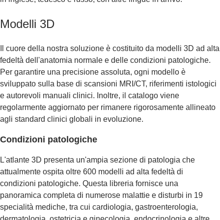
Modelli 3D
Il cuore della nostra soluzione è costituito da modelli 3D ad alta
fedeltà dell'anatomia normale e delle condizioni patologiche.
Per garantire una precisione assoluta, ogni modello è
sviluppato sulla base di scansioni MRI/CT, riferimenti istologici
e autorevoli manuali clinici. Inoltre, il catalogo viene
regolarmente aggiornato per rimanere rigorosamente allineato
agli standard clinici globali in evoluzione.
Condizioni patologiche
L'atlante 3D presenta un'ampia sezione di patologia che
attualmente ospita oltre 600 modelli ad alta fedeltà di
condizioni patologiche. Questa libreria fornisce una
panoramica completa di numerose malattie e disturbi in 19
specialità mediche, tra cui cardiologia, gastroenterologia,
dermatologia, ostetricia e ginecologia, endocrinologia e altre