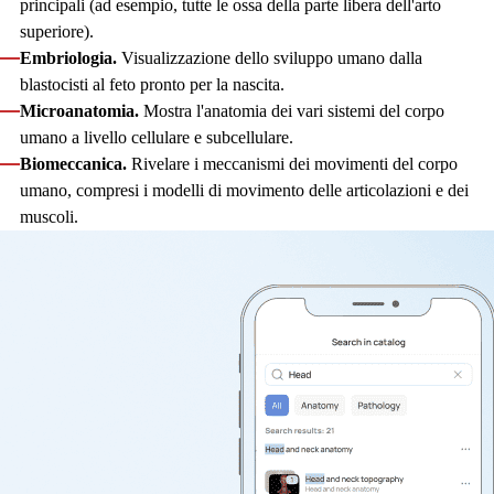
principali (ad esempio, tutte le ossa della parte libera dell'arto
superiore).
Embriologia.
Visualizzazione dello sviluppo umano dalla
blastocisti al feto pronto per la nascita.
Microanatomia.
Mostra l'anatomia dei vari sistemi del corpo
umano a livello cellulare e subcellulare.
Biomeccanica.
Rivelare i meccanismi dei movimenti del corpo
umano, compresi i modelli di movimento delle articolazioni e dei
muscoli.