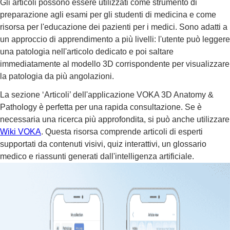
Gli articoli possono essere utilizzati come strumento di
preparazione agli esami per gli studenti di medicina e come
risorsa per l'educazione dei pazienti per i medici. Sono adatti a
un approccio di apprendimento a più livelli: l'utente può leggere
una patologia nell'articolo dedicato e poi saltare
immediatamente al modello 3D corrispondente per visualizzare
la patologia da più angolazioni.
La sezione ‘Articoli’ dell'applicazione VOKA 3D Anatomy &
Pathology è perfetta per una rapida consultazione. Se è
necessaria una ricerca più approfondita, si può anche utilizzare
Wiki VOKA
. Questa risorsa comprende articoli di esperti
supportati da contenuti visivi, quiz interattivi, un glossario
medico e riassunti generati dall'intelligenza artificiale.