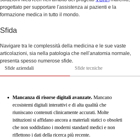
progettato per supportare l'assistenza ai pazienti e la
formazione medica in tutto il mondo.
Sfida
Navigare tra le complessità della medicina e le sue vaste
articolazioni, sia nella patologia che nell'anatomia normale,
presenta spesso numerose sfide.
Sfide aziendali
Sfide tecniche
Mancanza di risorse digitali avanzate.
Mancano
ecosistemi digitali interattivi e di alta qualità che
riuniscano contenuti clinicamente accurati. Molte
istituzioni si affidano ancora a materiali statici o obsoleti
che non soddisfano i moderni standard medici e non
riflettono i dati della ricerca più recente.