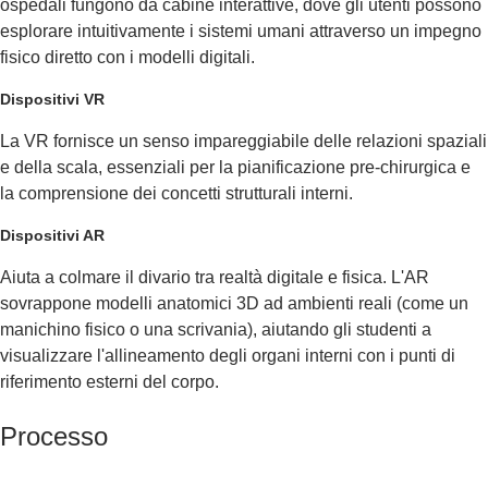
ospedali fungono da cabine interattive, dove gli utenti possono
esplorare intuitivamente i sistemi umani attraverso un impegno
fisico diretto con i modelli digitali.
Dispositivi VR
La VR fornisce un senso impareggiabile delle relazioni spaziali
e della scala, essenziali per la pianificazione pre-chirurgica e
la comprensione dei concetti strutturali interni.
Dispositivi AR
Aiuta a colmare il divario tra realtà digitale e fisica. L'AR
sovrappone modelli anatomici 3D ad ambienti reali (come un
manichino fisico o una scrivania), aiutando gli studenti a
visualizzare l'allineamento degli organi interni con i punti di
riferimento esterni del corpo.
Processo