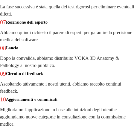
La fase successiva è stata quella dei test rigorosi per eliminare eventuali
difetti.
07
Recensione dell'esperto
Abbiamo quindi richiesto il parere di esperti per garantire la precisione
medica del software.
08
Lancio
Dopo la convalida, abbiamo distribuito VOKA 3D Anatomy &
Pathology al nostro pubblico.
09
Circuito di feedback
Ascoltando attivamente i nostri utenti, abbiamo raccolto continui
feedback.
10
Aggiornamenti e comunicati
Miglioriamo l'applicazione in base alle intuizioni degli utenti e
aggiungiamo nuove categorie in consultazione con la commissione
medica.