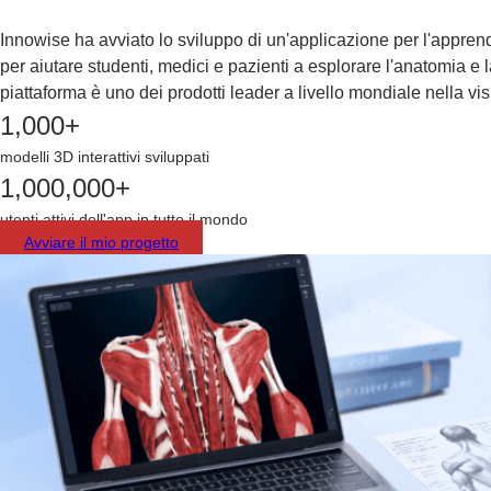
Innowise ha avviato lo sviluppo di un'applicazione per l'app
per aiutare studenti, medici e pazienti a esplorare l'anatomia e l
piattaforma è uno dei prodotti leader a livello mondiale nella vi
1,000+
modelli 3D interattivi sviluppati
1,000,000+
utenti attivi dell'app in tutto il mondo
Avviare il mio progetto