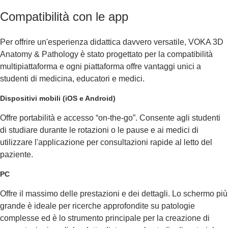
Compatibilità con le app
Per offrire un'esperienza didattica davvero versatile, VOKA 3D
Anatomy & Pathology è stato progettato per la compatibilità
multipiattaforma e ogni piattaforma offre vantaggi unici a
studenti di medicina, educatori e medici.
Dispositivi mobili (iOS e Android)
Offre portabilità e accesso “on-the-go”. Consente agli studenti
di studiare durante le rotazioni o le pause e ai medici di
utilizzare l'applicazione per consultazioni rapide al letto del
paziente.
PC
Offre il massimo delle prestazioni e dei dettagli. Lo schermo più
grande è ideale per ricerche approfondite su patologie
complesse ed è lo strumento principale per la creazione di