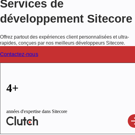
Services de
développement Sitecore
Offrez partout des expériences client personnalisées et ultra-
rapides, conçues par nos meilleurs développeurs Sitecore.
Contactez-nous
4+
années d'expertise dans Sitecore