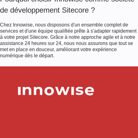
de développement Sitecore ?
Chez Innowise, nous disposons d'un ensemble complet de
services et d'une équipe qualifiée prête à s'adapter rapidement
à votre projet Sitecore. Grâce à notre approche agile et à notre
assistance 24 heures sur 24, nous nous assurons que tout se
met en place en douceur, améliorant votre expérience
numérique dès le départ.