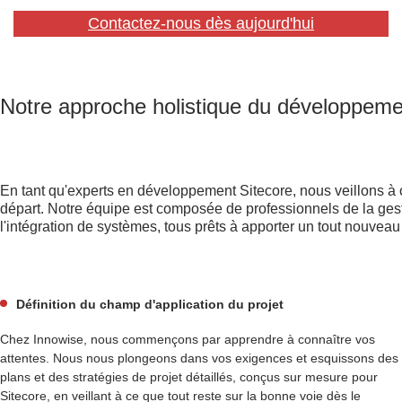
Contactez-nous dès aujourd'hui
Notre approche holistique du développeme
En tant qu'experts en développement Sitecore, nous veillons à c
départ. Notre équipe est composée de professionnels de la gest
l'intégration de systèmes, tous prêts à apporter un tout nouveau 
Définition du champ d'application du projet
Chez Innowise, nous commençons par apprendre à connaître vos
attentes. Nous nous plongeons dans vos exigences et esquissons des
plans et des stratégies de projet détaillés, conçus sur mesure pour
Sitecore, en veillant à ce que tout reste sur la bonne voie dès le