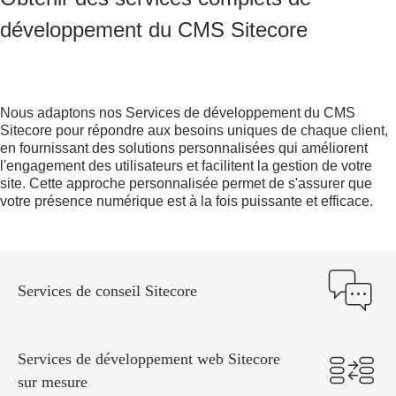
développement du CMS Sitecore
Nous adaptons nos
Services de développement du CMS
Sitecore
pour répondre aux besoins uniques de chaque client,
en fournissant des solutions personnalisées qui améliorent
l'engagement des utilisateurs et facilitent la gestion de votre
site. Cette approche personnalisée permet de s'assurer que
votre présence numérique est à la fois puissante et efficace.
Services de conseil Sitecore
Services de développement web Sitecore
sur mesure