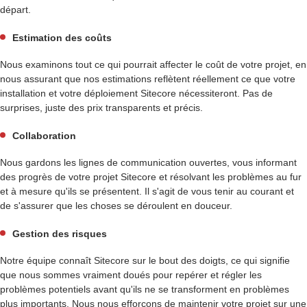
départ.
Estimation des coûts
Nous examinons tout ce qui pourrait affecter le coût de votre projet, en
nous assurant que nos estimations reflètent réellement ce que votre
installation et votre déploiement Sitecore nécessiteront. Pas de
surprises, juste des prix transparents et précis.
Collaboration
Nous gardons les lignes de communication ouvertes, vous informant
des progrès de votre projet Sitecore et résolvant les problèmes au fur
et à mesure qu'ils se présentent. Il s'agit de vous tenir au courant et
de s'assurer que les choses se déroulent en douceur.
Gestion des risques
Notre équipe connaît Sitecore sur le bout des doigts, ce qui signifie
que nous sommes vraiment doués pour repérer et régler les
problèmes potentiels avant qu'ils ne se transforment en problèmes
plus importants. Nous nous efforçons de maintenir votre projet sur une