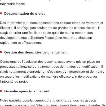
trajectoire stable.
Documentation du projet
Dès le premier jour, nous documentons chaque étape de votre projet
Sitecore. Il ne s'agit pas seulement de garder les choses claires ; il
s'agit de créer une feuille de route qui aide tout le monde, des
développeurs aux utilisateurs finaux, à se mettre au diapason
rapidement et efficacement.
Gestion des demandes de changement
Conscients de l'évolution des besoins, nous avons mis en place un
processus rationalisé de traitement des demandes de modification. Il
s'agit notamment d'enregistrer, d'évaluer, de hiérarchiser et de mettre
en œuvre les modifications de manière efficace afin de préserver
l'intégrité du projet.
Garantie après le lancement
Notre garantie post-lancement prend en charge tous les aspects
critiques de votre projet Sitecore, vous pouvez donc vous détendre. Si