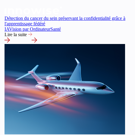
Détection du cancer du sein préservant la confidentialité grâce à
l'apprentissage fédéré
IA
Vision par Ordinateur
Santé
Lire la suite