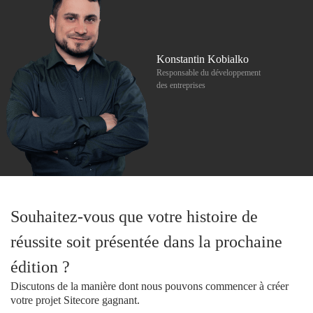
Konstantin Kobialko
Responsable du développement
des entreprises
Souhaitez-vous que votre histoire de
réussite soit présentée dans la prochaine
édition ?
Discutons de la manière dont nous pouvons commencer à créer
votre projet Sitecore gagnant.