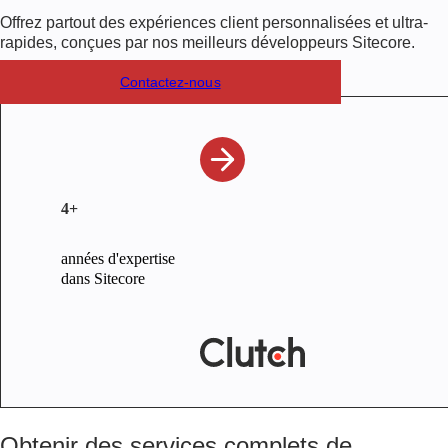
Offrez partout des expériences client personnalisées et ultra-
rapides, conçues par nos meilleurs développeurs Sitecore.
Contactez-nous
4+
années d'expertise
dans Sitecore
Obtenir des services complets de