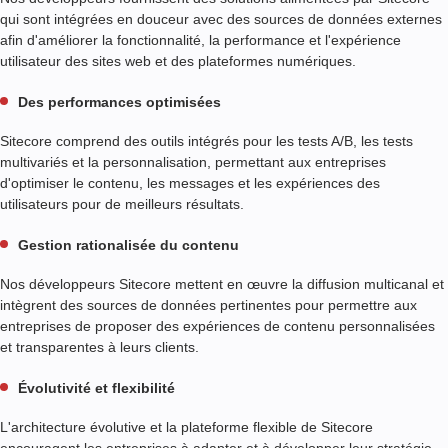
qui sont intégrées en douceur avec des sources de données externes
afin d'améliorer la fonctionnalité, la performance et l'expérience
utilisateur des sites web et des plateformes numériques.
Des performances optimisées
Sitecore comprend des outils intégrés pour les tests A/B, les tests
multivariés et la personnalisation, permettant aux entreprises
d'optimiser le contenu, les messages et les expériences des
utilisateurs pour de meilleurs résultats.
Gestion rationalisée du contenu
Nos développeurs Sitecore mettent en œuvre la diffusion multicanal et
intègrent des sources de données pertinentes pour permettre aux
entreprises de proposer des expériences de contenu personnalisées
et transparentes à leurs clients.
Évolutivité et flexibilité
L'architecture évolutive et la plateforme flexible de Sitecore
encouragent les entreprises à adapter et à développer leur stratégie