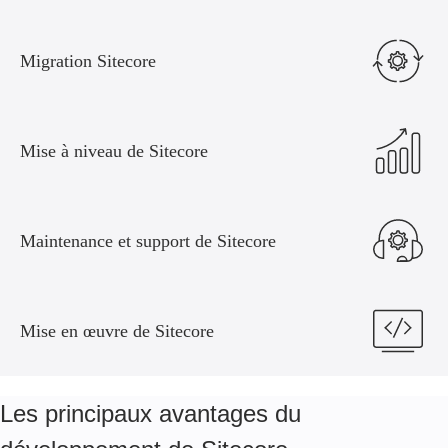
Migration Sitecore
Mise à niveau de Sitecore
Maintenance et support de Sitecore
Mise en œuvre de Sitecore
Les principaux avantages du