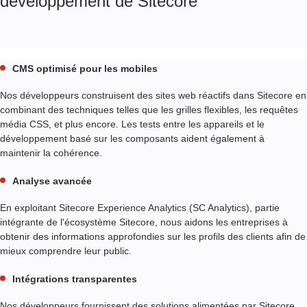
développement de Sitecore
CMS optimisé pour les mobiles
Nos développeurs construisent des sites web réactifs dans Sitecore en
combinant des techniques telles que les grilles flexibles, les requêtes
média CSS, et plus encore. Les tests entre les appareils et le
développement basé sur les composants aident également à
maintenir la cohérence.
Analyse avancée
En exploitant Sitecore Experience Analytics (SC Analytics), partie
intégrante de l'écosystème Sitecore, nous aidons les entreprises à
obtenir des informations approfondies sur les profils des clients afin de
mieux comprendre leur public.
Intégrations transparentes
Nos développeurs fournissent des solutions alimentées par Sitecore