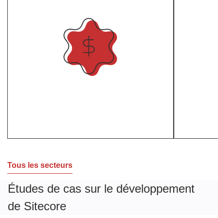
Tous les secteurs
Études de cas sur le développement
de Sitecore