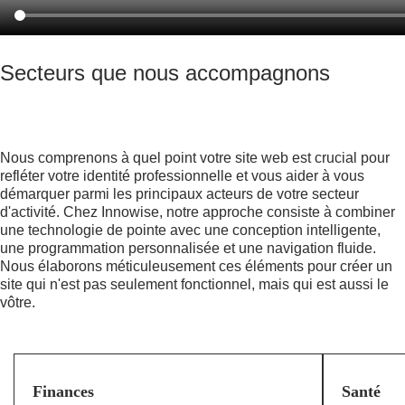
Secteurs que nous accompagnons
Nous comprenons à quel point votre site web est crucial pour
refléter votre identité professionnelle et vous aider à vous
démarquer parmi les principaux acteurs de votre secteur
d'activité. Chez Innowise, notre approche consiste à combiner
une technologie de pointe avec une conception intelligente,
une programmation personnalisée et une navigation fluide.
Nous élaborons méticuleusement ces éléments pour créer un
site qui n'est pas seulement fonctionnel, mais qui est aussi le
vôtre.
Finances
Santé