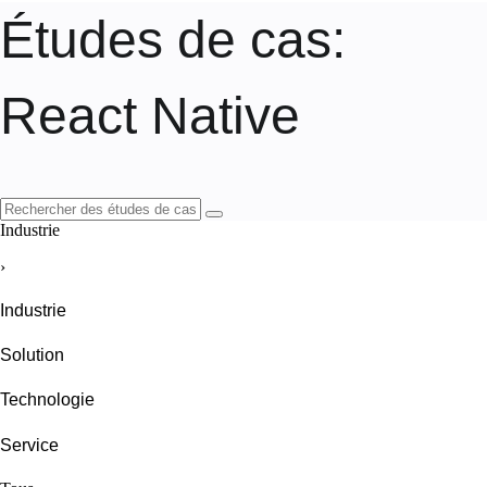
Études de cas
:
React Native
Industrie
›
Industrie
Solution
Technologie
Service