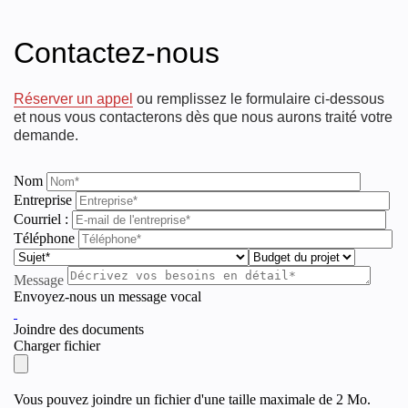
Contactez-nous
Réserver un appel
ou remplissez le formulaire ci-dessous
et nous vous contacterons dès que nous aurons traité votre
demande.
Nom
Entreprise
Courriel :
Téléphone
Message
Envoyez-nous un message vocal
Joindre des documents
Charger fichier
Vous pouvez joindre un fichier d'une taille maximale de 2 Mo.