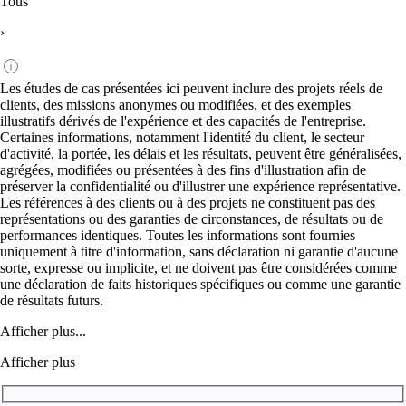
Tous
›
Les études de cas présentées ici peuvent inclure des projets réels de
clients, des missions anonymes ou modifiées, et des exemples
illustratifs dérivés de l'expérience et des capacités de l'entreprise.
Certaines informations, notamment l'identité du client, le secteur
d'activité, la portée, les délais et les résultats, peuvent être généralisées,
agrégées, modifiées ou présentées à des fins d'illustration afin de
préserver la confidentialité ou d'illustrer une expérience représentative.
Les références à des clients ou à des projets ne constituent pas des
représentations ou des garanties de circonstances, de résultats ou de
performances identiques. Toutes les informations sont fournies
uniquement à titre d'information, sans déclaration ni garantie d'aucune
sorte, expresse ou implicite, et ne doivent pas être considérées comme
une déclaration de faits historiques spécifiques ou comme une garantie
de résultats futurs.
Afficher plus...
Afficher plus