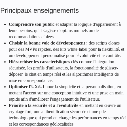
Principaux enseignements
Comprendre son public
et adapter la logique d'appariement à
leurs besoins, qu'il s'agisse d'opt-ins mutuels ou de
recommandations ciblées.
Choisir la bonne voie de développement :
des scripts clones
pour des MVPs rapides, des kits white-label pour la flexibilité, et
un développement personnalisé pour l'évolutivité et le contrôle.
Hiérarchiser les caractéristiques clés
comme l'intégration
sécurisée, les profils d'utilisateurs, la fonctionnalité de glisser-
déposer, le chat en temps réel et les algorithmes intelligents de
mise en correspondance.
Optimiser l'UX/UI
pour la simplicité et la personnalisation, en
mettant l'accent sur une conception intuitive et une prise en main
rapide afin d'améliorer l'engagement de l'utilisateur.
Priorité à la sécurité et à l'évolutivité
en mettant en œuvre un
cryptage fort, une authentification sécurisée et une pile
technologique qui prend en charge les performances en temps réel
et les correspondances géolocalisées.