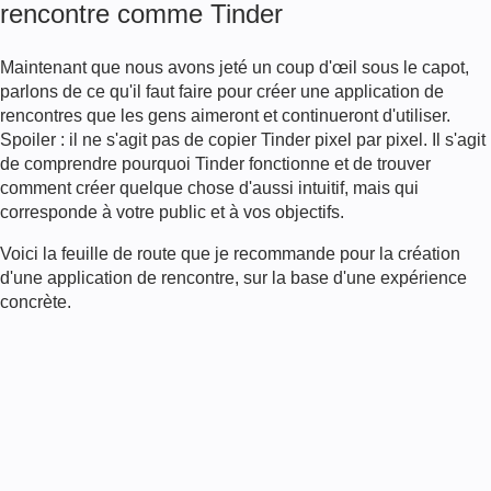
rencontre comme Tinder
Maintenant que nous avons jeté un coup d'œil sous le capot,
parlons de ce qu'il faut faire pour créer une application de
rencontres que les gens aimeront et continueront d'utiliser.
Spoiler : il ne s'agit pas de copier Tinder pixel par pixel. Il s'agit
de comprendre pourquoi Tinder fonctionne et de trouver
comment créer quelque chose d'aussi intuitif, mais qui
corresponde à votre public et à vos objectifs.
Voici la feuille de route que je recommande pour la création
d'une application de rencontre, sur la base d'une expérience
concrète.