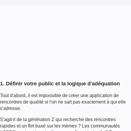
1. Définir votre public et la logique d'adéquation
Tout d'abord, il est impossible de créer une application de
rencontres de qualité si l'on ne sait pas exactement à qui elle
s'adresse.
S'agit-il de la génération Z qui recherche des rencontres
rapides et un flirt basé sur les mèmes ? Les communautés