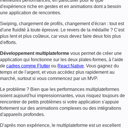
meilleures performances, en particulier pour le type
d'expérience riche en gestes et en animations dont a besoin
une application de rencontres.
Swiping, chargement de profils, changement d'écran : tout est
d'une fluidité à toute épreuve. Le revers de la médaille ? C'est
plus lent et plus coûteux, car vous devez faire deux fois plus
d'efforts.
Développement multiplateforme
vous permet de créer une
application qui fonctionne sur les deux plates-formes, à l'aide
de
cadres comme Flutter
ou
React Native
. Vous gagnez du
temps et de l'argent, et vous accédez plus rapidement au
marché, surtout si vous commencez par un MVP.
Le problème ? Bien que les performances multiplateformes
soient aujourd'hui impressionnantes, vous risquez toujours de
rencontrer de petits problèmes si votre application s'appuie
fortement sur des animations complexes ou des intégrations
d'appareils profondes.
D'après mon expérience, le multiplateforme est un excellent