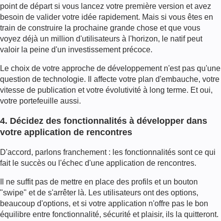
point de départ si vous lancez votre première version et avez
besoin de valider votre idée rapidement. Mais si vous êtes en
train de construire la prochaine grande chose et que vous
voyez déjà un million d'utilisateurs à l'horizon, le natif peut
valoir la peine d'un investissement précoce.
Le choix de votre approche de développement n'est pas qu'une
question de technologie. Il affecte votre plan d'embauche, votre
vitesse de publication et votre évolutivité à long terme. Et oui,
votre portefeuille aussi.
4. Décidez des fonctionnalités à développer dans
votre application de rencontres
D'accord, parlons franchement : les fonctionnalités sont ce qui
fait le succès ou l'échec d'une application de rencontres.
Il ne suffit pas de mettre en place des profils et un bouton
"swipe" et de s'arrêter là. Les utilisateurs ont des options,
beaucoup d'options, et si votre application n'offre pas le bon
équilibre entre fonctionnalité, sécurité et plaisir, ils la quitteront.