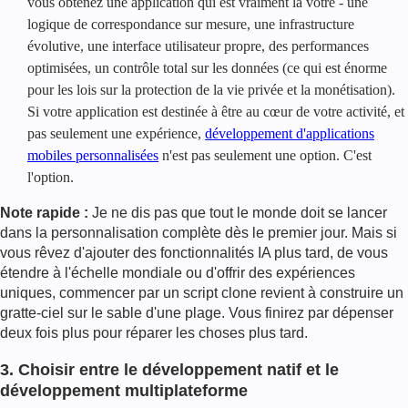
vous obtenez une application qui est vraiment la vôtre - une
logique de correspondance sur mesure, une infrastructure
évolutive, une interface utilisateur propre, des performances
optimisées, un contrôle total sur les données (ce qui est énorme
pour les lois sur la protection de la vie privée et la monétisation).
Si votre application est destinée à être au cœur de votre activité, et
pas seulement une expérience,
développement d'applications
mobiles personnalisées
n'est pas seulement une option. C'est
l'option.
Note rapide :
Je ne dis pas que tout le monde doit se lancer
dans la personnalisation complète dès le premier jour. Mais si
vous rêvez d'ajouter des fonctionnalités IA plus tard, de vous
étendre à l'échelle mondiale ou d'offrir des expériences
uniques, commencer par un script clone revient à construire un
gratte-ciel sur le sable d'une plage. Vous finirez par dépenser
deux fois plus pour réparer les choses plus tard.
3. Choisir entre le développement natif et le
développement multiplateforme