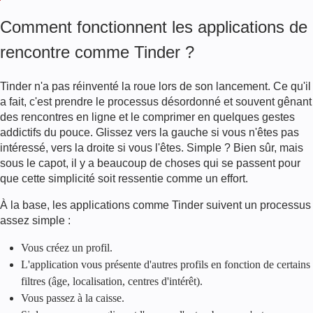
Comment fonctionnent les applications de
rencontre comme Tinder ?
Tinder n'a pas réinventé la roue lors de son lancement. Ce qu'il
a fait, c'est prendre le processus désordonné et souvent gênant
des rencontres en ligne et le comprimer en quelques gestes
addictifs du pouce. Glissez vers la gauche si vous n'êtes pas
intéressé, vers la droite si vous l'êtes. Simple ? Bien sûr, mais
sous le capot, il y a beaucoup de choses qui se passent pour
que cette simplicité soit ressentie comme un effort.
À la base, les applications comme Tinder suivent un processus
assez simple :
Vous créez un profil.
L'application vous présente d'autres profils en fonction de certains
filtres (âge, localisation, centres d'intérêt).
Vous passez à la caisse.