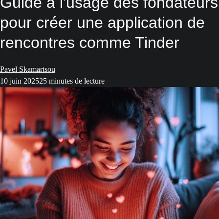
Guide à l'usage des fondateurs
pour créer une application de
rencontres comme Tinder
Pavel Skamartsou
10 juin 2025
25 minutes de lecture