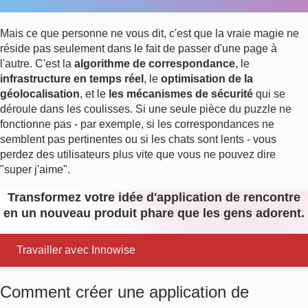
Mais ce que personne ne vous dit, c'est que la vraie magie ne
réside pas seulement dans le fait de passer d'une page à
l'autre. C'est la
algorithme de correspondance
, le
infrastructure en temps réel
, le
optimisation de la
géolocalisation
, et le
les mécanismes de sécurité
qui se
déroule dans les coulisses. Si une seule pièce du puzzle ne
fonctionne pas - par exemple, si les correspondances ne
semblent pas pertinentes ou si les chats sont lents - vous
perdez des utilisateurs plus vite que vous ne pouvez dire
"super j'aime".
Transformez votre idée d'application de rencontre
en un nouveau produit phare que les gens adorent.
Travailler avec Innowise
Comment créer une application de