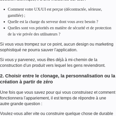
Comment votre UX/UI est perçue (décontractée, sérieuse,
gamifiée) ;
Quelle est la charge du serveur dont vous avez besoin ?
Quelles sont vos priorités en matière de sécurité et de protection
de la vie privée des utilisateurs ?
Si vous vous trompez sur ce point, aucun design ou marketing
sophistiqué ne pourra sauver l'application.
Si vous y parvenez, vous êtes déjà à mi-chemin de la
construction d'un produit vers lequel les gens reviendront.
2. Choisir entre le clonage, la personnalisation ou la
création à partir de zéro
Une fois que vous savez pour qui vous construisez et comment
fonctionnera l'appariement, il est temps de répondre à une
autre grande question :
Voulez-vous aller vite ou construire quelque chose de durable