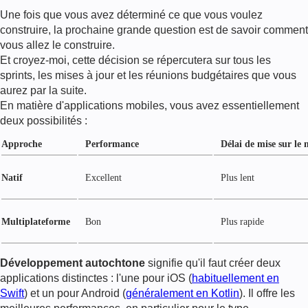
Une fois que vous avez déterminé ce que vous voulez
construire, la prochaine grande question est de savoir comment
vous allez le construire.
Et croyez-moi, cette décision se répercutera sur tous les
sprints, les mises à jour et les réunions budgétaires que vous
aurez par la suite.
En matière d'applications mobiles, vous avez essentiellement
deux possibilités :
Approche
Performance
Délai de mise sur le
Natif
Excellent
Plus lent
Multiplateforme
Bon
Plus rapide
Développement autochtone
signifie qu'il faut créer deux
applications distinctes : l'une pour iOS (
habituellement en
Swift
) et un pour Android (
généralement en Kotlin
). Il offre les