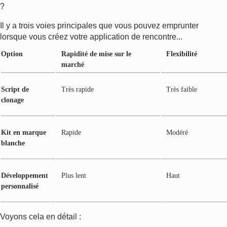
?
Il y a trois voies principales que vous pouvez emprunter
lorsque vous créez votre application de rencontre...
Option
Rapidité de mise sur le
Flexibilité
marché
Script de
Très rapide
Très faible
clonage
Kit en marque
Rapide
Modéré
blanche
Développement
Plus lent
Haut
personnalisé
Voyons cela en détail :