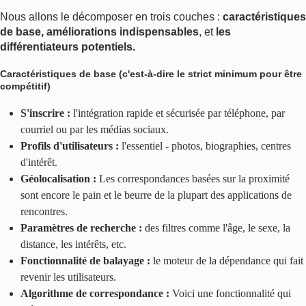
Nous allons le décomposer en trois couches :
caractéristiques
de base, améliorations indispensables
, et
les
différentiateurs potentiels.
Caractéristiques de base (c'est-à-dire le strict minimum pour être
compétitif)
S'inscrire :
l'intégration rapide et sécurisée par téléphone, par
courriel ou par les médias sociaux.
Profils d'utilisateurs :
l'essentiel - photos, biographies, centres
d'intérêt.
Géolocalisation :
Les correspondances basées sur la proximité
sont encore le pain et le beurre de la plupart des applications de
rencontres.
Paramètres de recherche :
des filtres comme l'âge, le sexe, la
distance, les intérêts, etc.
Fonctionnalité de balayage :
le moteur de la dépendance qui fait
revenir les utilisateurs.
Algorithme de correspondance :
Voici une fonctionnalité qui