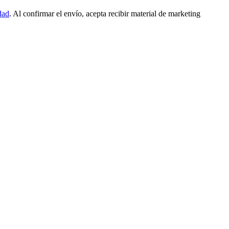
dad
. Al confirmar el envío, acepta recibir material de marketing