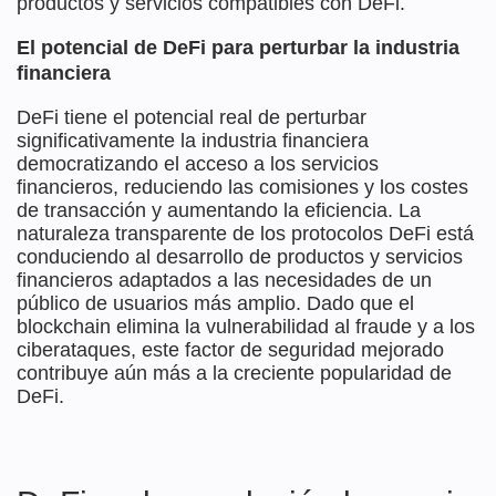
productos y servicios compatibles con DeFi.
El potencial de DeFi para perturbar la industria
financiera
DeFi tiene el potencial real de perturbar
significativamente la industria financiera
democratizando el acceso a los servicios
financieros, reduciendo las comisiones y los costes
de transacción y aumentando la eficiencia. La
naturaleza transparente de los protocolos DeFi está
conduciendo al desarrollo de productos y servicios
financieros adaptados a las necesidades de un
público de usuarios más amplio. Dado que el
blockchain elimina la vulnerabilidad al fraude y a los
ciberataques, este factor de seguridad mejorado
contribuye aún más a la creciente popularidad de
DeFi.