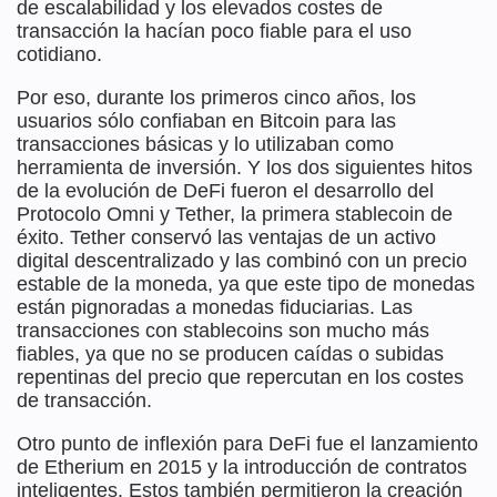
de escalabilidad y los elevados costes de
transacción la hacían poco fiable para el uso
cotidiano.
Por eso, durante los primeros cinco años, los
usuarios sólo confiaban en Bitcoin para las
transacciones básicas y lo utilizaban como
herramienta de inversión. Y los dos siguientes hitos
de la evolución de DeFi fueron el desarrollo del
Protocolo Omni y Tether, la primera stablecoin de
éxito. Tether conservó las ventajas de un activo
digital descentralizado y las combinó con un precio
estable de la moneda, ya que este tipo de monedas
están pignoradas a monedas fiduciarias. Las
transacciones con stablecoins son mucho más
fiables, ya que no se producen caídas o subidas
repentinas del precio que repercutan en los costes
de transacción.
Otro punto de inflexión para DeFi fue el lanzamiento
de Etherium en 2015 y la introducción de contratos
inteligentes. Estos también permitieron la creación