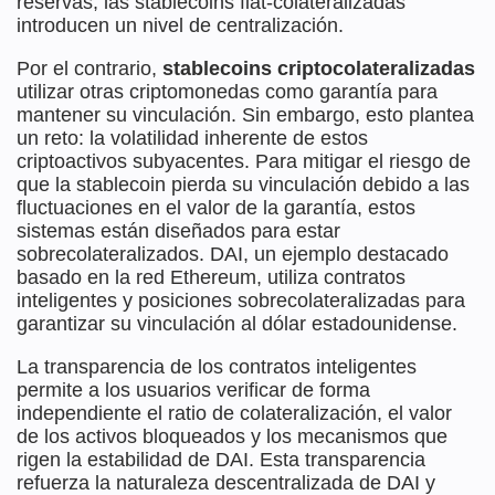
reservas, las stablecoins fiat-colateralizadas
introducen un nivel de centralización.
Por el contrario,
stablecoins criptocolateralizadas
utilizar otras criptomonedas como garantía para
mantener su vinculación. Sin embargo, esto plantea
un reto: la volatilidad inherente de estos
criptoactivos subyacentes. Para mitigar el riesgo de
que la stablecoin pierda su vinculación debido a las
fluctuaciones en el valor de la garantía, estos
sistemas están diseñados para estar
sobrecolateralizados. DAI, un ejemplo destacado
basado en la red Ethereum, utiliza contratos
inteligentes y posiciones sobrecolateralizadas para
garantizar su vinculación al dólar estadounidense.
La transparencia de los contratos inteligentes
permite a los usuarios verificar de forma
independiente el ratio de colateralización, el valor
de los activos bloqueados y los mecanismos que
rigen la estabilidad de DAI. Esta transparencia
refuerza la naturaleza descentralizada de DAI y