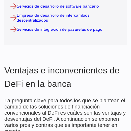
Servicios de desarrollo de software bancario
Empresa de desarrollo de intercambios
descentralizados
Servicios de integración de pasarelas de pago
Ventajas e inconvenientes de
DeFi en la banca
La pregunta clave para todos los que se plantean el
cambio de las soluciones de financiación
convencionales al DeFi es cuáles son las ventajas y
desventajas del DeFi. A continuación se exponen
varios pros y contras que es importante tener en