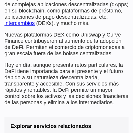
de complejas aplicaciones descentralizadas (dApps)
en su blockchain, como plataformas de préstamo,
aplicaciones de pago descentralizadas, etc.
intercambios
(DEXs), y mucho más.
Nuevas plataformas DEX como Uniswap y Curve
Finance contribuyeron al aumento de la adopción
de DeFi. Permiten el comercio de criptomonedas a
gran escala fuera de las bolsas centralizadas.
Hoy en día, aunque presenta retos particulares, la
DeFi tiene importancia para el presente y el futuro
debido a su naturaleza descentralizada,
transparente y accesible. Con sus servicios más
rápidos y rentables, la DeFi permite un mayor
control sobre los activos y las decisiones financieras
de las personas y elimina a los intermediarios.
Explorar servicios relacionados