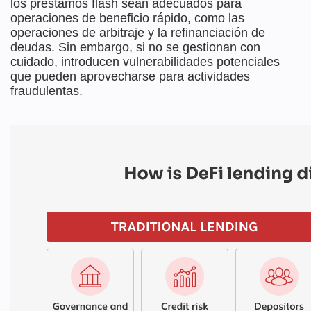
los préstamos flash sean adecuados para
operaciones de beneficio rápido, como las
operaciones de arbitraje y la refinanciación de
deudas. Sin embargo, si no se gestionan con
cuidado, introducen vulnerabilidades potenciales
que pueden aprovecharse para actividades
fraudulentas.