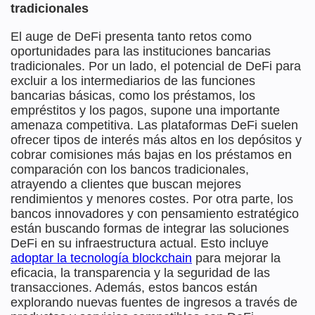
tradicionales
El auge de DeFi presenta tanto retos como
oportunidades para las instituciones bancarias
tradicionales. Por un lado, el potencial de DeFi para
excluir a los intermediarios de las funciones
bancarias básicas, como los préstamos, los
empréstitos y los pagos, supone una importante
amenaza competitiva. Las plataformas DeFi suelen
ofrecer tipos de interés más altos en los depósitos y
cobrar comisiones más bajas en los préstamos en
comparación con los bancos tradicionales,
atrayendo a clientes que buscan mejores
rendimientos y menores costes. Por otra parte, los
bancos innovadores y con pensamiento estratégico
están buscando formas de integrar las soluciones
DeFi en su infraestructura actual. Esto incluye
adoptar la tecnología blockchain
para mejorar la
eficacia, la transparencia y la seguridad de las
transacciones. Además, estos bancos están
explorando nuevas fuentes de ingresos a través de