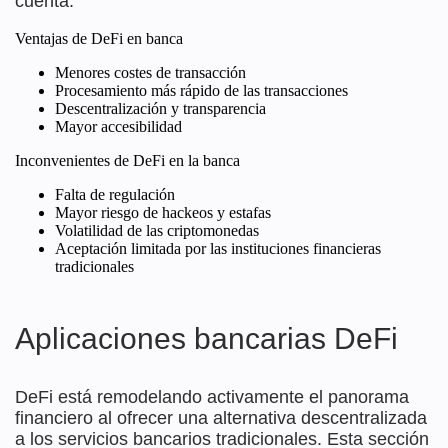
cuenta.
Ventajas de DeFi en banca
Menores costes de transacción
Procesamiento más rápido de las transacciones
Descentralización y transparencia
Mayor accesibilidad
Inconvenientes de DeFi en la banca
Falta de regulación
Mayor riesgo de hackeos y estafas
Volatilidad de las criptomonedas
Aceptación limitada por las instituciones financieras
tradicionales
Aplicaciones bancarias DeFi
DeFi está remodelando activamente el panorama
financiero al ofrecer una alternativa descentralizada
a los servicios bancarios tradicionales. Esta sección