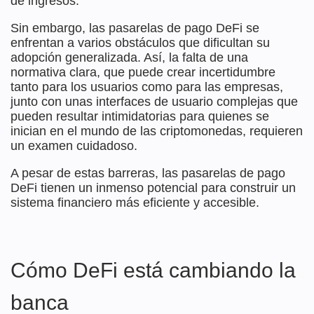
de ingresos.
Sin embargo, las pasarelas de pago DeFi se
enfrentan a varios obstáculos que dificultan su
adopción generalizada. Así, la falta de una
normativa clara, que puede crear incertidumbre
tanto para los usuarios como para las empresas,
junto con unas interfaces de usuario complejas que
pueden resultar intimidatorias para quienes se
inician en el mundo de las criptomonedas, requieren
un examen cuidadoso.
A pesar de estas barreras, las pasarelas de pago
DeFi tienen un inmenso potencial para construir un
sistema financiero más eficiente y accesible.
Cómo DeFi está cambiando la
banca