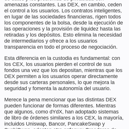
amenazas constantes. Las DEX, en cambio, ceden
el control a los usuarios. Los contratos inteligentes,
en lugar de las sociedades financieras, rigen todos
los componentes de la bolsa, desde la ejecución de
las operaciones y la provisión de liquidez hasta las
retiradas y los depósitos. Esto elimina la necesidad
de intermediarios y ofrece a los usuarios
transparencia en todo el proceso de negociación.
Esta diferencia en la custodia es fundamental: con
los CEX, los usuarios pierden el control de sus
fondos una vez que los depositan, mientras que los
DEX permiten a los usuarios operar directamente
desde sus carteras personales, lo que mejora la
seguridad y fomenta la autonomía del usuario.
Merece la pena mencionar que las distintas DEX
pueden funcionar de formas diferentes. Mientras
que algunos, como dYdX, han adoptado sistemas
de libro de órdenes similares a los CEX, la mayoría,
incluidos Uniswap, Bancor, PancakeSwap y