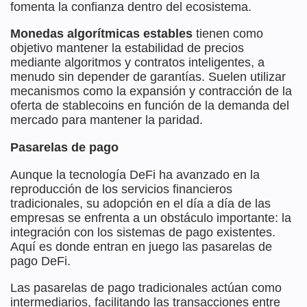
fomenta la confianza dentro del ecosistema.
Monedas algorítmicas estables
tienen como
objetivo mantener la estabilidad de precios
mediante algoritmos y contratos inteligentes, a
menudo sin depender de garantías. Suelen utilizar
mecanismos como la expansión y contracción de la
oferta de stablecoins en función de la demanda del
mercado para mantener la paridad.
Pasarelas de pago
Aunque la tecnología DeFi ha avanzado en la
reproducción de los servicios financieros
tradicionales, su adopción en el día a día de las
empresas se enfrenta a un obstáculo importante: la
integración con los sistemas de pago existentes.
Aquí es donde entran en juego las pasarelas de
pago DeFi.
Las pasarelas de pago tradicionales actúan como
intermediarios, facilitando las transacciones entre