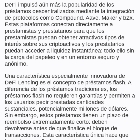
DeFi impulsó aún más la popularidad de los
préstamos descentralizados mediante la integración
de protocolos como Compound, Aave, Maker y bZx.
Estas plataformas conectan directamente a
prestamistas y prestatarios para que los
prestamistas puedan obtener atractivos tipos de
interés sobre sus criptoactivos y los prestatarios
puedan acceder a liquidez instantánea: todo ello sin
la carga del papeleo y en un entorno seguro y
anónimo.
Una característica especialmente innovadora de
DeFi Lending es el concepto de préstamos flash. A
diferencia de los préstamos tradicionales, los
préstamos flash no requieren garantías y permiten a
los usuarios pedir prestadas cantidades
sustanciales, potencialmente millones de dólares.
Sin embargo, estos préstamos tienen un plazo de
reembolso extremadamente corto: deben
devolverse antes de que finalice el bloque de
transacciones. Esta característica única hace que