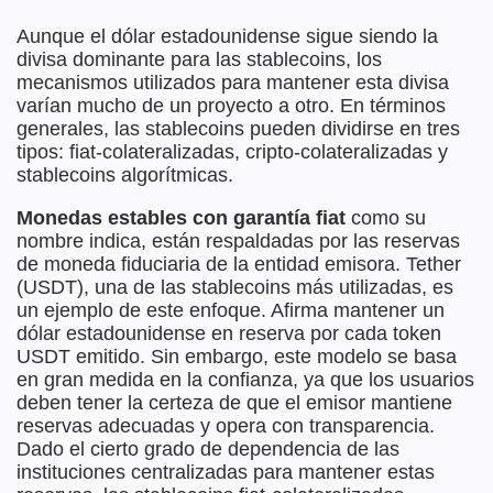
Aunque el dólar estadounidense sigue siendo la
divisa dominante para las stablecoins, los
mecanismos utilizados para mantener esta divisa
varían mucho de un proyecto a otro. En términos
generales, las stablecoins pueden dividirse en tres
tipos: fiat-colateralizadas, cripto-colateralizadas y
stablecoins algorítmicas.
Monedas estables con garantía fiat
como su
nombre indica, están respaldadas por las reservas
de moneda fiduciaria de la entidad emisora. Tether
(USDT), una de las stablecoins más utilizadas, es
un ejemplo de este enfoque. Afirma mantener un
dólar estadounidense en reserva por cada token
USDT emitido. Sin embargo, este modelo se basa
en gran medida en la confianza, ya que los usuarios
deben tener la certeza de que el emisor mantiene
reservas adecuadas y opera con transparencia.
Dado el cierto grado de dependencia de las
instituciones centralizadas para mantener estas