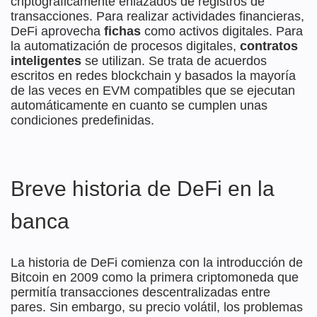
criptográficamente enlazados de registros de
transacciones. Para realizar actividades financieras,
DeFi aprovecha
fichas
como activos digitales. Para
la automatización de procesos digitales,
contratos
inteligentes
se utilizan. Se trata de acuerdos
escritos en redes blockchain y basados la mayoría
de las veces en EVM compatibles que se ejecutan
automáticamente en cuanto se cumplen unas
condiciones predefinidas.
Breve historia de DeFi en la
banca
La historia de DeFi comienza con la introducción de
Bitcoin en 2009 como la primera criptomoneda que
permitía transacciones descentralizadas entre
pares. Sin embargo, su precio volátil, los problemas