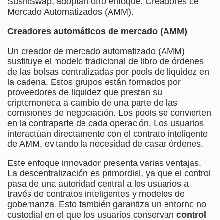
SushiSwap, adoptan otro enfoque: Creadores de
Mercado Automatizados (AMM).
Creadores automáticos de mercado (AMM)
Un creador de mercado automatizado (AMM)
sustituye el modelo tradicional de libro de órdenes
de las bolsas centralizadas por pools de liquidez en
la cadena. Estos grupos están formados por
proveedores de liquidez que prestan su
criptomoneda a cambio de una parte de las
comisiones de negociación. Los pools se convierten
en la contraparte de cada operación. Los usuarios
interactúan directamente con el contrato inteligente
de AMM, evitando la necesidad de casar órdenes.
Este enfoque innovador presenta varias ventajas.
La descentralización es primordial, ya que el control
pasa de una autoridad central a los usuarios a
través de contratos inteligentes y modelos de
gobernanza. Esto también garantiza un entorno no
custodial en el que los usuarios conservan
control