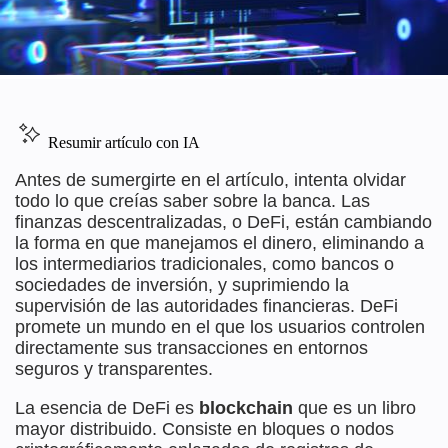
Resumir artículo con IA
Antes de sumergirte en el artículo, intenta olvidar
todo lo que creías saber sobre la banca. Las
finanzas descentralizadas, o DeFi, están cambiando
la forma en que manejamos el dinero, eliminando a
los intermediarios tradicionales, como bancos o
sociedades de inversión, y suprimiendo la
supervisión de las autoridades financieras. DeFi
promete un mundo en el que los usuarios controlen
directamente sus transacciones en entornos
seguros y transparentes.
La esencia de DeFi es
blockchain
que es un libro
mayor distribuido. Consiste en bloques o nodos