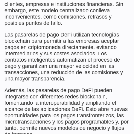
clientes, empresas e instituciones financieras. Sin
embargo, este modelo centralizado conlleva
inconvenientes, como comisiones, retrasos y
posibles puntos de fallo.
Las pasarelas de pago DeFi utilizan tecnologías
blockchain para permitir a las empresas aceptar
pagos en criptomoneda directamente, evitando
intermediarios y sus costes asociados. Los
contratos inteligentes automatizan el proceso de
pago y garantizan una mayor velocidad en las
transacciones, una reducción de las comisiones y
una mayor transparencia.
Además, las pasarelas de pago DeFi pueden
integrarse con diferentes redes blockchain,
fomentando la interoperabilidad y ampliando el
alcance de las aplicaciones DeFi. Esto abre nuevas
oportunidades para los pagos transfronterizos, las
microtransacciones y los pagos programables y, por
tanto, permite nuevos modelos de negocio y flujos