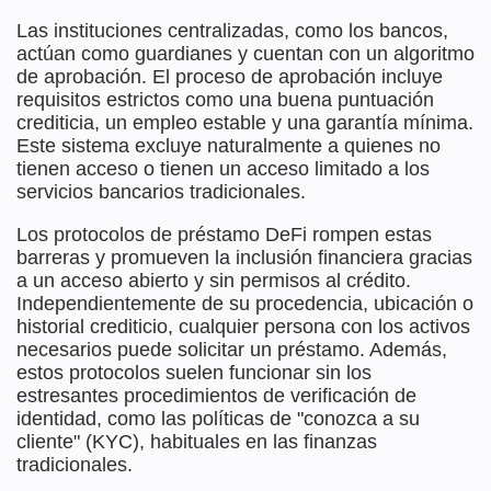
Las instituciones centralizadas, como los bancos,
actúan como guardianes y cuentan con un algoritmo
de aprobación. El proceso de aprobación incluye
requisitos estrictos como una buena puntuación
crediticia, un empleo estable y una garantía mínima.
Este sistema excluye naturalmente a quienes no
tienen acceso o tienen un acceso limitado a los
servicios bancarios tradicionales.
Los protocolos de préstamo DeFi rompen estas
barreras y promueven la inclusión financiera gracias
a un acceso abierto y sin permisos al crédito.
Independientemente de su procedencia, ubicación o
historial crediticio, cualquier persona con los activos
necesarios puede solicitar un préstamo. Además,
estos protocolos suelen funcionar sin los
estresantes procedimientos de verificación de
identidad, como las políticas de "conozca a su
cliente" (KYC), habituales en las finanzas
tradicionales.