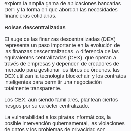
explora la amplia gama de aplicaciones bancarias
DeFi y la forma en que abordan las necesidades
financieras cotidianas.
Bolsas descentralizadas
El auge de las finanzas descentralizadas (DEX)
representa un paso importante en la evolución de
las finanzas descentralizadas. A diferencia de las
equivalentes centralizadas (CEX), que operan a
través de empresas y dependen de creadores de
mercado para gestionar los libros de órdenes, las
DEX utilizan la tecnología blockchain y los contratos
inteligentes para permitir una negociación
totalmente transparente.
Los CEX, aun siendo familiares, plantean ciertos
riesgos por su carácter centralizado.
La vulnerabilidad a los piratas informáticos, la
posible intervención gubernamental, las violaciones
de datos y los problemas de privacidad son