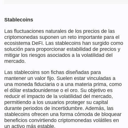
Stablecoins
Las fluctuaciones naturales de los precios de las
criptomonedas suponen un reto importante para el
ecosistema DeFi. Las stablecoins han surgido como
solución para proporcionar estabilidad de precios y
mitigar los riesgos asociados a la volatilidad del
mercado.
Las stablecoins son fichas diseñadas para
mantener un valor fijo. Suelen estar vinculadas a
una moneda fiduciaria o a una materia prima, como
el dólar estadounidense o el oro. Su objetivo es
reducir el impacto de la volatilidad del mercado,
permitiendo a los usuarios proteger su capital
durante periodos de incertidumbre. Además, las
stablecoins ofrecen una forma cómoda de bloquear
beneficios convirtiendo criptomonedas volátiles en
un activo más estable.