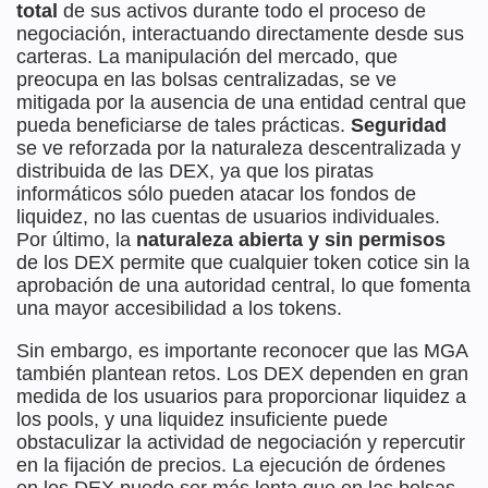
total
de sus activos durante todo el proceso de
negociación, interactuando directamente desde sus
carteras. La manipulación del mercado, que
preocupa en las bolsas centralizadas, se ve
mitigada por la ausencia de una entidad central que
pueda beneficiarse de tales prácticas.
Seguridad
se ve reforzada por la naturaleza descentralizada y
distribuida de las DEX, ya que los piratas
informáticos sólo pueden atacar los fondos de
liquidez, no las cuentas de usuarios individuales.
Por último, la
naturaleza abierta y sin permisos
de los DEX permite que cualquier token cotice sin la
aprobación de una autoridad central, lo que fomenta
una mayor accesibilidad a los tokens.
Sin embargo, es importante reconocer que las MGA
también plantean retos. Los DEX dependen en gran
medida de los usuarios para proporcionar liquidez a
los pools, y una liquidez insuficiente puede
obstaculizar la actividad de negociación y repercutir
en la fijación de precios. La ejecución de órdenes