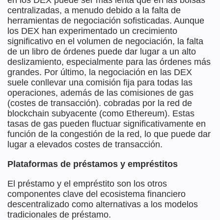
en los DEX puede ser más lenta que en las bolsas
centralizadas, a menudo debido a la falta de
herramientas de negociación sofisticadas. Aunque
los DEX han experimentado un crecimiento
significativo en el volumen de negociación, la falta
de un libro de órdenes puede dar lugar a un alto
deslizamiento, especialmente para las órdenes más
grandes. Por último, la negociación en las DEX
suele conllevar una comisión fija para todas las
operaciones, además de las comisiones de gas
(costes de transacción).
cobradas por la red de
blockchain subyacente (como Ethereum). Estas
tasas de gas pueden fluctuar significativamente en
función de la congestión de la red, lo que puede dar
lugar a elevados costes de transacción.
Plataformas de préstamos y empréstitos
El préstamo y el empréstito son los otros
componentes clave del ecosistema financiero
descentralizado como alternativas a los modelos
tradicionales de préstamo.