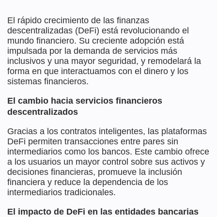
El rápido crecimiento de las finanzas
descentralizadas (DeFi) está revolucionando el
mundo financiero. Su creciente adopción está
impulsada por la demanda de servicios más
inclusivos y una mayor seguridad, y remodelará la
forma en que interactuamos con el dinero y los
sistemas financieros.
El cambio hacia servicios financieros
descentralizados
Gracias a los contratos inteligentes, las plataformas
DeFi permiten transacciones entre pares sin
intermediarios como los bancos. Este cambio ofrece
a los usuarios un mayor control sobre sus activos y
decisiones financieras, promueve la inclusión
financiera y reduce la dependencia de los
intermediarios tradicionales.
El impacto de DeFi en las entidades bancarias