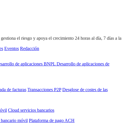
stiona el riesgo y apoya el crecimiento 24 horas al día, 7 días a la
es
Eventos
Redacción
sarrollo de aplicaciones BNPL
Desarrollo de aplicaciones de
ada de facturas
Transacciones P2P
Desglose de costes de las
óvil
Cloud servicios bancarios
 bancario móvil
Plataforma de pago ACH