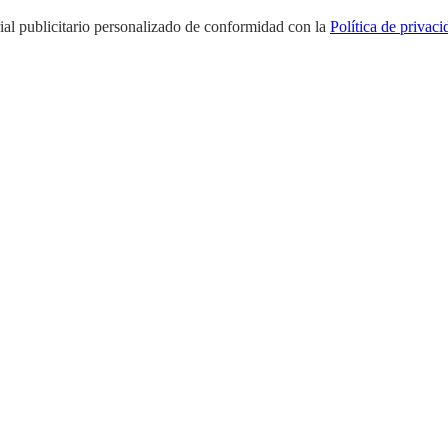
rial publicitario personalizado de conformidad con la
Política de privaci