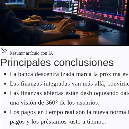
Resumir artículo con IA
Principales conclusiones
La banca descentralizada marca la próxima ev
Las finanzas integradas van más allá, convirti
Las finanzas abiertas están desbloqueando dato
una visión de 360° de los usuarios.
Los pagos en tiempo real son la nueva normali
pagos y los préstamos justo a tiempo.