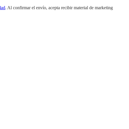
dad
. Al confirmar el envío, acepta recibir material de marketing