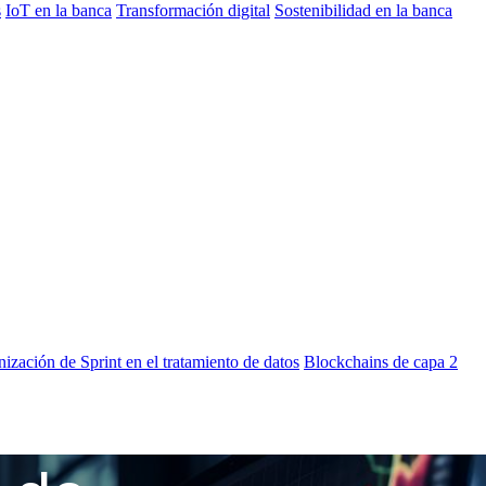
s
IoT en la banca
Transformación digital
Sostenibilidad en la banca
nización de Sprint en el tratamiento de datos
Blockchains de capa 2