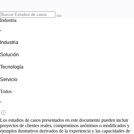
Industria
›
Industria
Solución
Tecnología
Servicio
Todos
›
Los estudios de casos presentados en este documento pueden incluir
proyectos de clientes reales, compromisos anónimos o modificados y
ejemplos ilustrativos derivados de la experiencia y las capacidades de