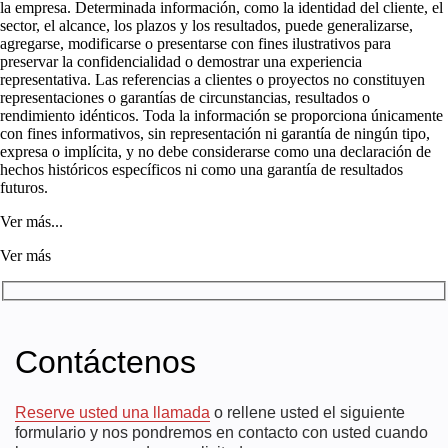
la empresa. Determinada información, como la identidad del cliente, el
sector, el alcance, los plazos y los resultados, puede generalizarse,
agregarse, modificarse o presentarse con fines ilustrativos para
preservar la confidencialidad o demostrar una experiencia
representativa. Las referencias a clientes o proyectos no constituyen
representaciones o garantías de circunstancias, resultados o
rendimiento idénticos. Toda la información se proporciona únicamente
con fines informativos, sin representación ni garantía de ningún tipo,
expresa o implícita, y no debe considerarse como una declaración de
hechos históricos específicos ni como una garantía de resultados
futuros.
Ver más...
Ver más
Contáctenos
Reserve usted una llamada
o rellene usted el siguiente
formulario y nos pondremos en contacto con usted cuando