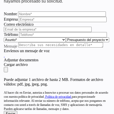
hayamos procesado su solicitud.
Nombre
Empresa
Correo electrónico
Teléfono
Mensaje
Envíenos un mensaje de voz
Adjuntar documentos
Cargar archivo
Puede adjuntar 1 archivo de hasta 2 MB. Formatos de archivo
válidos: pdf, jpg, jpeg, png.
Al hacer clic en Enviar, autoriza a Innowise a procesar sus datos personales de acuerdo
con nuestra política de privacidad.
Política de privacidad
para proporcionarle
información relevante. Al enviar su número de teléfono, acepta que nos pongamos en
contacto con usted a través de llamadas de voz, SMS y aplicaciones de mensajería.
Pueden aplicarse tarifas de llamadas, mensajes y datos.