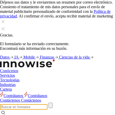
Déjenos sus datos y le enviaremos un resumen por correo electrónico.
Consiento el tratamiento de mis datos personales para el envío de
material publicitario personalizado de conformidad con la
Política de
privacidad
. Al confirmar el envío, acepta recibir material de marketing
Gracias.
El formulario se ha enviado correctamente.
Encontrará más información en su buzón.
Datos
IA
Mobile
Finanzas
Ciencias de la vida
Conócenos
Servicios
Tecnologías
Industrias
Cartera
Contrátanos
Contrátanos
Contáctenos
Contáctenos