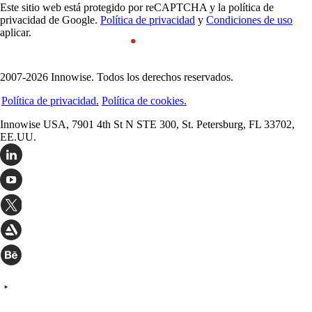
Este sitio web está protegido por reCAPTCHA y la política de
privacidad de Google.
Política de privacidad
y
Condiciones de uso
aplicar.
2007-2026 Innowise. Todos los derechos reservados.
Política de privacidad.
Política de cookies.
Innowise USA, 7901 4th St N STE 300, St. Petersburg, FL 33702,
EE.UU.