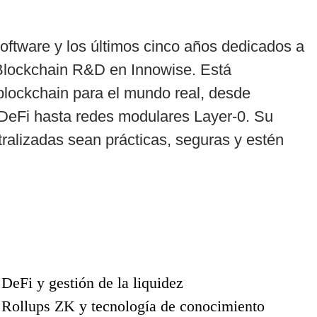
ftware y los últimos cinco años dedicados a
 Blockchain R&D en Innowise. Está
blockchain para el mundo real, desde
 DeFi hasta redes modulares Layer-0. Su
ralizadas sean prácticas, seguras y estén
DeFi y gestión de la liquidez
Rollups ZK y tecnología de conocimiento