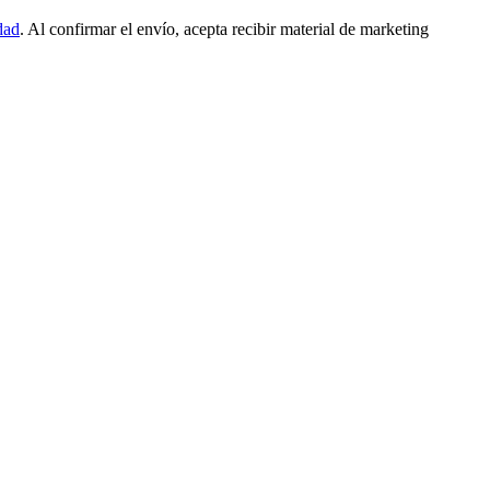
dad
. Al confirmar el envío, acepta recibir material de marketing