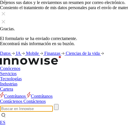
Déjenos sus datos y le enviaremos un resumen por correo electrónico.
Consiento el tratamiento de mis datos personales para el envío de mate
Gracias.
El formulario se ha enviado correctamente.
Encontrará más información en su buzón.
Datos
IA
Mobile
Finanzas
Ciencias de la vida
Conócenos
Servicios
Tecnologías
Industrias
Cartera
Contrátanos
Contrátanos
Contáctenos
Contáctenos
ES