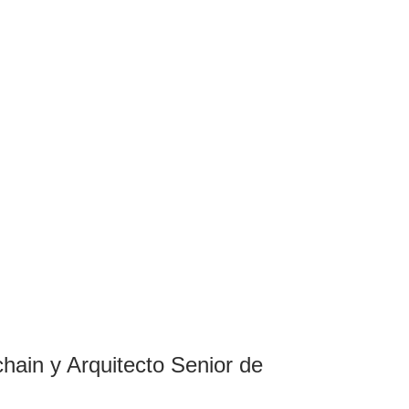
hain y Arquitecto Senior de