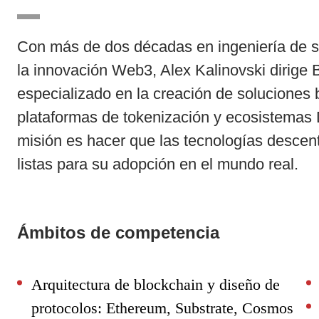
Con más de dos décadas en ingeniería de so
la innovación Web3, Alex Kalinovski dirige
especializado en la creación de soluciones 
plataformas de tokenización y ecosistemas
misión es hacer que las tecnologías descent
listas para su adopción en el mundo real.
Ámbitos de competencia
Arquitectura de blockchain y diseño de
protocolos: Ethereum, Substrate, Cosmos