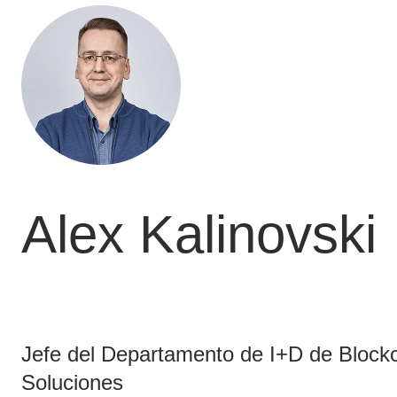
Alex Kalinovski
Jefe del Departamento de I+D de Blockc
Soluciones