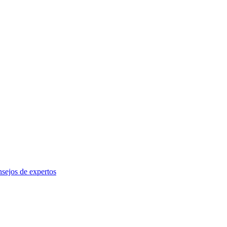
sejos de expertos