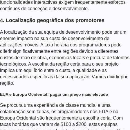
funcionalidades interactivas exigem frequentemente esforços
contínuos de conceção e desenvolvimento.
4. Localização geográfica dos promotores
A localização da sua equipa de desenvolvimento pode ter um
enorme impacto na sua
custo de desenvolvimento de
aplicações móveis
. A taxa horária dos programadores pode
diferir significativamente entre regiões devido a diferentes
custos de mão de obra, economias locais e procura de talentos
tecnológicos. A escolha da região certa para o seu projeto
implica um equilíbrio entre o custo, a qualidade e as
necessidades específicas da sua aplicação. Vamos dividir por
região.
EUA e Europa Ocidental: pagar um preço mais elevado
Se procura uma experiência de classe mundial e uma
colaboração sem falhas, os programadores nos EUA e na
Europa Ocidental são frequentemente a escolha certa. Com
taxas horárias que variam de $100 a $200,
estas equipas