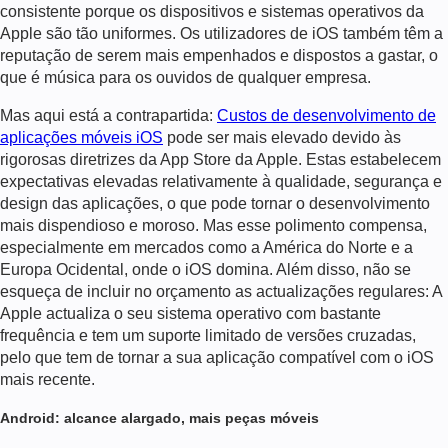
consistente porque os dispositivos e sistemas operativos da
Apple são tão uniformes. Os utilizadores de iOS também têm a
reputação de serem mais empenhados e dispostos a gastar, o
que é música para os ouvidos de qualquer empresa.
Mas aqui está a contrapartida:
Custos de desenvolvimento de
aplicações móveis iOS
pode ser mais elevado devido às
rigorosas diretrizes da App Store da Apple. Estas estabelecem
expectativas elevadas relativamente à qualidade, segurança e
design das aplicações, o que pode tornar o desenvolvimento
mais dispendioso e moroso. Mas esse polimento compensa,
especialmente em mercados como a América do Norte e a
Europa Ocidental, onde o iOS domina.
Além disso, não se
esqueça de incluir no orçamento as actualizações regulares: A
Apple actualiza o seu sistema operativo com bastante
frequência e tem um suporte limitado de versões cruzadas,
pelo que tem de tornar a sua aplicação compatível com o iOS
mais recente.
Android: alcance alargado, mais peças móveis