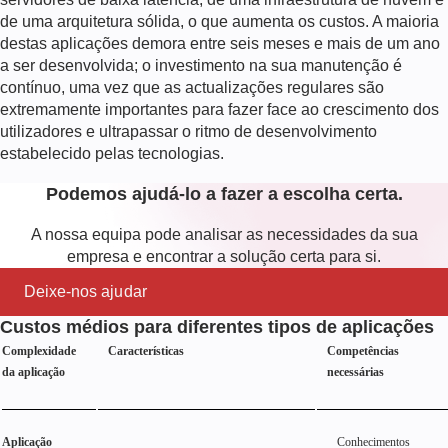
de uma arquitetura sólida, o que aumenta os custos. A maioria
destas aplicações demora entre seis meses e mais de um ano
a ser desenvolvida; o investimento na sua manutenção é
contínuo, uma vez que as actualizações regulares são
extremamente importantes para fazer face ao crescimento dos
utilizadores e ultrapassar o ritmo de desenvolvimento
estabelecido pelas tecnologias.
Podemos ajudá-lo a fazer a escolha certa.
A nossa equipa pode analisar as necessidades da sua
empresa e encontrar a solução certa para si.
Deixe-nos ajudar
Custos médios para diferentes tipos de aplicações
Complexidade
Características
Competências
da aplicação
necessárias
Aplicação
Conhecimentos