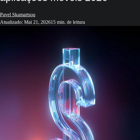
Pavel Skamartsou
Atualizado: Mai 21, 2026
15 min. de leitura