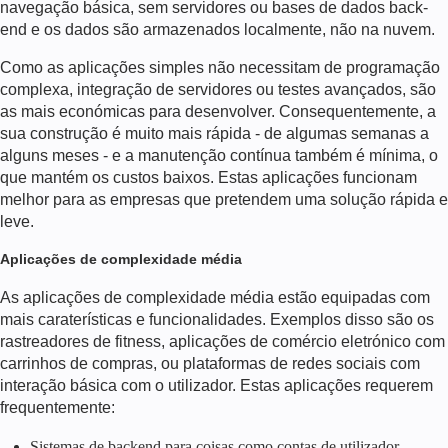
navegação básica, sem servidores ou bases de dados back-
end e os dados são armazenados localmente, não na nuvem.
Como as aplicações simples não necessitam de programação
complexa, integração de servidores ou testes avançados, são
as mais económicas para desenvolver. Consequentemente, a
sua construção é muito mais rápida - de algumas semanas a
alguns meses - e a manutenção contínua também é mínima, o
que mantém os custos baixos. Estas aplicações funcionam
melhor para as empresas que pretendem uma solução rápida e
leve.
Aplicações de complexidade média
As aplicações de complexidade média estão equipadas com
mais caraterísticas e funcionalidades. Exemplos disso são os
rastreadores de fitness,
aplicações de comércio eletrónico
com
carrinhos de compras, ou plataformas de redes sociais com
interação básica com o utilizador. Estas aplicações requerem
frequentemente:
Sistemas de backend para coisas como contas de utilizador,