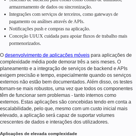
armazenamento de dados ou sincronização.
Integrações com serviços de terceiros, como gateways de
pagamento ou análises através de APIs.
Notificações push e compras na aplicação.
Conceção UI/UX cuidada para apoiar fluxos de trabalho mais
pormenorizados.
O
desenvolvimento de aplicações móveis
para aplicações de
complexidade média pode demorar três a seis meses. O
planeamento e a integração de serviços de backend e APIs
exigem precisão e tempo, especialmente quando os serviços
externos não estão bem documentados. Além disso, os testes
tornam-se mais robustos, uma vez que todos os componentes
têm de funcionar sem problemas - tanto internos como
externos. Estas aplicações são concebidas tendo em conta a
escalabilidade, pelo que, mesmo com um custo inicial mais
elevado, a aplicação será capaz de suportar volumes
crescentes de dados e interações dos utilizadores.
Aplicações de elevada complexidade