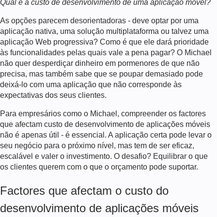
Qual é a
custo de desenvolvimento de uma aplicação móvel
?
As opções parecem desorientadoras - deve optar por uma
aplicação nativa, uma solução multiplataforma ou talvez uma
aplicação Web progressiva?
Como é que ele dará prioridade
às funcionalidades pelas quais vale a pena pagar?
O Michael
não quer desperdiçar dinheiro em pormenores de que não
precisa, mas também sabe que se poupar demasiado pode
deixá-lo com uma aplicação que não corresponde às
expectativas dos seus clientes.
Para empresários como o Michael, compreender os factores
que afectam
custo de desenvolvimento de aplicações móveis
não é apenas útil - é essencial. A aplicação certa pode levar o
seu negócio para o próximo nível, mas tem de ser eficaz,
escalável e valer o investimento. O desafio? Equilibrar o que
os clientes querem com o que o orçamento pode suportar.
Factores que afectam o custo do
desenvolvimento de aplicações móveis