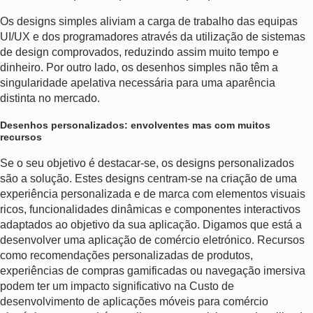
Os designs simples aliviam a carga de trabalho das equipas
UI/UX e dos programadores através da utilização de sistemas
de design comprovados, reduzindo assim muito tempo e
dinheiro.
Por outro lado, os desenhos simples não têm a
singularidade apelativa necessária para uma aparência
distinta no mercado.
Desenhos personalizados: envolventes mas com muitos
recursos
Se o seu objetivo é destacar-se, os designs personalizados
são a solução. Estes designs centram-se na criação de uma
experiência personalizada e de marca com elementos visuais
ricos, funcionalidades dinâmicas e componentes interactivos
adaptados ao objetivo da sua aplicação. Digamos que está a
desenvolver uma aplicação de comércio eletrónico. Recursos
como recomendações personalizadas de produtos,
experiências de compras gamificadas ou navegação imersiva
podem ter um impacto significativo na
Custo de
desenvolvimento de aplicações móveis para comércio