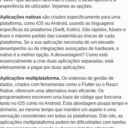
experiência do utilizador. Vejamos as opções.
Aplicações nativas
são criados especificamente para uma
plataforma, como iOS ou Android, usando as linguagens
específicas da plataforma (Swift, Kotlin). São rápidos, fiáveis e
tiram o máximo partido das caraterísticas únicas de cada
plataforma. Se a sua aplicação necessita de um elevado
desempenho ou de integrações avançadas de hardware, o
nativo é a melhor opção. A desvantagem? Como está
essencialmente a criar duas aplicações separadas, está
efetivamente a pagar por duas aplicações.
Aplicações multiplataforma
, Os sistemas de gestão de
dados, criados com ferramentas como o Flutter ou o React
Native, oferecem uma alternativa mais eficiente. Os
programadores escrevem uma base de código que funciona
tanto no iOS como no Android. Esta abordagem poupa tempo e
dinheiro, ao mesmo tempo que mantém um aspeto e uma
sensação consistentes em todas as plataformas. Dito isto, as
aplicações multiplataforma podem ter dificuldades com tarefas