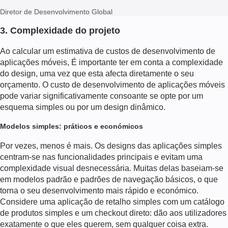
Diretor de Desenvolvimento Global
3. Complexidade do projeto
Ao calcular um
estimativa de custos de desenvolvimento de
aplicações móveis
, É importante ter em conta a complexidade
do design, uma vez que esta afecta diretamente o seu
orçamento. O
custo de desenvolvimento de aplicações móveis
pode variar significativamente consoante se opte por um
esquema simples ou por um design dinâmico.
Modelos simples: práticos e económicos
Por vezes, menos é mais. Os designs das aplicações simples
centram-se nas funcionalidades principais e evitam uma
complexidade visual desnecessária. Muitas delas baseiam-se
em modelos padrão e padrões de navegação básicos, o que
torna o seu desenvolvimento mais rápido e económico.
Considere uma aplicação de retalho simples com um catálogo
de produtos simples e um checkout direto: dão aos utilizadores
exatamente o que eles querem, sem qualquer coisa extra.