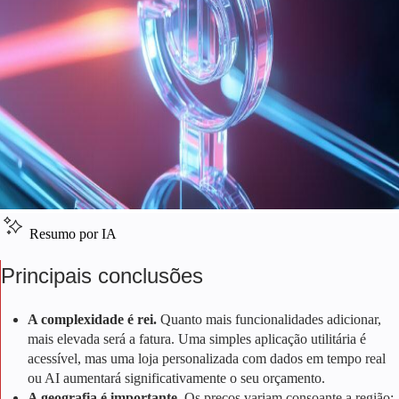
Resumo por IA
Principais conclusões
A complexidade é rei.
Quanto mais funcionalidades adicionar,
mais elevada será a fatura. Uma simples aplicação utilitária é
acessível, mas uma loja personalizada com dados em tempo real
ou AI aumentará significativamente o seu orçamento.
A geografia é importante.
Os preços variam consoante a região: