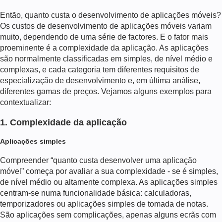
Então, quanto custa o desenvolvimento de aplicações móveis?
Os custos de desenvolvimento de aplicações móveis variam
muito, dependendo de uma série de factores. E o fator mais
proeminente é a complexidade da aplicação. As aplicações
são normalmente classificadas em simples, de nível médio e
complexas, e cada categoria tem diferentes requisitos de
especialização de desenvolvimento e, em última análise,
diferentes gamas de preços. Vejamos alguns exemplos para
contextualizar:
1. Complexidade da aplicação
Aplicações simples
Compreender “quanto custa desenvolver uma aplicação
móvel” começa por avaliar a sua complexidade - se é simples,
de nível médio ou altamente complexa. As aplicações simples
centram-se numa funcionalidade básica: calculadoras,
temporizadores ou aplicações simples de tomada de notas.
São aplicações sem complicações, apenas alguns ecrãs com