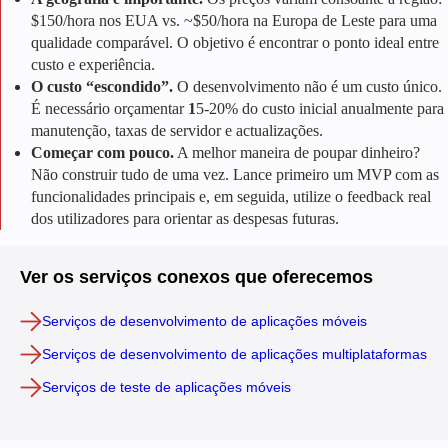
$150/hora nos EUA vs. ~$50/hora na Europa de Leste para uma
qualidade comparável. O objetivo é encontrar o ponto ideal entre
custo e experiência.
O custo “escondido”.
O desenvolvimento não é um custo único.
É necessário orçamentar
1
5-20% do custo inicial anualmente para
manutenção, taxas de servidor e actualizações.
Começar com pouco.
A melhor maneira de poupar dinheiro?
Não construir tudo de uma vez. Lance primeiro um MVP com as
funcionalidades principais e, em seguida, utilize o feedback real
dos utilizadores para orientar as despesas futuras.
Ver os serviços conexos que oferecemos
Serviços de desenvolvimento de aplicações móveis
Serviços de desenvolvimento de aplicações multiplataformas
Serviços de teste de aplicações móveis