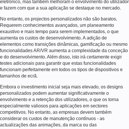
eletrónico
, mas também melhoram o envolvimento do utilizador
e fazem com que a sua aplicação se destaque no mercado.
No entanto, os projectos personalizados não são baratos.
Requerem conhecimentos avançados, um planeamento
exaustivo e mais tempo para serem implementados, o que
aumenta os custos de desenvolvimento. A adição de
elementos como transições dinâmicas, gamificação ou mesmo
funcionalidades AR/VR aumenta a complexidade da conceção
e do desenvolvimento. Além disso, isto irá certamente exigir
testes adicionais para garantir que estas funcionalidades
funcionam perfeitamente em todos os tipos de dispositivos e
tamanhos de ecrã.
Embora o investimento inicial seja mais elevado, os designs
personalizados podem aumentar significativamente o
envolvimento e a retenção dos utilizadores, o que os torna
especialmente valiosos para aplicações em sectores
competitivos. No entanto, as empresas devem também
considerar os custos de manutenção contínuos - as
actualizações das animações, da marca ou das