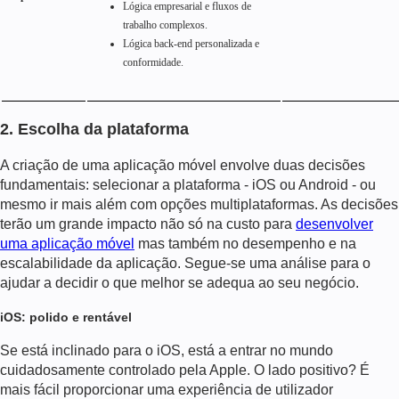
Lógica empresarial e fluxos de
trabalho complexos.
Lógica back-end personalizada e
conformidade.
2. Escolha da plataforma
A criação de uma aplicação móvel envolve duas decisões
fundamentais: selecionar a plataforma - iOS ou Android
- ou
mesmo ir mais além com opções multiplataformas. As decisões
terão um grande impacto não só na
custo para
desenvolver
uma aplicação móvel
mas também no desempenho e na
escalabilidade da aplicação. Segue-se uma análise para o
ajudar a decidir o que melhor se adequa ao seu negócio.
iOS: polido e rentável
Se está inclinado para o iOS, está a entrar no mundo
cuidadosamente controlado pela Apple. O lado positivo? É
mais fácil proporcionar uma experiência de utilizador