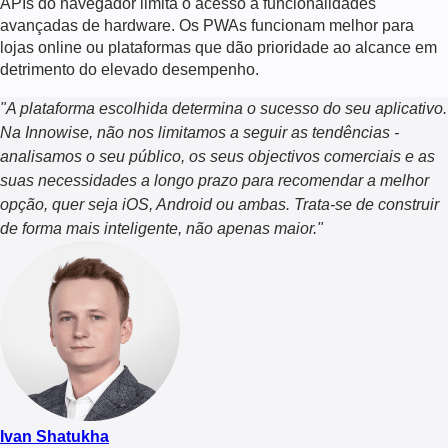
APIs do navegador limita o acesso a funcionalidades
avançadas de hardware. Os PWAs funcionam melhor para
lojas online ou plataformas que dão prioridade ao alcance em
detrimento do elevado desempenho.
"
A plataforma escolhida determina o sucesso do seu aplicativo.
Na Innowise, não nos limitamos a seguir as tendências -
analisamos o seu público, os seus objectivos comerciais e as
suas necessidades a longo prazo para recomendar a melhor
opção, quer seja iOS, Android ou ambas. Trata-se de construir
de forma mais inteligente, não apenas maior.
"
Ivan Shatukha