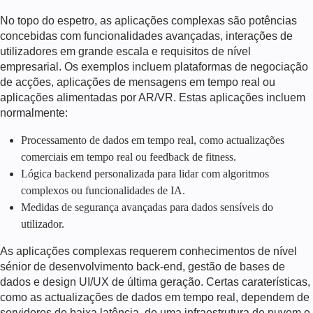
No topo do espetro, as aplicações complexas são potências
concebidas com funcionalidades avançadas, interações de
utilizadores em grande escala e requisitos de nível
empresarial. Os exemplos incluem plataformas de negociação
de acções, aplicações de mensagens em tempo real ou
aplicações alimentadas por AR/VR. Estas aplicações incluem
normalmente:
Processamento de dados em tempo real, como actualizações
comerciais em tempo real ou feedback de fitness.
Lógica backend personalizada para lidar com algoritmos
complexos ou funcionalidades de IA.
Medidas de segurança avançadas para dados sensíveis do
utilizador.
As aplicações complexas requerem conhecimentos de nível
sénior de desenvolvimento back-end, gestão de bases de
dados e design UI/UX de última geração. Certas caraterísticas,
como as actualizações de dados em tempo real, dependem de
servidores de baixa latência, de uma infraestrutura de nuvem e