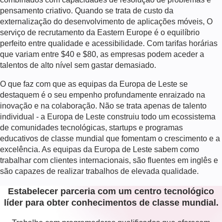
pensamento criativo. Quando se trata de
custo da
externalização do desenvolvimento de aplicações móveis
, O
serviço de recrutamento da Eastern Europe é o equilíbrio
perfeito entre qualidade e acessibilidade. Com tarifas horárias
que variam entre $40 e $80, as empresas podem aceder a
talentos de alto nível sem gastar demasiado.
O que faz com que as equipas da Europa de Leste se
destaquem é o seu empenho profundamente enraizado na
inovação e na colaboração. Não se trata apenas de talento
individual - a Europa de Leste construiu todo um ecossistema
de comunidades tecnológicas, startups e programas
educativos de classe mundial que fomentam o crescimento e a
excelência. As equipas da Europa de Leste sabem como
trabalhar com clientes internacionais, são fluentes em inglês e
são capazes de realizar trabalhos de elevada qualidade.
Estabelecer parceria com um centro tecnológico
líder para obter conhecimentos de classe mundial.