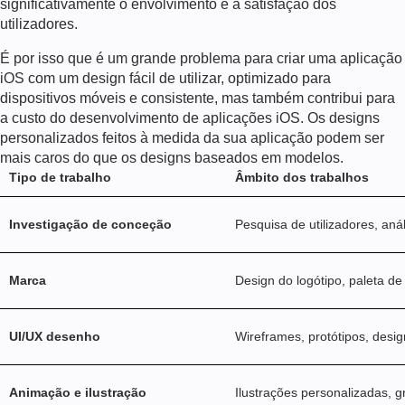
significativamente o envolvimento e a satisfação dos
utilizadores.
É por isso que é um grande problema
para criar uma aplicação
iOS
com um design fácil de utilizar, optimizado para
dispositivos móveis e consistente, mas também contribui para
a
custo do desenvolvimento de aplicações iOS
. Os designs
personalizados feitos à medida da sua aplicação podem ser
mais caros do que os designs baseados em modelos.
Tipo de trabalho
Âmbito dos trabalhos
Investigação de conceção
Pesquisa de utilizadores, an
Marca
Design do logótipo, paleta de c
UI/UX desenho
Wireframes, protótipos, desig
Animação e ilustração
Ilustrações personalizadas, 