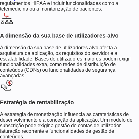
regulamentos HIPAA e incluir funcionalidades como a
telemedicina ou a monitorização de pacientes.
A dimensão da sua base de utilizadores-alvo
A dimensão da sua base de utilizadores alvo afecta a
arquitetura da aplicação, os requisitos do servidor e a
escalabilidade. Bases de utilizadores maiores podem exigir
funcionalidades extra, como redes de distribuição de
conteúdos (CDNs) ou funcionalidades de segurança
avançadas.
Estratégia de rentabilização
A estratégia de monetização influencia as caraterísticas de
desenvolvimento e a conceção da aplicação. Um modelo de
subscrição pode exigir a gestão de contas de utilizador,
faturação recorrente e funcionalidades de gestão de
conteúdos.