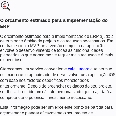
O orçamento estimado para a implementação do
ERP
O orçamento estimado para a implementação do ERP ajuda a
determinar o âmbito do projeto e os recursos necessários. Em
contraste com o MVP, uma versão completa da aplicação
envolve o desenvolvimento de todas as funcionalidades
planeadas, o que normalmente requer mais recursos e é mais
dispendioso.
Oferecemos um serviço conveniente
calculadora
que permite
estimar o custo aproximado de
desenvolver uma aplicação iOS
com base nos factores específicos mencionados
anteriormente. Depois de preencher os dados do seu projeto,
ser-lhe-á fornecido um cálculo personalizado que o ajudará a
compreender o potencial investimento necessário.
Esta informação pode ser um excelente ponto de partida para
orçamentar e planear eficazmente o seu projeto de