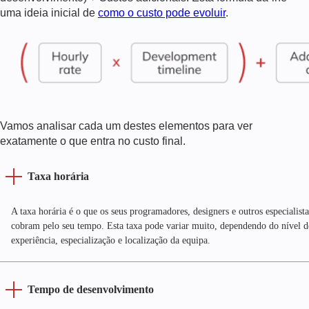
uma ideia inicial de
como o custo pode evoluir
.
Vamos analisar cada um destes elementos para ver
exatamente o que entra no custo final.
Taxa horária
A taxa horária é o que os seus programadores, designers e outros especialista
cobram pelo seu tempo. Esta taxa pode variar muito, dependendo do nível d
experiência, especialização e localização da equipa.
Tempo de desenvolvimento