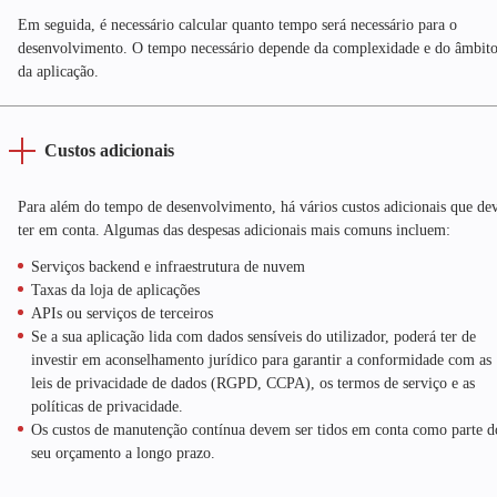
Em seguida, é necessário calcular quanto tempo será necessário para o
desenvolvimento. O tempo necessário depende da complexidade e do âmbit
da aplicação.
Custos adicionais
Para além do tempo de desenvolvimento, há vários custos adicionais que de
ter em conta. Algumas das despesas adicionais mais comuns incluem:
Serviços backend e infraestrutura de nuvem
Taxas da loja de aplicações
APIs ou serviços de terceiros
Se a sua aplicação lida com dados sensíveis do utilizador, poderá ter de
investir em aconselhamento jurídico para garantir a conformidade com as
leis de privacidade de dados (RGPD, CCPA), os termos de serviço e as
políticas de privacidade.
Os custos de manutenção contínua devem ser tidos em conta como parte d
seu orçamento a longo prazo.