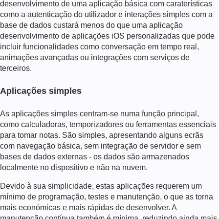
desenvolvimento de uma aplicação básica com caraterísticas
como a autenticação do utilizador e interações simples com a
base de dados custará menos do que uma aplicação
desenvolvimento de aplicações iOS personalizadas
que pode
incluir funcionalidades como conversação em tempo real,
animações avançadas ou integrações com serviços de
terceiros.
Aplicações simples
As aplicações simples centram-se numa função principal,
como calculadoras, temporizadores ou ferramentas essenciais
para tomar notas. São simples, apresentando alguns ecrãs
com navegação básica, sem integração de servidor e sem
bases de dados externas - os dados são armazenados
localmente no dispositivo e não na nuvem.
Devido à sua simplicidade, estas aplicações requerem um
mínimo de programação, testes e manutenção, o que as torna
mais económicas e mais rápidas de desenvolver. A
manutenção contínua também é mínima, reduzindo ainda mais