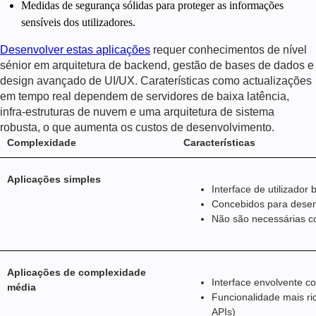
Medidas de segurança sólidas para proteger as informações
sensíveis dos utilizadores.
Desenvolver estas aplicações
requer conhecimentos de nível
sénior em arquitetura de backend, gestão de bases de dados e
design avançado de UI/UX. Caraterísticas como actualizações
em tempo real dependem de servidores de baixa latência,
infra-estruturas de nuvem e uma arquitetura de sistema
robusta, o que aumenta os custos de desenvolvimento.
Complexidade
Características
Aplicações simples
Interface de utilizador
Concebidos para desem
Não são necessárias 
Aplicações de complexidade
Interface envolvente co
média
Funcionalidade mais r
APIs)