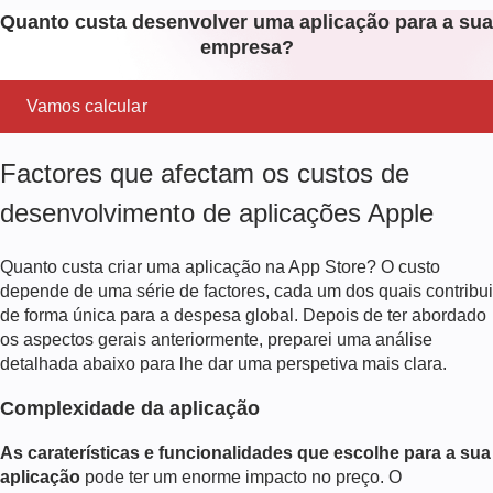
Quanto custa desenvolver uma aplicação para a sua
empresa?
Vamos calcular
Factores que afectam os custos de
desenvolvimento de aplicações Apple
Quanto custa criar uma aplicação na App Store?
O custo
depende de uma série de factores, cada um dos quais contribui
de forma única para a despesa global. Depois de ter abordado
os aspectos gerais anteriormente, preparei uma análise
detalhada abaixo para lhe dar uma perspetiva mais clara.
Complexidade da aplicação
As caraterísticas e funcionalidades que escolhe para a sua
aplicação
pode ter um enorme impacto no preço. O