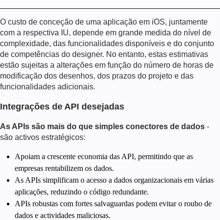
O custo de conceção de uma aplicação em iOS, juntamente
com a respectiva IU, depende em grande medida do nível de
complexidade, das funcionalidades disponíveis e do conjunto
de competências do designer. No entanto, estas estimativas
estão sujeitas a alterações em função do número de horas de
modificação dos desenhos, dos prazos do projeto e das
funcionalidades adicionais.
Integrações de API desejadas
As APIs são mais do que simples conectores de dados
-
são activos estratégicos:
Apoiam a crescente economia das API, permitindo que as
empresas rentabilizem os dados.
As APIs simplificam o acesso a dados organizacionais em várias
aplicações, reduzindo o código redundante.
APIs robustas com fortes salvaguardas podem evitar o roubo de
dados e actividades maliciosas.