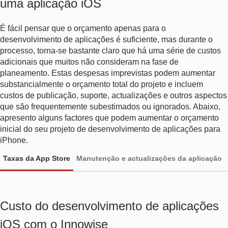
uma aplicação iOS
É fácil pensar que o orçamento apenas para o
desenvolvimento de aplicações é suficiente, mas durante o
processo, torna-se bastante claro que há uma série de custos
adicionais que muitos não consideram na fase de
planeamento. Estas despesas imprevistas podem aumentar
substancialmente o orçamento total do projeto e incluem
custos de publicação, suporte, actualizações e outros aspectos
que são frequentemente subestimados ou ignorados. Abaixo,
apresento alguns factores que podem aumentar o orçamento
inicial do seu projeto de desenvolvimento de aplicações para
iPhone.
Taxas da App Store
Manutenção e actualizações da aplicação
A taxa anual
Custo do desenvolvimento de aplicações
iOS com o Innowise