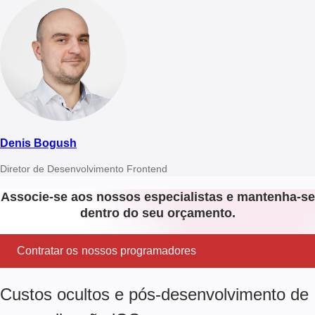
Denis Bogush
Diretor de Desenvolvimento Frontend
Associe-se aos nossos especialistas e mantenha-se
dentro do seu orçamento.
Contratar os nossos programadores
Custos ocultos e pós-desenvolvimento de