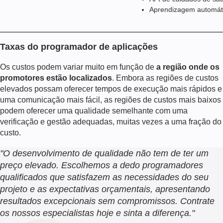
Aprendizagem automáti
Taxas do programador de aplicações
Os custos podem variar muito em função de
a região onde os
promotores estão localizados
. Embora as regiões de custos
elevados possam oferecer tempos de execução mais rápidos e
uma comunicação mais fácil, as regiões de custos mais baixos
podem oferecer uma qualidade semelhante com uma
verificação e gestão adequadas, muitas vezes a uma fração do
custo.
"
O desenvolvimento de qualidade não tem de ter um
preço elevado. Escolhemos a dedo programadores
qualificados que satisfazem as necessidades do seu
projeto e as expectativas orçamentais, apresentando
resultados excepcionais sem compromissos. Contrate
os nossos especialistas hoje e sinta a diferença.
"