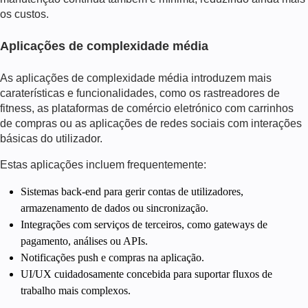
os custos.
Aplicações de complexidade média
As aplicações de complexidade média introduzem mais
caraterísticas e funcionalidades, como os rastreadores de
fitness, as plataformas de comércio eletrónico com carrinhos
de compras ou as aplicações de redes sociais com interações
básicas do utilizador.
Estas aplicações incluem frequentemente:
Sistemas back-end para gerir contas de utilizadores,
armazenamento de dados ou sincronização.
Integrações com serviços de terceiros, como gateways de
pagamento, análises ou APIs.
Notificações push e compras na aplicação.
UI/UX cuidadosamente concebida para suportar fluxos de
trabalho mais complexos.