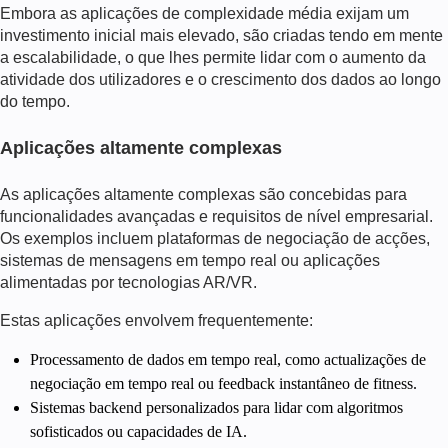
Embora as aplicações de complexidade média exijam um
investimento inicial mais elevado, são criadas tendo em mente
a escalabilidade, o que lhes permite lidar com o aumento da
atividade dos utilizadores e o crescimento dos dados ao longo
do tempo.
Aplicações altamente complexas
As aplicações altamente complexas são concebidas para
funcionalidades avançadas e requisitos de nível empresarial.
Os exemplos incluem plataformas de negociação de acções,
sistemas de mensagens em tempo real ou aplicações
alimentadas por tecnologias AR/VR.
Estas aplicações envolvem frequentemente:
Processamento de dados em tempo real, como actualizações de
negociação em tempo real ou feedback instantâneo de fitness.
Sistemas backend personalizados para lidar com algoritmos
sofisticados ou capacidades de IA.