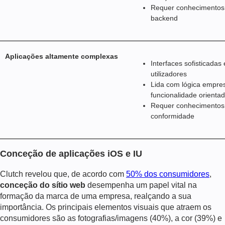
Requer conhecimentos d
backend
Aplicações altamente complexas
Interfaces sofisticada
utilizadores
Lida com lógica empres
funcionalidade orientad
Requer conhecimentos d
conformidade
Conceção de aplicações iOS e IU
Clutch revelou que, de acordo com
50% dos consumidores
,
conceção do sítio web
desempenha um papel vital na
formação da marca de uma empresa, realçando a sua
importância.
Os principais elementos visuais que atraem os
consumidores são as fotografias/imagens (40%), a cor (39%) e