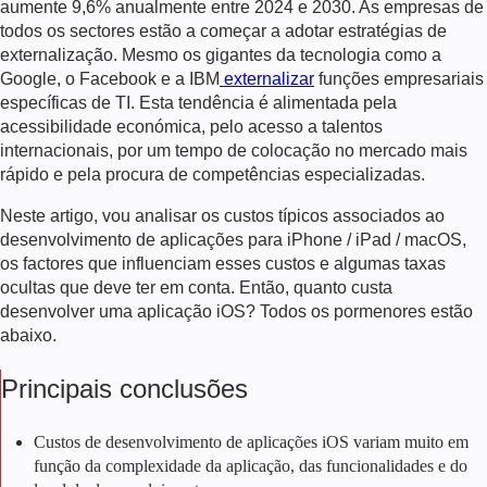
aumente 9,6% anualmente entre 2024 e 2030.
As empresas de
todos os sectores estão a começar a adotar estratégias de
externalização. Mesmo os gigantes da tecnologia como a
Google, o Facebook e a IBM
externalizar
funções empresariais
específicas de TI. Esta tendência é alimentada pela
acessibilidade económica, pelo acesso a talentos
internacionais, por um tempo de colocação no mercado mais
rápido e pela procura de competências especializadas.
Neste artigo, vou analisar os custos típicos associados ao
desenvolvimento de aplicações para iPhone / iPad / macOS,
os factores que influenciam esses custos e algumas taxas
ocultas que deve ter em conta.
Então, quanto custa
desenvolver uma aplicação iOS?
Todos os pormenores estão
abaixo.
Principais conclusões
Custos de desenvolvimento de aplicações iOS
variam muito em
função da complexidade da aplicação, das funcionalidades e do