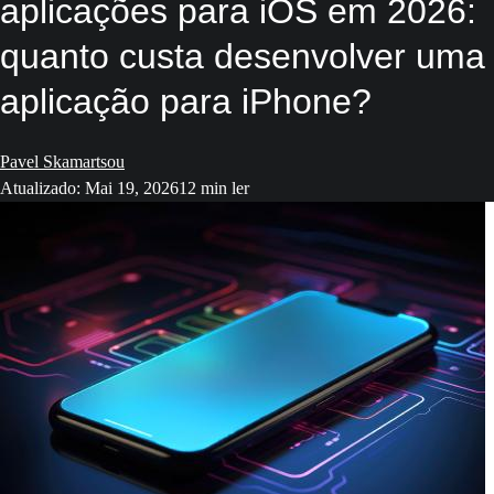
aplicações para iOS em 2026:
quanto custa desenvolver uma
aplicação para iPhone?
Pavel Skamartsou
Atualizado: Mai 19, 2026
12 min ler