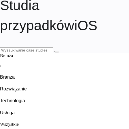
Studia
przypadków
iOS
Branża
›
Branża
Rozwiązanie
Technologia
Usługa
Wszystkie