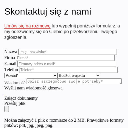
Skontaktuj się z nami
Umów się na rozmowę
lub wypełnij poniższy formularz, a
my odezwiemy się do Ciebie po przetworzeniu Twojego
zgłoszenia.
Nazwa
Firma
E-mail
Telefon
Wiadomość
Wyślij nam wiadomość głosową
Załącz dokumenty
Prześlij plik
Można załączyć 1 plik o rozmiarze do 2 MB. Prawidłowe formaty
plików: pdf, jpg, jpeg, png.