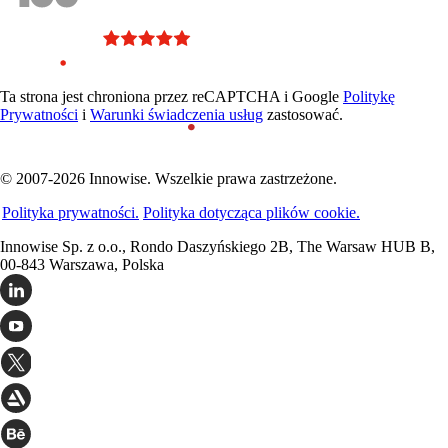
Ta strona jest chroniona przez reCAPTCHA i Google
Politykę
Prywatności
i
Warunki świadczenia usług
zastosować.
© 2007-2026 Innowise. Wszelkie prawa zastrzeżone.
Polityka prywatności.
Polityka dotycząca plików cookie.
Innowise Sp. z o.o., Rondo Daszyńskiego 2B, The Warsaw HUB B,
00-843 Warszawa, Polska