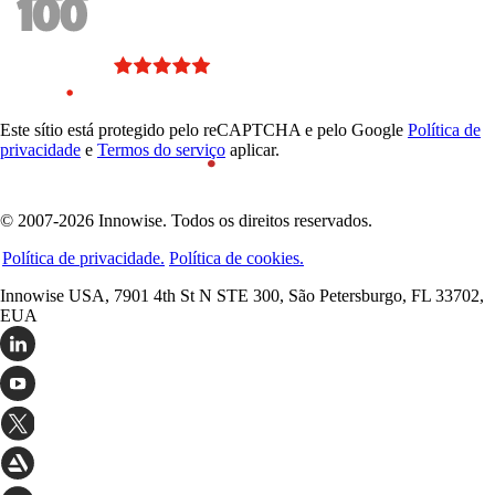
Este sítio está protegido pelo reCAPTCHA e pelo Google
Política de
privacidade
e
Termos do serviço
aplicar.
© 2007-2026 Innowise. Todos os direitos reservados.
Política de privacidade.
Política de cookies.
Innowise USA, 7901 4th St N STE 300, São Petersburgo, FL 33702,
EUA