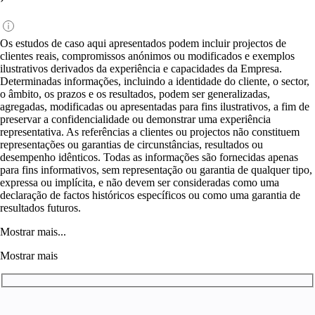
Os estudos de caso aqui apresentados podem incluir projectos de
clientes reais, compromissos anónimos ou modificados e exemplos
ilustrativos derivados da experiência e capacidades da Empresa.
Determinadas informações, incluindo a identidade do cliente, o sector,
o âmbito, os prazos e os resultados, podem ser generalizadas,
agregadas, modificadas ou apresentadas para fins ilustrativos, a fim de
preservar a confidencialidade ou demonstrar uma experiência
representativa. As referências a clientes ou projectos não constituem
representações ou garantias de circunstâncias, resultados ou
desempenho idênticos. Todas as informações são fornecidas apenas
para fins informativos, sem representação ou garantia de qualquer tipo,
expressa ou implícita, e não devem ser consideradas como uma
declaração de factos históricos específicos ou como uma garantia de
resultados futuros.
Mostrar mais...
Mostrar mais