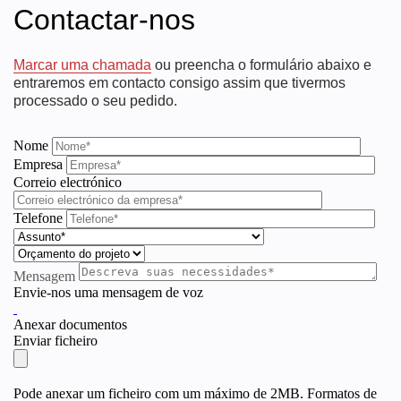
Contactar-nos
Marcar uma chamada
ou preencha o formulário abaixo e
entraremos em contacto consigo assim que tivermos
processado o seu pedido.
Nome
Empresa
Correio electrónico
Telefone
Mensagem
Envie-nos uma mensagem de voz
Anexar documentos
Enviar ficheiro
Pode anexar um ficheiro com um máximo de 2MB. Formatos de