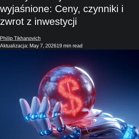
wyjaśnione: Ceny, czynniki i
zwrot z inwestycji
Philip Tikhanovich
Aktualizacja: May 7, 2026
19 min read