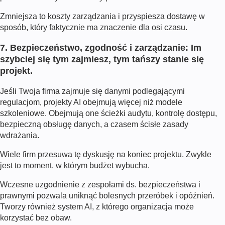
Zmniejsza to koszty zarządzania i przyspiesza dostawę w
sposób, który faktycznie ma znaczenie dla osi czasu.
7. Bezpieczeństwo, zgodność i zarządzanie: Im
szybciej się tym zajmiesz, tym tańszy stanie się
projekt.
Jeśli Twoja firma zajmuje się danymi podlegającymi
regulacjom, projekty AI obejmują więcej niż modele
szkoleniowe. Obejmują one ścieżki audytu, kontrolę dostępu,
bezpieczną obsługę danych, a czasem ścisłe zasady
wdrażania.
Wiele firm przesuwa tę dyskusję na koniec projektu. Zwykle
jest to moment, w którym budżet wybucha.
Wczesne uzgodnienie z zespołami ds. bezpieczeństwa i
prawnymi pozwala uniknąć bolesnych przeróbek i opóźnień.
Tworzy również system AI, z którego organizacja może
korzystać bez obaw.