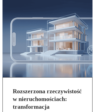
Rozszerzona rzeczywistość
w nieruchomościach:
transformacja