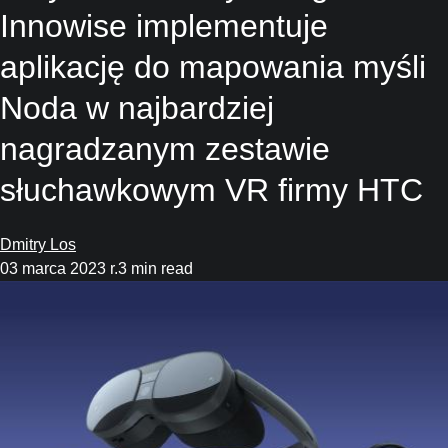
Innowise implementuje
aplikację do mapowania myśli
Noda w najbardziej
nagradzanym zestawie
słuchawkowym VR firmy HTC
Dmitry Los
03 marca 2023 r.
3 min read