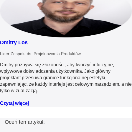
Dmitry Los
Lider Zespołu ds. Projektowania Produktów
Dmitry pozbywa się złożoności, aby tworzyć intuicyjne,
wpływowe doświadczenia użytkownika. Jako główny
projektant przesuwa granice funkcjonalnej estetyki,
zapewniając, że każdy interfejs jest celowym narzędziem, a nie
tylko wizualizacją.
Czytaj więcej
Oceń ten artykuł: