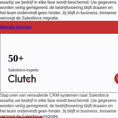
waarbij uw bedrijf in elke fase wordt beschermd. Uw gegevens
worden veilig gemigreerd, de bedrijfsvoering blijft draaien en
het team ondervindt geen hinder. Jij blijft in business, Innowise
verzorgt de Salesforce migratie.
Migratie plannen
50+
Salesforce-experts
Stap over van verouderde CRM-systemen naar Salesforce
waarbij uw bedrijf in elke fase wordt beschermd. Uw gegevens
worden veilig gemigreerd, de bedrijfsvoering blijft draaien en
het team ondervindt geen hinder. Jij blijft in business, Innowise
verzorgt de Salesforce migratie.