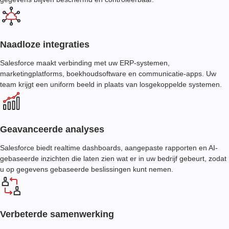
Naadloze integraties
Salesforce maakt verbinding met uw ERP-systemen,
marketingplatforms, boekhoudsoftware en communicatie-apps. Uw
team krijgt een uniform beeld in plaats van losgekoppelde systemen.
Geavanceerde analyses
Salesforce biedt realtime dashboards, aangepaste rapporten en AI-
gebaseerde inzichten die laten zien wat er in uw bedrijf gebeurt, zodat
u op gegevens gebaseerde beslissingen kunt nemen.
Verbeterde samenwerking