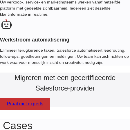
Uw verkoop-, service- en marketingteams werken vanaf hetzelfde
platform met gedeelde zichtbaarheid. Iedereen ziet dezelfde
klantinformatie in realtime.
Werkstroom automatisering
Elimineer terugkerende taken. Salesforce automatiseert leadrouting,
follow-ups, goedkeuringen en meldingen. Uw team kan zich richten op
werk waarvoor menselijk inzicht en creativiteit nodig zijn.
Migreren met een gecertificeerde
Salesforce-provider
Praat met experts
Cases