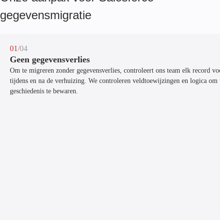
gegevensmigratie
01
/04
Geen gegevensverlies
Om te migreren zonder gegevensverlies, controleert ons team elk record vo
tijdens en na de verhuizing. We controleren veldtoewijzingen en logica om
geschiedenis te bewaren.