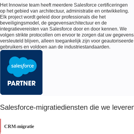
Het Innowise team heeft meerdere Salesforce certificeringen
op het gebied van architectuur, administratie en ontwikkeling.
Elk project wordt geleid door professionals die het
beveiligingsmodel, de gegevensarchitectuur en de
integratievereisten van Salesforce door en door kennen. We
volgen strikte protocollen om ervoor te zorgen dat uw gegevens
versleuteld blijven, alleen toegankelijk zijn voor geautoriseerde
gebruikers en voldoen aan de industriestandaarden.
Salesforce-migratiediensten die we levere
CRM-migratie