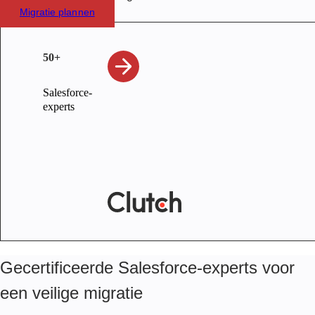
Migratie plannen
50+
Salesforce-
experts
Gecertificeerde Salesforce-experts voor
een veilige migratie