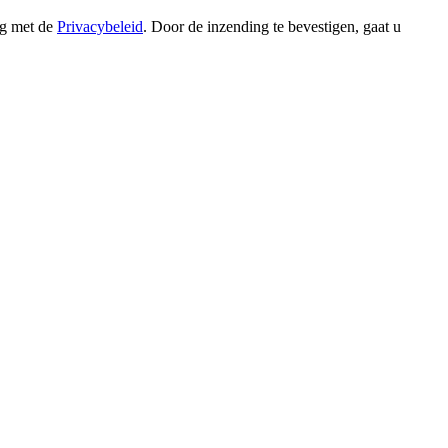
ng met de
Privacybeleid
. Door de inzending te bevestigen, gaat u