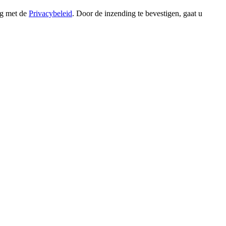
ng met de
Privacybeleid
. Door de inzending te bevestigen, gaat u