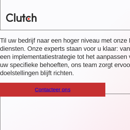
Til uw bedrijf naar een hoger niveau met onze
diensten
. Onze experts staan voor u klaar: va
een implementatiestrategie tot het aanpassen
uw specifieke behoeften, ons team zorgt ervoo
doelstellingen blijft richten.
Contacteer ons