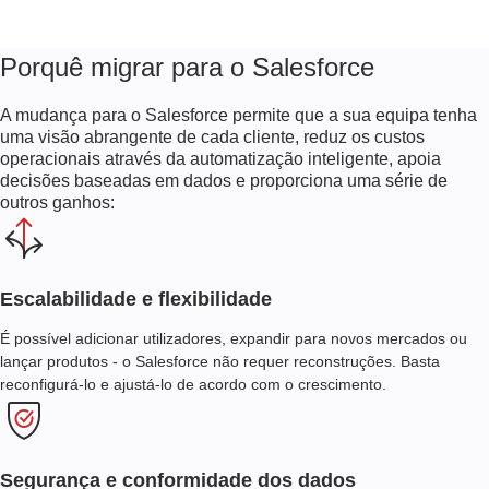
Porquê migrar para o Salesforce
A mudança para o Salesforce permite que a sua equipa tenha
uma visão abrangente de cada cliente, reduz os custos
operacionais através da automatização inteligente, apoia
decisões baseadas em dados e proporciona uma série de
outros ganhos:
Escalabilidade e flexibilidade
É possível adicionar utilizadores, expandir para novos mercados ou
lançar produtos - o Salesforce não requer reconstruções. Basta
reconfigurá-lo e ajustá-lo de acordo com o crescimento.
Segurança e conformidade dos dados