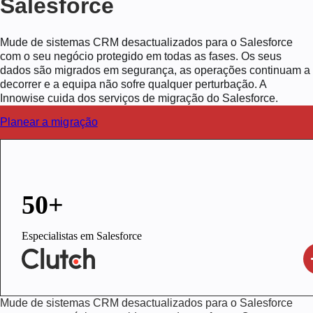
Salesforce
Mude de sistemas CRM desactualizados para o Salesforce
com o seu negócio protegido em todas as fases. Os seus
dados são migrados em segurança, as operações continuam a
decorrer e a equipa não sofre qualquer perturbação. A
Innowise cuida dos serviços de migração do Salesforce.
Planear a migração
50+
Especialistas em Salesforce
Mude de sistemas CRM desactualizados para o Salesforce