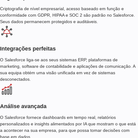
Criptografia de nível empresarial, acesso baseado em função e
conformidade com GDPR, HIPAA e SOC 2 são padrão no Salesforce.
Seus dados permanecem protegidos e auditáveis.
Integrações perfeitas
O Salesforce liga-se aos seus sistemas ERP, plataformas de
marketing, software de contabilidade e aplicações de comunicação. A
sua equipa obtém uma visão unificada em vez de sistemas
desconectados.
Análise avançada
O Salesforce fornece dashboards em tempo real, relatórios
personalizados e insights alimentados por IA que mostram o que está
a acontecer na sua empresa, para que possa tomar decisões com
base em dados.