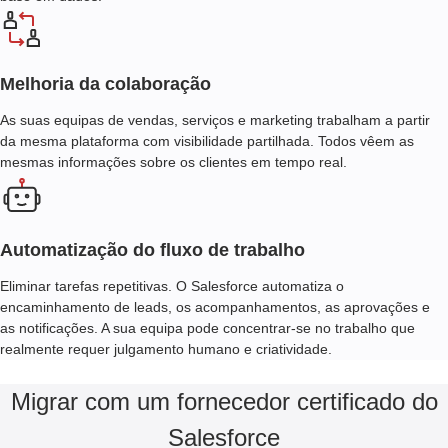
Melhoria da colaboração
As suas equipas de vendas, serviços e marketing trabalham a partir
da mesma plataforma com visibilidade partilhada. Todos vêem as
mesmas informações sobre os clientes em tempo real.
Automatização do fluxo de trabalho
Eliminar tarefas repetitivas. O Salesforce automatiza o
encaminhamento de leads, os acompanhamentos, as aprovações e
as notificações. A sua equipa pode concentrar-se no trabalho que
realmente requer julgamento humano e criatividade.
Migrar com um fornecedor certificado do
Salesforce