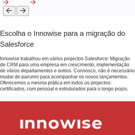
Escolha o Innowise para a migração do
Salesforce
Innowise trabalhou em vários projectos Salesforce: Migração
de CRM para uma empresa em crescimento, implementação
de vários departamentos e outros. Connosco, não é necessário
mudar de parceiro para acompanhar os novos lançamentos.
Oferecemos a mesma prática em todos os projectos:
certificados, com pessoal e estruturados para o longo prazo.