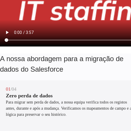
A nossa abordagem para a migração de
dados do Salesforce
01
/04
Zero perda de dados
Para migrar sem perda de dados, a nossa equipa verifica todos os registos
antes, durante e após a mudança. Verificamos os mapeamentos de campo e 
lógica para preservar o seu histórico.