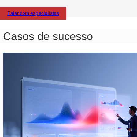
Falar com especialistas
Casos de sucesso