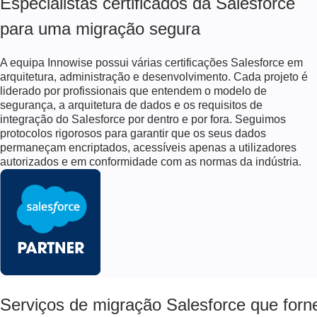
Especialistas certificados da Salesforce
para uma migração segura
A equipa Innowise possui várias certificações Salesforce em
arquitetura, administração e desenvolvimento. Cada projeto é
liderado por profissionais que entendem o modelo de
segurança, a arquitetura de dados e os requisitos de
integração do Salesforce por dentro e por fora. Seguimos
protocolos rigorosos para garantir que os seus dados
permaneçam encriptados, acessíveis apenas a utilizadores
autorizados e em conformidade com as normas da indústria.
Serviços de migração Salesforce que for