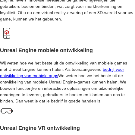
Engine, levert Innowise meeslepende game-omgevingen die
gebruikers boeien en binden, wat zorgt voor merkherkenning en
loyaliteit. Of u nu een virtual reality-ervaring of een 3D-wereld voor uw
game, kunnen we het gebeuren.
Unreal Engine mobiele ontwikkeling
Wij weten hoe we het beste uit de ontwikkeling van mobiele games
met Unreal Engine kunnen halen. Als toonaangevend
bedrijf voor
ontwikkeling van mobiele apps
We weten hoe we het beste uit de
ontwikkeling van mobiele Unreal Engine-games kunnen halen. We
bouwen functierijke en interactieve oplossingen om uitzonderlijke
ervaringen te leveren, gebruikers te boeien en klanten aan ons te
binden. Dan weet je dat je bedrijf in goede handen is.
Unreal Engine VR ontwikkeling