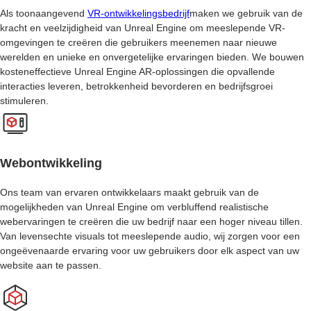
Als toonaangevend
VR-ontwikkelingsbedrijf
maken we gebruik van de
kracht en veelzijdigheid van Unreal Engine om meeslepende VR-
omgevingen te creëren die gebruikers meenemen naar nieuwe
werelden en unieke en onvergetelijke ervaringen bieden. We bouwen
kosteneffectieve Unreal Engine AR-oplossingen die opvallende
interacties leveren, betrokkenheid bevorderen en bedrijfsgroei
stimuleren.
Webontwikkeling
Ons team van ervaren ontwikkelaars maakt gebruik van de
mogelijkheden van Unreal Engine om verbluffend realistische
webervaringen te creëren die uw bedrijf naar een hoger niveau tillen.
Van levensechte visuals tot meeslepende audio, wij zorgen voor een
ongeëvenaarde ervaring voor uw gebruikers door elk aspect van uw
website aan te passen.