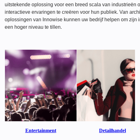
uitstekende oplossing voor een breed scala van industrieën
interactieve ervaringen te creëren voor hun publiek. Van archi
oplossingen van Innowise kunnen uw bedrijf helpen om zijn in
een hoger niveau te tillen.
Entertainment
Detailhandel