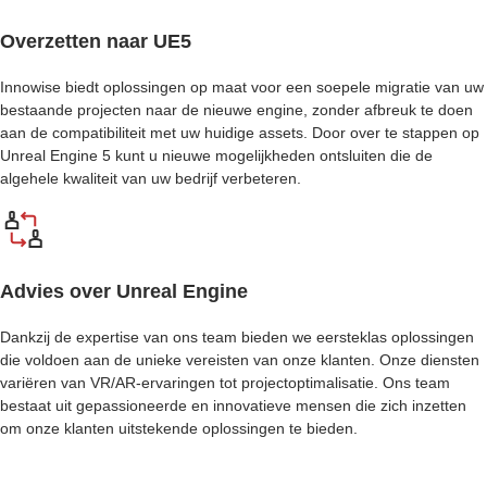
Overzetten naar UE5
Innowise biedt oplossingen op maat voor een soepele migratie van uw
bestaande projecten naar de nieuwe engine, zonder afbreuk te doen
aan de compatibiliteit met uw huidige assets. Door over te stappen op
Unreal Engine 5 kunt u nieuwe mogelijkheden ontsluiten die de
algehele kwaliteit van uw bedrijf verbeteren.
Advies over Unreal Engine
Dankzij de expertise van ons team bieden we eersteklas oplossingen
die voldoen aan de unieke vereisten van onze klanten. Onze diensten
variëren van VR/AR-ervaringen tot projectoptimalisatie. Ons team
bestaat uit gepassioneerde en innovatieve mensen die zich inzetten
om onze klanten uitstekende oplossingen te bieden.