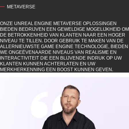
METAVERSE
ONZE UNREAL ENGINE METAVERSE OPLOSSINGEN
BIEDEN BEDRIJVEN EEN GEWELDIGE MOGELIJKHEID OM
DE BETROKKENHEID VAN KLANTEN NAAR EEN HOGER
NIVEAU TE TILLEN. DOOR GEBRUIK TE MAKEN VAN DE
ALLERNIEUWSTE GAME ENGINE TECHNOLOGIE, BIEDEN
WE ONGEËVENAARDE NIVEAUS VAN REALISME EN
INTERACTIVITEIT DIE EEN BLIJVENDE INDRUK OP UW
KLANTEN KUNNEN ACHTERLATEN EN UW
MERKHERKENNING EEN BOOST KUNNEN GEVEN.