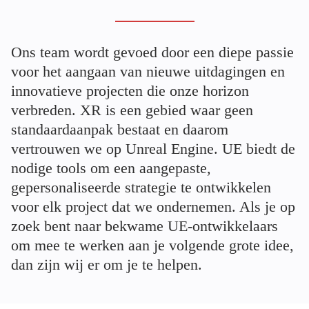
Ons team wordt gevoed door een diepe passie
voor het aangaan van nieuwe uitdagingen en
innovatieve projecten die onze horizon
verbreden. XR is een gebied waar geen
standaardaanpak bestaat en daarom
vertrouwen we op Unreal Engine. UE biedt de
nodige tools om een aangepaste,
gepersonaliseerde strategie te ontwikkelen
voor elk project dat we ondernemen. Als je op
zoek bent naar bekwame UE-ontwikkelaars
om mee te werken aan je volgende grote idee,
dan zijn wij er om je te helpen.