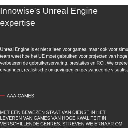
Innowise's Unreal Engine
expertise
Unreal Engine is er niet alleen voor games, maar ook voor simul
team weet hoe het UE moet gebruiken voor projecten van hoge k
verbeteren de gebruikerservaring, prestaties en ROI. We creëre
ervaringen, realistische omgevingen en geavanceerde visualisa
AAA-GAMES
MET EEN BEWEZEN STAAT VAN DIENST IN HET
LEVEREN VAN GAMES VAN HOGE KWALITEIT IN
VERSCHILLENDE GENRES, STREVEN WE ERNAAR OM