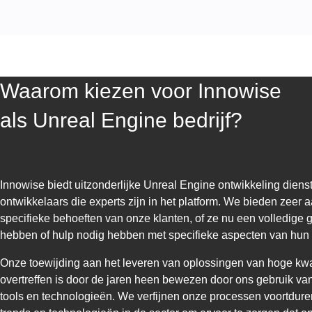
Waarom kiezen voor Innowise
als Unreal Engine bedrijf?
Innowise biedt uitzonderlijke Unreal Engine ontwikkeling dien
ontwikkelaars die experts zijn in het platform. We bieden zee
specifieke behoeften van onze klanten, of ze nu een volledige
hebben of hulp nodig hebben met specifieke aspecten van hun 
Onze toewijding aan het leveren van oplossingen van hoge kwal
overtreffen is door de jaren heen bewezen door ons gebruik va
tools en technologieën. We verfijnen onze processen voortdure