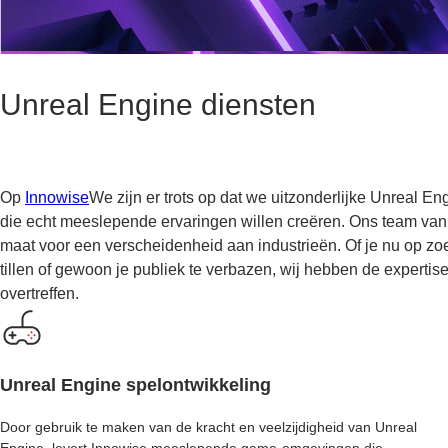
Unreal Engine diensten
Op
Innowise
We zijn er trots op dat we uitzonderlijke Unreal E
die echt meeslepende ervaringen willen creëren. Ons team van 
maat voor een verscheidenheid aan industrieën. Of je nu op zoe
tillen of gewoon je publiek te verbazen, wij hebben de experti
overtreffen.
Unreal Engine spelontwikkeling
Door gebruik te maken van de kracht en veelzijdigheid van Unreal