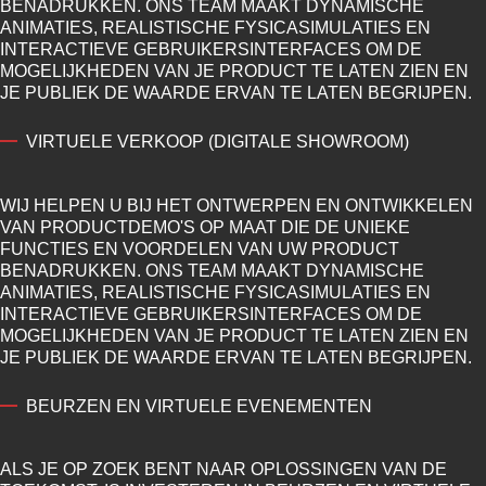
BENADRUKKEN. ONS TEAM MAAKT DYNAMISCHE
ANIMATIES, REALISTISCHE FYSICASIMULATIES EN
INTERACTIEVE GEBRUIKERSINTERFACES OM DE
MOGELIJKHEDEN VAN JE PRODUCT TE LATEN ZIEN EN
JE PUBLIEK DE WAARDE ERVAN TE LATEN BEGRIJPEN.
VIRTUELE VERKOOP (DIGITALE SHOWROOM)
WIJ HELPEN U BIJ HET ONTWERPEN EN ONTWIKKELEN
VAN PRODUCTDEMO'S OP MAAT DIE DE UNIEKE
FUNCTIES EN VOORDELEN VAN UW PRODUCT
BENADRUKKEN. ONS TEAM MAAKT DYNAMISCHE
ANIMATIES, REALISTISCHE FYSICASIMULATIES EN
INTERACTIEVE GEBRUIKERSINTERFACES OM DE
MOGELIJKHEDEN VAN JE PRODUCT TE LATEN ZIEN EN
JE PUBLIEK DE WAARDE ERVAN TE LATEN BEGRIJPEN.
BEURZEN EN VIRTUELE EVENEMENTEN
ALS JE OP ZOEK BENT NAAR OPLOSSINGEN VAN DE