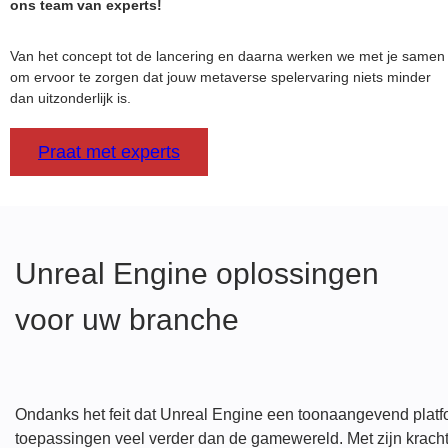
ons team van experts!
Van het concept tot de lancering en daarna werken we met je samen
om ervoor te zorgen dat jouw metaverse spelervaring niets minder
dan uitzonderlijk is.
Praat met experts
Unreal Engine oplossingen
voor uw branche
Ondanks het feit dat Unreal Engine een toonaangevend platfo
toepassingen veel verder dan de gamewereld. Met zijn krachti