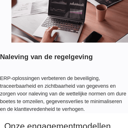
Naleving van de regelgeving
ERP-oplossingen verbeteren de beveiliging,
traceerbaarheid en zichtbaarheid van gegevens en
zorgen voor naleving van de wettelijke normen om dure
boetes te omzeilen, gegevensverlies te minimaliseren
en de klanttevredenheid te verhogen.
Onze engagementmodellen