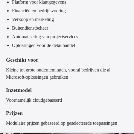
Platform voor klantgegevens
Financiën en bedrijfsvoering
Verkoop en marketing
Buitendienstbeheer
Automatisering van projectservices
Oplossingen voor de detailhandel
Geschikt voor
Kleine tot grote ondernemingen, vooral bedrijven die al
Microsoft-oplossingen gebruiken
Inzetmodel
Voornamelijk cloudgebaseerd
Prijzen
Modulaire prijzen gebaseerd op geselecteerde toepassingen