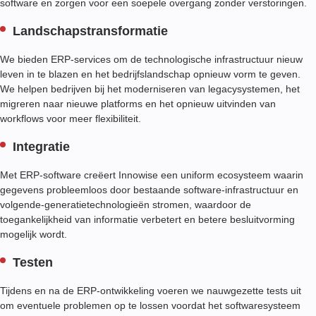
software en zorgen voor een soepele overgang zonder verstoringen.
Landschapstransformatie
We bieden ERP-services om de technologische infrastructuur nieuw
leven in te blazen en het bedrijfslandschap opnieuw vorm te geven.
We helpen bedrijven bij het moderniseren van legacysystemen, het
migreren naar nieuwe platforms en het opnieuw uitvinden van
workflows voor meer flexibiliteit.
Integratie
Met ERP-software creëert Innowise een uniform ecosysteem waarin
gegevens probleemloos door bestaande software-infrastructuur en
volgende-generatietechnologieën stromen, waardoor de
toegankelijkheid van informatie verbetert en betere besluitvorming
mogelijk wordt.
Testen
Tijdens en na de ERP-ontwikkeling voeren we nauwgezette tests uit
om eventuele problemen op te lossen voordat het softwaresysteem