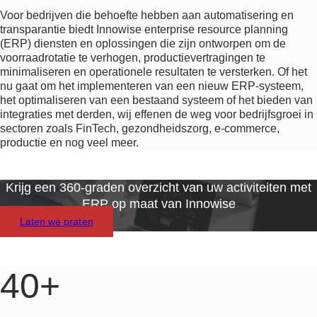
Voor bedrijven die behoefte hebben aan automatisering en
transparantie biedt Innowise enterprise resource planning
(ERP) diensten en oplossingen die zijn ontworpen om de
voorraadrotatie te verhogen, productievertragingen te
minimaliseren en operationele resultaten te versterken. Of het
nu gaat om het implementeren van een nieuw ERP-systeem,
het optimaliseren van een bestaand systeem of het bieden van
integraties met derden, wij effenen de weg voor bedrijfsgroei in
sectoren zoals FinTech, gezondheidszorg, e-commerce,
productie en nog veel meer.
Krijg een 360-graden overzicht van uw activiteiten met
ERP op maat van Innowise
Laten we praten
40+