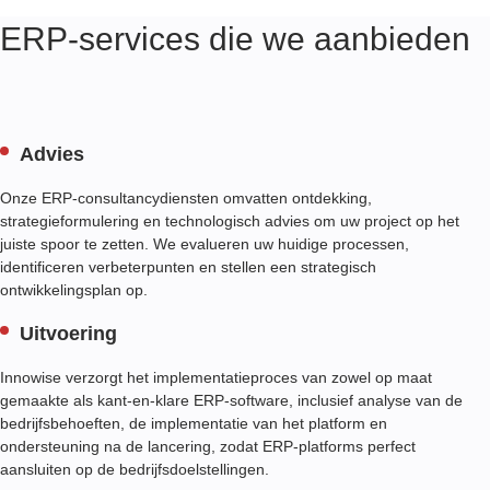
ERP-services die we aanbieden
Advies
Onze ERP-consultancydiensten omvatten ontdekking,
strategieformulering en technologisch advies om uw project op het
juiste spoor te zetten. We evalueren uw huidige processen,
identificeren verbeterpunten en stellen een strategisch
ontwikkelingsplan op.
Uitvoering
Innowise verzorgt het implementatieproces van zowel op maat
gemaakte als kant-en-klare ERP-software, inclusief analyse van de
bedrijfsbehoeften, de implementatie van het platform en
ondersteuning na de lancering, zodat ERP-platforms perfect
aansluiten op de bedrijfsdoelstellingen.