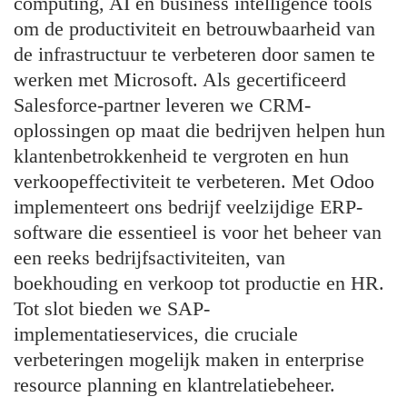
computing, AI en business intelligence tools
om de productiviteit en betrouwbaarheid van
de infrastructuur te verbeteren door samen te
werken met Microsoft. Als gecertificeerd
Salesforce-partner leveren we CRM-
oplossingen op maat die bedrijven helpen hun
klantenbetrokkenheid te vergroten en hun
verkoopeffectiviteit te verbeteren. Met Odoo
implementeert ons bedrijf veelzijdige ERP-
software die essentieel is voor het beheer van
een reeks bedrijfsactiviteiten, van
boekhouding en verkoop tot productie en HR.
Tot slot bieden we SAP-
implementatieservices, die cruciale
verbeteringen mogelijk maken in enterprise
resource planning en klantrelatiebeheer.