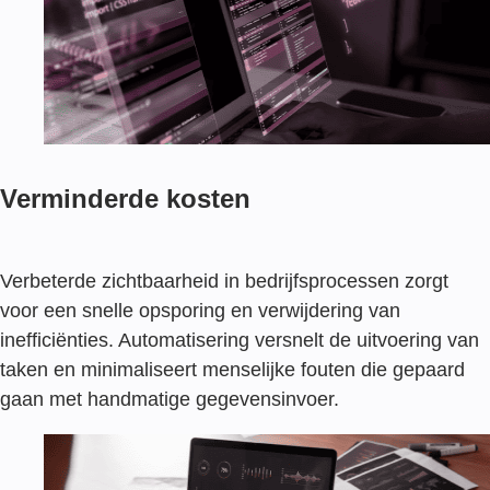
Verminderde kosten
Verbeterde zichtbaarheid in bedrijfsprocessen zorgt
voor een snelle opsporing en verwijdering van
inefficiënties. Automatisering versnelt de uitvoering van
taken en minimaliseert menselijke fouten die gepaard
gaan met handmatige gegevensinvoer.