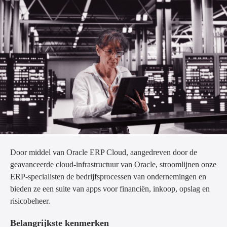
Door middel van Oracle ERP Cloud, aangedreven door de
geavanceerde cloud-infrastructuur van Oracle, stroomlijnen onze
ERP-specialisten de bedrijfsprocessen van ondernemingen en
bieden ze een suite van apps voor financiën, inkoop, opslag en
risicobeheer.
Belangrijkste kenmerken