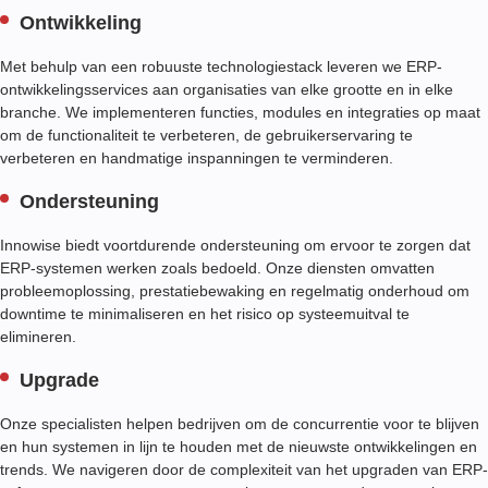
Ontwikkeling
Met behulp van een robuuste technologiestack leveren we ERP-
ontwikkelingsservices aan organisaties van elke grootte en in elke
branche. We implementeren functies, modules en integraties op maat
om de functionaliteit te verbeteren, de gebruikerservaring te
verbeteren en handmatige inspanningen te verminderen.
Ondersteuning
Innowise biedt voortdurende ondersteuning om ervoor te zorgen dat
ERP-systemen werken zoals bedoeld. Onze diensten omvatten
probleemoplossing, prestatiebewaking en regelmatig onderhoud om
downtime te minimaliseren en het risico op systeemuitval te
elimineren.
Upgrade
Onze specialisten helpen bedrijven om de concurrentie voor te blijven
en hun systemen in lijn te houden met de nieuwste ontwikkelingen en
trends. We navigeren door de complexiteit van het upgraden van ERP-