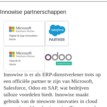
Innowise partnerschappen
Innowise is er als ERP-dienstverlener trots op
een officiële partner te zijn van Microsoft,
Salesforce, Odoo en SAP, wat bedrijven
talloze voordelen biedt. Innowise maakt
gebruik van de nieuwste innovaties in cloud