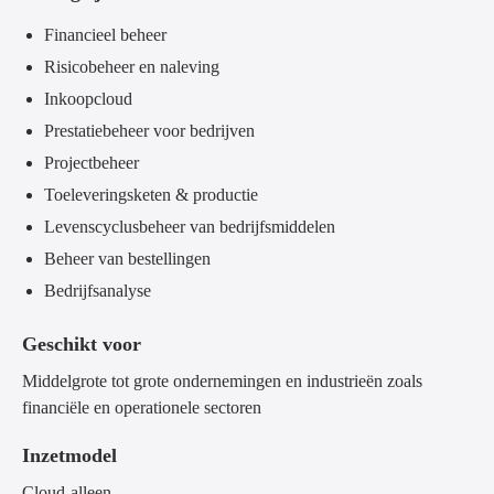
Financieel beheer
Risicobeheer en naleving
Inkoopcloud
Prestatiebeheer voor bedrijven
Projectbeheer
Toeleveringsketen & productie
Levenscyclusbeheer van bedrijfsmiddelen
Beheer van bestellingen
Bedrijfsanalyse
Geschikt voor
Middelgrote tot grote ondernemingen en industrieën zoals
financiële en operationele sectoren
Inzetmodel
Cloud-alleen