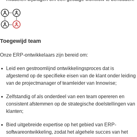
Toegewijd team
Onze ERP-ontwikkelaars zijn bereid om:
Leid een gestroomlijnd ontwikkelingsproces dat is
afgestemd op de specifieke eisen van de klant onder leiding
van de projectmanager of teamleider van Innowise;
Zelfstandig of als onderdeel van een team opereren en
consistent afstemmen op de strategische doelstellingen van
klanten;
Bied uitgebreide expertise op het gebied van ERP-
softwareontwikkeling, zodat het algehele succes van het