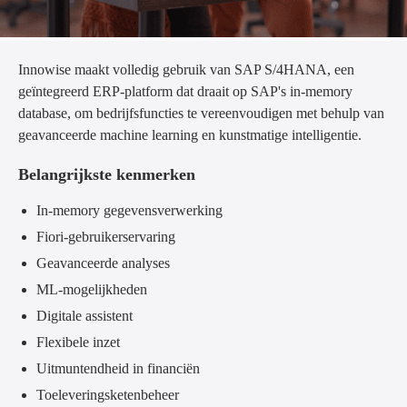
Innowise maakt volledig gebruik van SAP S/4HANA, een
geïntegreerd ERP-platform dat draait op SAP's in-memory
database, om bedrijfsfuncties te vereenvoudigen met behulp van
geavanceerde machine learning en kunstmatige intelligentie.
Belangrijkste kenmerken
In-memory gegevensverwerking
Fiori-gebruikerservaring
Geavanceerde analyses
ML-mogelijkheden
Digitale assistent
Flexibele inzet
Uitmuntendheid in financiën
Toeleveringsketenbeheer