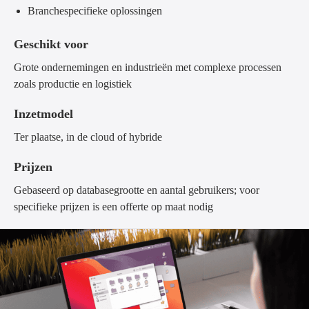
Branchespecifieke oplossingen
Geschikt voor
Grote ondernemingen en industrieën met complexe processen
zoals productie en logistiek
Inzetmodel
Ter plaatse, in de cloud of hybride
Prijzen
Gebaseerd op databasegrootte en aantal gebruikers; voor
specifieke prijzen is een offerte op maat nodig