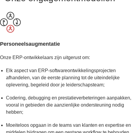
Personeelsaugmentatie
Onze ERP-ontwikkelaars zijn uitgerust om:
Elk aspect van ERP-softwareontwikkelingsprojecten
afhandelen, van de eerste planning tot de uiteindelijke
oplevering, begeleid door je leiderschapsteam;
Codering, debugging en prestatieverbeteringen aanpakken,
vooral in gebieden die aanzienlijke ondersteuning nodig
hebben;
Moeiteloos opgaan in de teams van klanten en expertise en
middelen bijdragen om een gestage workflow te behouden.