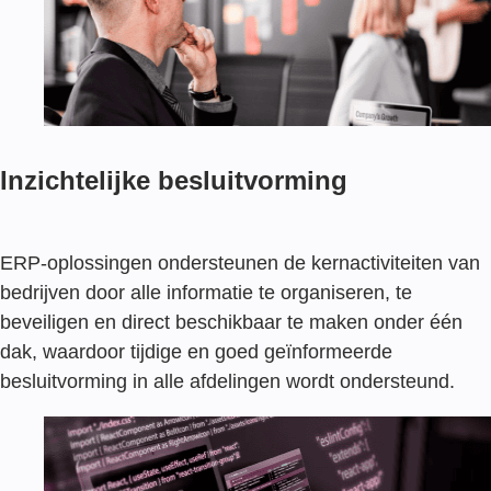
Inzichtelijke besluitvorming
ERP-oplossingen ondersteunen de kernactiviteiten van
bedrijven door alle informatie te organiseren, te
beveiligen en direct beschikbaar te maken onder één
dak, waardoor tijdige en goed geïnformeerde
besluitvorming in alle afdelingen wordt ondersteund.