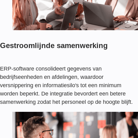
Gestroomlijnde samenwerking
ERP-software consolideert gegevens van
bedrijfseenheden en afdelingen, waardoor
versnippering en informatiesilo's tot een minimum
worden beperkt. De integratie bevordert een betere
samenwerking zodat het personeel op de hoogte blijft.