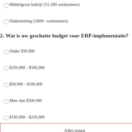
Middelgroot bedrijf (51-200 werknemers)
Onderneming (1000+ werknemers)
2. Wat is uw geschatte budget voor ERP-implementatie?
Onder $50.000
$250,000 - $500,000
$50,000 - $100,000
Meer dan $500.000
$100,000 - $250,000
Alles tonen