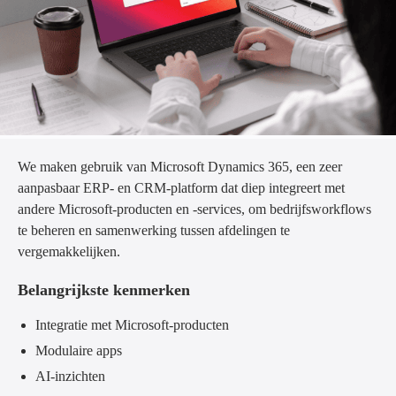
We maken gebruik van Microsoft Dynamics 365, een zeer
aanpasbaar ERP- en CRM-platform dat diep integreert met
andere Microsoft-producten en -services, om bedrijfsworkflows
te beheren en samenwerking tussen afdelingen te
vergemakkelijken.
Belangrijkste kenmerken
Integratie met Microsoft-producten
Modulaire apps
AI-inzichten