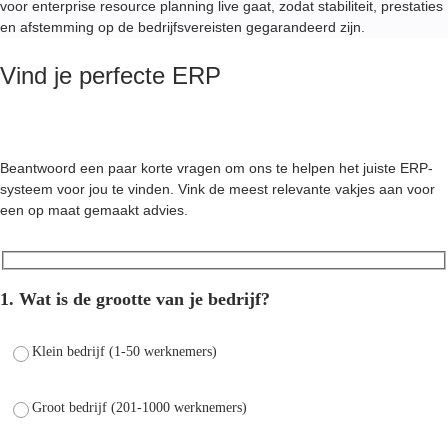
voor enterprise resource planning live gaat, zodat stabiliteit, prestaties
en afstemming op de bedrijfsvereisten gegarandeerd zijn.
Vind je perfecte ERP
Beantwoord een paar korte vragen om ons te helpen het juiste ERP-
systeem voor jou te vinden. Vink de meest relevante vakjes aan voor
een op maat gemaakt advies.
1. Wat is de grootte van je bedrijf?
Klein bedrijf (1-50 werknemers)
Groot bedrijf (201-1000 werknemers)