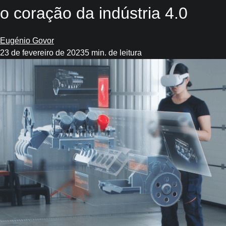
o coração da indústria 4.0
Eugénio Govor
23 de fevereiro de 2023
5 min. de leitura