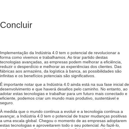
Concluir
Implementação da Indústria 4.0
tem o potencial de revolucionar a
forma como vivemos e trabalhamos. Ao tirar partido destas
tecnologias avançadas, as empresas podem melhorar a eficiência,
reduzir o desperdício e melhorar as experiências dos clientes. Das
fábricas aos armazéns, da logística à banca, as possibilidades são
infinitas e os benefícios potenciais são significativos.
É importante notar que a Indústria 4.0 ainda está na sua fase inicial de
desenvolvimento e que haverá desafios pelo caminho. No entanto, ao
adotar estas tecnologias e trabalhar para um futuro mais conectado e
eficiente, podemos criar um mundo mais produtivo, sustentável e
seguro.
À medida que o mundo continua a evoluir e a tecnologia continua a
avançar, a Indústria 4.0 tem o potencial de trazer mudanças positivas
a uma escala global. Chegou o momento de as empresas adoptarem
estas tecnologias e aproveitarem todo o seu potencial. Ao fazê-lo,