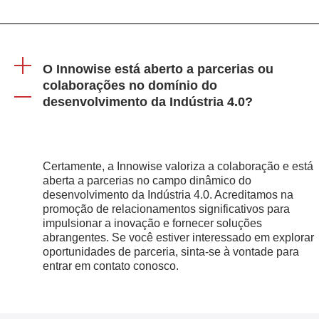
O Innowise está aberto a parcerias ou
colaborações no domínio do
desenvolvimento da Indústria 4.0?
Certamente, a Innowise valoriza a colaboração e está
aberta a parcerias no campo dinâmico do
desenvolvimento da Indústria 4.0. Acreditamos na
promoção de relacionamentos significativos para
impulsionar a inovação e fornecer soluções
abrangentes. Se você estiver interessado em explorar
oportunidades de parceria, sinta-se à vontade para
entrar em contato conosco.