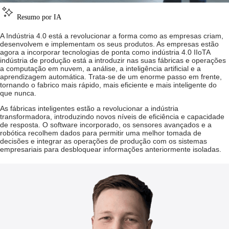
Resumo por IA
A Indústria 4.0 está a revolucionar a forma como as empresas criam,
desenvolvem e implementam os seus produtos. As empresas estão
agora a incorporar tecnologias de ponta como
indústria 4.0 IIoT
A
indústria de produção está a introduzir nas suas fábricas e operações
a computação em nuvem, a análise, a inteligência artificial e a
aprendizagem automática. Trata-se de um enorme passo em frente,
tornando o fabrico mais rápido, mais eficiente e mais inteligente do
que nunca.
As fábricas inteligentes estão a revolucionar a indústria
transformadora, introduzindo novos níveis de eficiência e capacidade
de resposta. O software incorporado, os sensores avançados e a
robótica recolhem dados para permitir uma melhor tomada de
decisões e integrar as operações de produção com os sistemas
empresariais para desbloquear informações anteriormente isoladas.