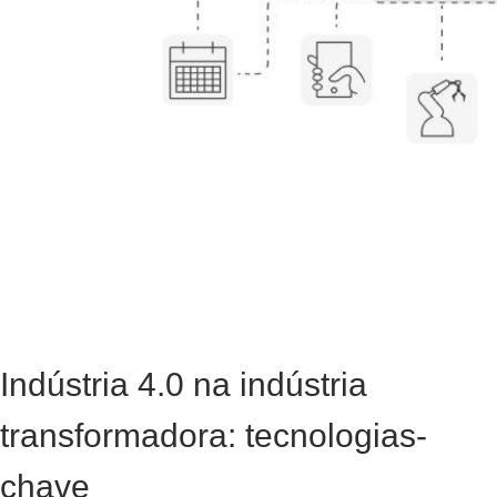
Indústria 4.0 na indústria
transformadora: tecnologias-
chave