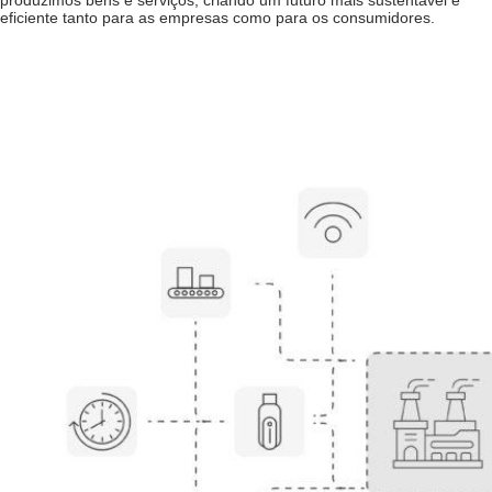
eficiente tanto para as empresas como para os consumidores.