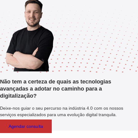
Não tem a certeza de quais as tecnologias
avançadas a adotar no caminho para a
digitalização?
Deixe-nos guiar o seu percurso na indústria 4.0 com os nossos
serviços especializados para uma evolução digital tranquila.
Agendar consulta