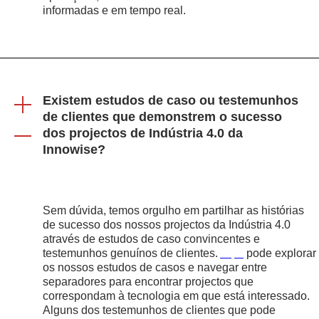
informadas e em tempo real.
Existem estudos de caso ou testemunhos
de clientes que demonstrem o sucesso
dos projectos de Indústria 4.0 da
Innowise?
Sem dúvida, temos orgulho em partilhar as histórias
de sucesso dos nossos projectos da Indústria 4.0
através de estudos de caso convincentes e
testemunhos genuínos de clientes.
Aqui
pode explorar
os nossos estudos de casos e navegar entre
separadores para encontrar projectos que
correspondam à tecnologia em que está interessado.
Alguns dos testemunhos de clientes que pode