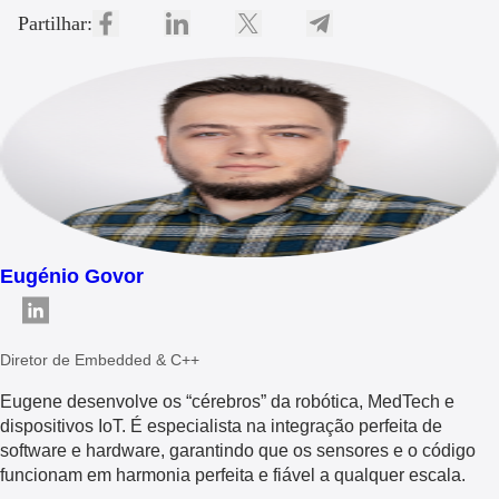
Partilhar:
Eugénio Govor
Diretor de Embedded & C++
Eugene desenvolve os “cérebros” da robótica, MedTech e
dispositivos IoT. É especialista na integração perfeita de
software e hardware, garantindo que os sensores e o código
funcionam em harmonia perfeita e fiável a qualquer escala.