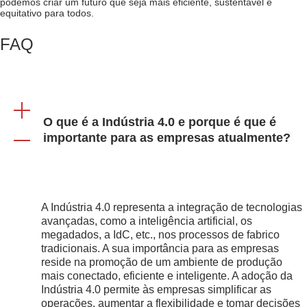
podemos criar um futuro que seja mais eficiente, sustentável e
equitativo para todos.
FAQ
O que é a Indústria 4.0 e porque é que é
importante para as empresas atualmente?
A Indústria 4.0 representa a integração de tecnologias
avançadas, como a inteligência artificial, os
megadados, a IdC, etc., nos processos de fabrico
tradicionais. A sua importância para as empresas
reside na promoção de um ambiente de produção
mais conectado, eficiente e inteligente. A adoção da
Indústria 4.0 permite às empresas simplificar as
operações, aumentar a flexibilidade e tomar decisões