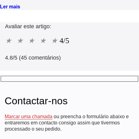
Ler mais
Avaliar este artigo:
★
★
★
★
★
4/5
4.8/5 (45 comentários)
Contactar-nos
Marcar uma chamada
ou preencha o formulário abaixo e
entraremos em contacto consigo assim que tivermos
processado o seu pedido.