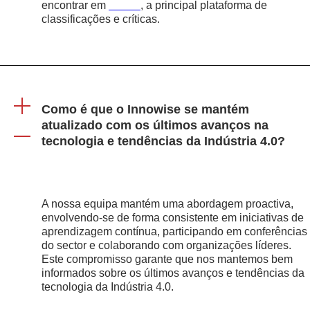
encontrar em
Clutch
, a principal plataforma de
classificações e críticas.
Como é que o Innowise se mantém
atualizado com os últimos avanços na
tecnologia e tendências da Indústria 4.0?
A nossa equipa mantém uma abordagem proactiva,
envolvendo-se de forma consistente em iniciativas de
aprendizagem contínua, participando em conferências
do sector e colaborando com organizações líderes.
Este compromisso garante que nos mantemos bem
informados sobre os últimos avanços e tendências da
tecnologia da Indústria 4.0.