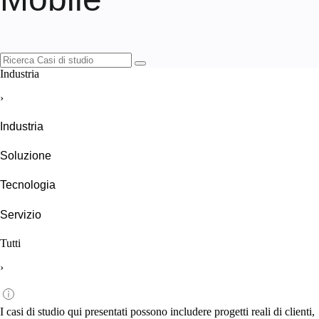
Industria
›
Industria
Soluzione
Tecnologia
Servizio
Tutti
›
I casi di studio qui presentati possono includere progetti reali di clienti,