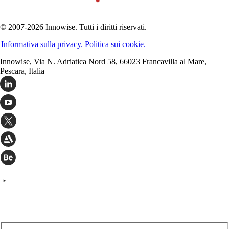
© 2007-2026 Innowise. Tutti i diritti riservati.
Informativa sulla privacy.
Politica sui cookie.
Innowise, Via N. Adriatica Nord 58, 66023 Francavilla al Mare,
Pescara, Italia