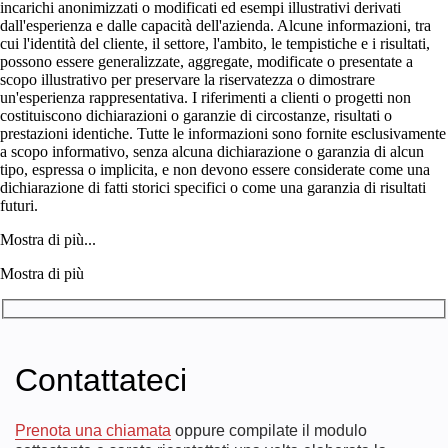
incarichi anonimizzati o modificati ed esempi illustrativi derivati
dall'esperienza e dalle capacità dell'azienda. Alcune informazioni, tra
cui l'identità del cliente, il settore, l'ambito, le tempistiche e i risultati,
possono essere generalizzate, aggregate, modificate o presentate a
scopo illustrativo per preservare la riservatezza o dimostrare
un'esperienza rappresentativa. I riferimenti a clienti o progetti non
costituiscono dichiarazioni o garanzie di circostanze, risultati o
prestazioni identiche. Tutte le informazioni sono fornite esclusivamente
a scopo informativo, senza alcuna dichiarazione o garanzia di alcun
tipo, espressa o implicita, e non devono essere considerate come una
dichiarazione di fatti storici specifici o come una garanzia di risultati
futuri.
Mostra di più...
Mostra di più
Contattateci
Prenota una chiamata
oppure compilate il modulo