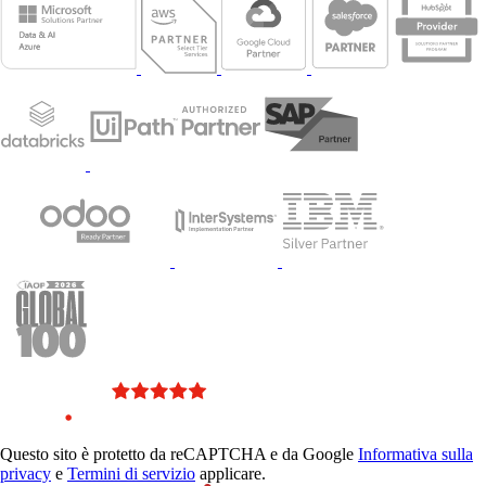
Questo sito è protetto da reCAPTCHA e da Google
Informativa sulla
privacy
e
Termini di servizio
applicare.