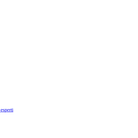
 esperti