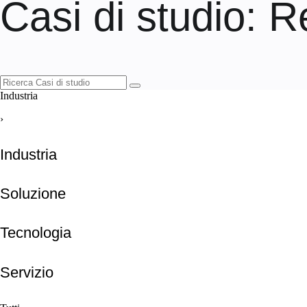
Casi di studio
: R
Industria
›
Industria
Soluzione
Tecnologia
Servizio