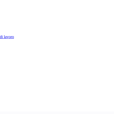
di lavoro