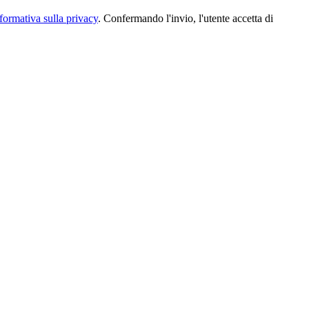
formativa sulla privacy
. Confermando l'invio, l'utente accetta di