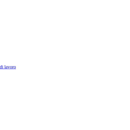
di lavoro