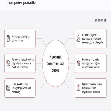
computer portatile