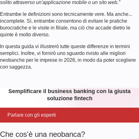
solito attraverso un'applicazione mobile o un sito web.”
Entrambe le definizioni sono tecnicamente vere. Ma anche...
incomplete. Sì, entrambe consentono di evitare le pratiche
burocratiche e le visite in filiale, ma ciò che accade dietro le
quinte è molto diverso.
In questa guida vi illustrerò tutte queste differenze in termini
semplici. Inoltre, vi fornirò uno sguardo rivisto alle migliori
neobanche per le imprese in
2026
, in modo da poter scegliere
con saggezza.
Semplificare il business banking con la giusta
soluzione fintech
Parlare con gli esperti
Che cos'è una neobanca?