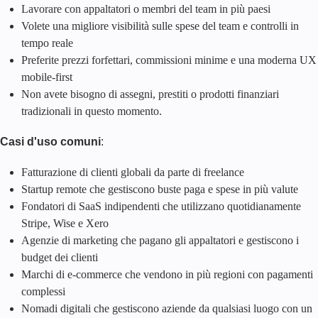
Lavorare con appaltatori o membri del team in più paesi
Volete una migliore visibilità sulle spese del team e controlli in
tempo reale
Preferite prezzi forfettari, commissioni minime e una moderna UX
mobile-first
Non avete bisogno di assegni, prestiti o prodotti finanziari
tradizionali in questo momento.
Casi d'uso comuni
:
Fatturazione di clienti globali da parte di freelance
Startup remote che gestiscono buste paga e spese in più valute
Fondatori di SaaS indipendenti che utilizzano quotidianamente
Stripe, Wise e Xero
Agenzie di marketing che pagano gli appaltatori e gestiscono i
budget dei clienti
Marchi di e-commerce che vendono in più regioni con pagamenti
complessi
Nomadi digitali che gestiscono aziende da qualsiasi luogo con un