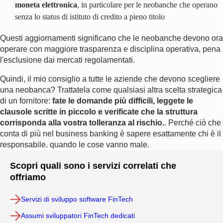
moneta elettronica
, in particolare per le neobanche che operano
senza lo status di istituto di credito a pieno titolo
Questi aggiornamenti significano che le neobanche devono ora
operare con maggiore trasparenza e disciplina operativa, pena
l'esclusione dai mercati regolamentati.
Quindi, il mio consiglio a tutte le aziende che devono scegliere
una neobanca? Trattatela come qualsiasi altra scelta strategica
di un fornitore:
fate le domande più difficili, leggete le
clausole scritte in piccolo e verificate che la struttura
corrisponda alla vostra tolleranza al rischio.
. Perché ciò che
conta di più nel business banking è sapere esattamente chi è il
responsabile.
quando le cose vanno male.
Scopri quali sono i servizi correlati che
offriamo
Servizi di sviluppo software FinTech
Assumi sviluppatori FinTech dedicati