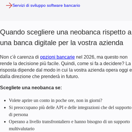
Servizi di sviluppo software bancario
Quando scegliere una neobanca rispetto a
una banca digitale per la vostra azienda
Non c'è carenza di
opzioni bancarie
nel 2026, ma questo non
rende la decisione più facile. Quindi, come si fa a decidere? La
risposta dipende dal modo in cui la vostra azienda opera oggi e
dalla direzione che prenderà in futuro.
Scegliete una neobanca se:
Volete aprire un conto in poche ore, non in giorni?
Si preoccupano più delle API e delle integrazioni che del supporto
di persona
Operano a livello transfrontaliero e hanno bisogno di un supporto
multivalutario