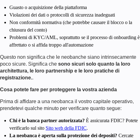
Guasto o acquisizione della piattaforma
Violazioni dei dati o protocolli di sicurezza inadeguati
Non conformità normativa (che potrebbe causare il blocco o la
chiusura del conto)
Problemi di KYC/AML, soprattutto se il processo di onboarding è
affrettato o si affida troppo all'automazione
Questo non significa che le neobanche siano intrinsecamente
poco sicure. Significa che
sono sicuri solo quanto la loro
architettura, le loro partnership e le loro pratiche di
registrazione.
.
Cosa potete fare per proteggere la vostra azienda
Prima di affidare a una neobanca il vostro capitale operativo,
prendetevi qualche minuto per verificare quanto segue:
Chi è la banca partner autorizzata?
È assicurata FDIC? Potete
verificarlo sul sito
Sito web della FDIC
.
La neobanca è aperta sulla protezione dei depositi?
Cercate