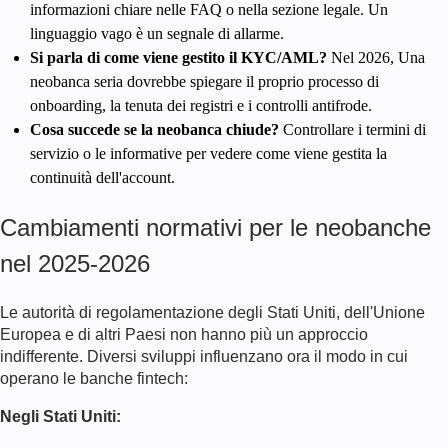
informazioni chiare nelle FAQ o nella sezione legale. Un
linguaggio vago è un segnale di allarme.
Si parla di come viene gestito il KYC/AML?
Nel
2026
, Una
neobanca seria dovrebbe spiegare il proprio processo di
onboarding, la tenuta dei registri e i controlli antifrode.
Cosa succede se la neobanca chiude?
Controllare i termini di
servizio o le informative per vedere come viene gestita la
continuità dell'account.
Cambiamenti normativi per le neobanche
nel 2025-
2026
Le autorità di regolamentazione degli Stati Uniti, dell'Unione
Europea e di altri Paesi non hanno più un approccio
indifferente. Diversi sviluppi influenzano ora il modo in cui
operano le banche fintech:
Negli Stati Uniti: