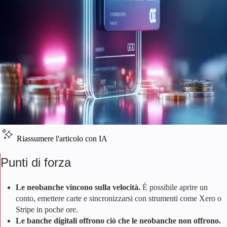
Riassumere l'articolo con IA
Punti di forza
Le neobanche vincono sulla velocità.
È possibile aprire un
conto, emettere carte e sincronizzarsi con strumenti come Xero o
Stripe in poche ore.
Le banche digitali offrono ciò che le neobanche non offrono.