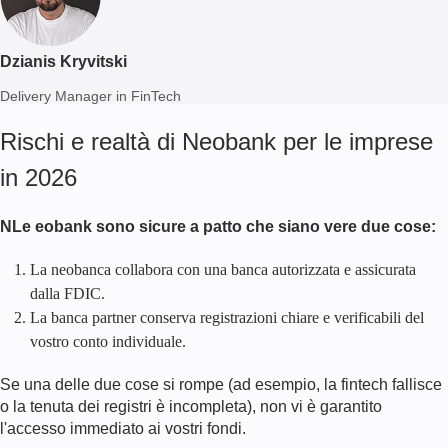
Dzianis Kryvitski
Delivery Manager in FinTech
Rischi e realtà di Neobank per le imprese
in
2026
N
Le eobank sono sicure a patto che siano vere due cose:
La neobanca collabora con una banca autorizzata e assicurata
dalla FDIC.
La banca partner conserva registrazioni chiare e verificabili del
vostro conto individuale.
Se una delle due cose si rompe (ad esempio, la fintech fallisce
o la tenuta dei registri è incompleta), non vi è garantito
l'accesso immediato ai vostri fondi.