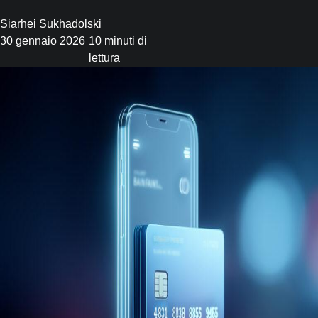
Siarhei Sukhadolski
30 gennaio 2026
10 minuti di
lettura