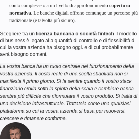
conto complesse o a un livello di approfondimento
copertura
normativa
, Le banche digitali offrono comunque un percorso più
tradizionale (e talvolta più sicuro).
Scegliere tra un
licenza bancaria o società fintech
Il modello
di business è legato alla quantità di controllo e di flessibilità di
cui la vostra azienda ha bisogno oggi.
e
di cui probabilmente
avrà bisogno domani.
La vostra banca ha un ruolo centrale nel funzionamento della
vostra azienda. Il costo reale di una scelta sbagliata non si
manifesta il primo giorno. Si fa sentire quando il vostro stack
finanziario crolla sotto la spinta della scala e cambiare banca
sembra più difficile che riformulare il vostro prodotto. Si tratta di
una decisione infrastrutturale. Trattatela come una qualsiasi
piattaforma su cui la vostra azienda si basa per muoversi,
crescere e rimanere conforme.