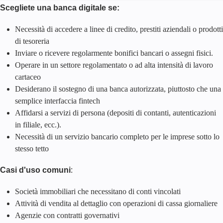
Scegliete una banca digitale se:
Necessità di accedere a linee di credito, prestiti aziendali o prodotti
di tesoreria
Inviare o ricevere regolarmente bonifici bancari o assegni fisici.
Operare in un settore regolamentato o ad alta intensità di lavoro
cartaceo
Desiderano il sostegno di una banca autorizzata, piuttosto che una
semplice interfaccia fintech
Affidarsi a servizi di persona (depositi di contanti, autenticazioni
in filiale, ecc.).
Necessità di un servizio bancario completo per le imprese sotto lo
stesso tetto
Casi d'uso comuni
:
Società immobiliari che necessitano di conti vincolati
Attività di vendita al dettaglio con operazioni di cassa giornaliere
Agenzie con contratti governativi