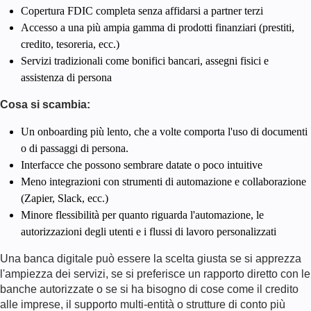
Copertura FDIC completa senza affidarsi a partner terzi
Accesso a una più ampia gamma di prodotti finanziari (prestiti,
credito, tesoreria, ecc.)
Servizi tradizionali come bonifici bancari, assegni fisici e
assistenza di persona
Cosa si scambia:
Un onboarding più lento, che a volte comporta l'uso di documenti
o di passaggi di persona.
Interfacce che possono sembrare datate o poco intuitive
Meno integrazioni con strumenti di automazione e collaborazione
(Zapier, Slack, ecc.)
Minore flessibilità per quanto riguarda l'automazione, le
autorizzazioni degli utenti e i flussi di lavoro personalizzati
Una banca digitale può essere la scelta giusta se si apprezza
l'ampiezza dei servizi, se si preferisce un rapporto diretto con le
banche autorizzate o se si ha bisogno di cose come il credito
alle imprese, il supporto multi-entità o strutture di conto più