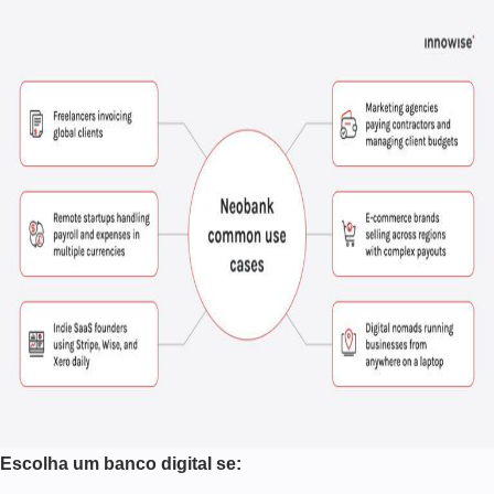
Escolha um banco digital se: