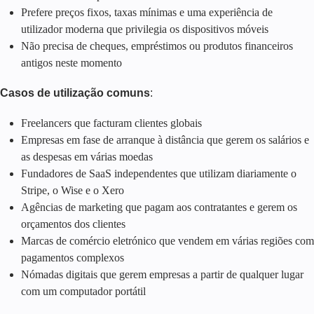
Prefere preços fixos, taxas mínimas e uma experiência de
utilizador moderna que privilegia os dispositivos móveis
Não precisa de cheques, empréstimos ou produtos financeiros
antigos neste momento
Casos de utilização comuns
:
Freelancers que facturam clientes globais
Empresas em fase de arranque à distância que gerem os salários e
as despesas em várias moedas
Fundadores de SaaS independentes que utilizam diariamente o
Stripe, o Wise e o Xero
Agências de marketing que pagam aos contratantes e gerem os
orçamentos dos clientes
Marcas de comércio eletrónico que vendem em várias regiões com
pagamentos complexos
Nómadas digitais que gerem empresas a partir de qualquer lugar
com um computador portátil