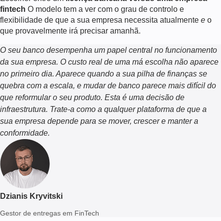
fintech
O modelo tem a ver com o grau de controlo e
flexibilidade de que a sua empresa necessita atualmente
e
o
que provavelmente irá precisar amanhã.
O seu banco desempenha um papel central no funcionamento
da sua empresa. O custo real de uma má escolha não aparece
no primeiro dia. Aparece quando a sua pilha de finanças se
quebra com a escala, e mudar de banco parece mais difícil do
que reformular o seu produto. Esta é uma decisão de
infraestrutura. Trate-a como a qualquer plataforma de que a
sua empresa depende para se mover, crescer e manter a
conformidade.
Dzianis Kryvitski
Gestor de entregas em FinTech