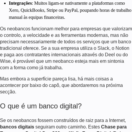
Integrações
: Muitos ligam-se nativamente a plataformas como
Xero, QuickBooks, Stripe ou PayPal, poupando horas de trabalho
manual às equipas financeiras.
Os neobancos funcionam melhor para empresas que valorizam
o controlo, a velocidade e as ferramentas modernas, mas não
precisam necessariamente de todos os serviços que um banco
tradicional oferece. Se a sua empresa utiliza o Slack, o Notion
e paga aos contratantes internacionais através do Deel ou do
Wise, é provável que um neobanco esteja mais em sintonia
com a forma como já trabalha.
Mas embora a superfície pareça lisa, há mais coisas a
acontecer por baixo do capô, que abordaremos na próxima
secção.
O que é um banco digital?
Se os neobancos fossem construídos de raiz para a Internet,
bancos digitais
seguiram outro caminho. Estes
Chase para