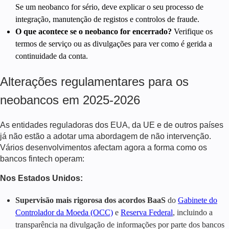
Se um neobanco for sério, deve explicar o seu processo de
integração, manutenção de registos e controlos de fraude.
O que acontece se o neobanco for encerrado?
Verifique os
termos de serviço ou as divulgações para ver como é gerida a
continuidade da conta.
Alterações regulamentares para os
neobancos em 2025-
2026
As entidades reguladoras dos EUA, da UE e de outros países
já não estão a adotar uma abordagem de não intervenção.
Vários desenvolvimentos afectam agora a forma como os
bancos fintech operam:
Nos Estados Unidos:
Supervisão mais rigorosa dos acordos BaaS
do
Gabinete do
Controlador da Moeda (OCC)
e
Reserva Federal
, incluindo a
transparência na divulgação de informações por parte dos bancos