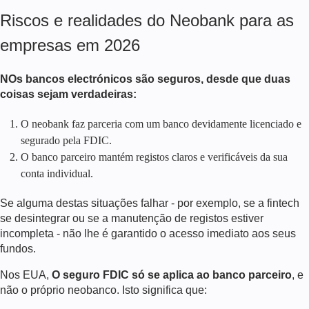
Riscos e realidades do Neobank para as
empresas em
2026
N
Os bancos electrónicos são seguros, desde que duas
coisas sejam verdadeiras:
O neobank faz parceria com um banco devidamente licenciado e
segurado pela FDIC.
O banco parceiro mantém registos claros e verificáveis da sua
conta individual.
Se alguma destas situações falhar - por exemplo, se a fintech
se desintegrar ou se a manutenção de registos estiver
incompleta - não lhe é garantido o acesso imediato aos seus
fundos.
Nos EUA,
O seguro FDIC só se aplica ao banco parceiro
, e
não o próprio neobanco. Isto significa que: