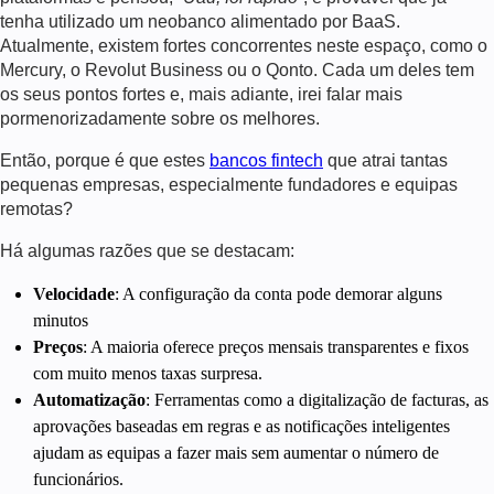
tenha utilizado um neobanco alimentado por BaaS.
Atualmente, existem fortes concorrentes neste espaço, como o
Mercury, o Revolut Business ou o Qonto. Cada um deles tem
os seus pontos fortes e, mais adiante, irei falar mais
pormenorizadamente sobre os melhores.
Então, porque é que estes
bancos fintech
que atrai tantas
pequenas empresas, especialmente fundadores e equipas
remotas?
Há algumas razões que se destacam:
Velocidade
: A configuração da conta pode demorar alguns
minutos
Preços
: A maioria oferece preços mensais transparentes e fixos
com muito menos taxas surpresa.
Automatização
: Ferramentas como a digitalização de facturas, as
aprovações baseadas em regras e as notificações inteligentes
ajudam as equipas a fazer mais sem aumentar o número de
funcionários.