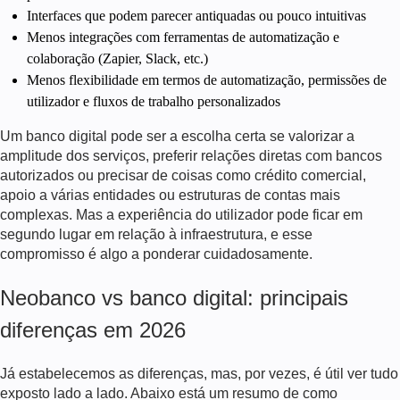
Interfaces que podem parecer antiquadas ou pouco intuitivas
Menos integrações com ferramentas de automatização e
colaboração (Zapier, Slack, etc.)
Menos flexibilidade em termos de automatização, permissões de
utilizador e fluxos de trabalho personalizados
Um banco digital pode ser a escolha certa se valorizar a
amplitude dos serviços, preferir relações diretas com bancos
autorizados ou precisar de coisas como crédito comercial,
apoio a várias entidades ou estruturas de contas mais
complexas. Mas a experiência do utilizador pode ficar em
segundo lugar em relação à infraestrutura, e esse
compromisso é algo a ponderar cuidadosamente.
Neobanco vs banco digital: principais
diferenças em
2026
Já estabelecemos as diferenças, mas, por vezes, é útil ver tudo
exposto lado a lado. Abaixo está um resumo de como