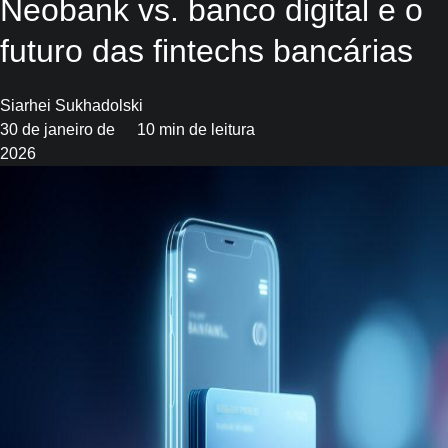
Neobank vs. banco digital e o
futuro das fintechs bancárias
Siarhei Sukhadolski
30 de janeiro de
10 min de leitura
2026