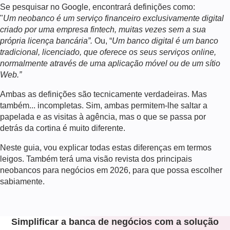
Se pesquisar no Google, encontrará definições como:
"
Um neobanco é um serviço financeiro exclusivamente digital
criado por uma empresa fintech, muitas vezes sem a sua
própria licença bancária”.
Ou, “
Um banco digital é um banco
tradicional, licenciado, que oferece os seus serviços online,
normalmente através de uma aplicação móvel ou de um sítio
Web.”
Ambas as definições são tecnicamente verdadeiras. Mas
também... incompletas. Sim, ambas permitem-lhe saltar a
papelada e as visitas à agência, mas o que se passa por
detrás da cortina é muito diferente.
Neste guia, vou explicar todas estas diferenças em termos
leigos. Também terá uma visão revista dos principais
neobancos para negócios em
2026
, para que possa escolher
sabiamente.
Simplificar a banca de negócios com a solução