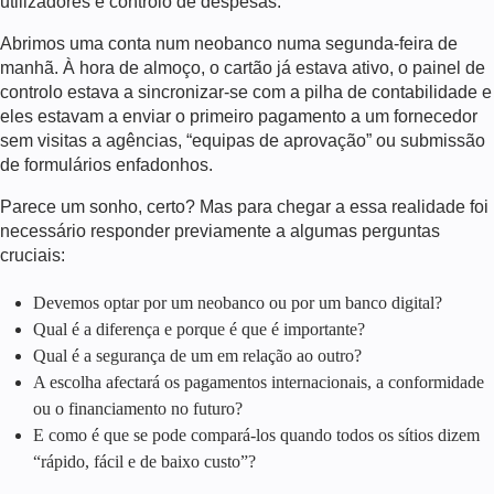
utilizadores e controlo de despesas.
Abrimos uma conta num neobanco numa segunda-feira de
manhã. À hora de almoço, o cartão já estava ativo, o painel de
controlo estava a sincronizar-se com a pilha de contabilidade e
eles estavam a enviar o primeiro pagamento a um fornecedor
sem visitas a agências, “equipas de aprovação” ou submissão
de formulários enfadonhos.
Parece um sonho, certo? Mas para chegar a essa realidade foi
necessário responder previamente a algumas perguntas
cruciais:
Devemos optar por um neobanco ou por um banco digital?
Qual é a diferença e porque é que é importante?
Qual é a segurança de um em relação ao outro?
A escolha afectará os pagamentos internacionais, a conformidade
ou o financiamento no futuro?
E como é que se pode compará-los quando todos os sítios dizem
“rápido, fácil e de baixo custo”?