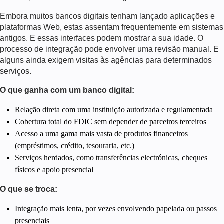
Embora muitos bancos digitais tenham lançado aplicações e
plataformas Web, estas assentam frequentemente em sistemas
antigos. E essas interfaces podem mostrar a sua idade. O
processo de integração pode envolver uma revisão manual. E
alguns ainda exigem visitas às agências para determinados
serviços.
O que ganha com um banco digital:
Relação direta com uma instituição autorizada e regulamentada
Cobertura total do FDIC sem depender de parceiros terceiros
Acesso a uma gama mais vasta de produtos financeiros
(empréstimos, crédito, tesouraria, etc.)
Serviços herdados, como transferências electrónicas, cheques
físicos e apoio presencial
O que se troca:
Integração mais lenta, por vezes envolvendo papelada ou passos
presenciais