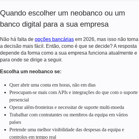
Quando escolher um neobanco ou um
banco digital para a sua empresa
Não há falta de
opções bancárias
em 2026, mas isso não torna
a decisão mais fácil. Então, como é que se decide? A resposta
depende da forma como a sua empresa funciona atualmente e
para onde se dirige a seguir.
Escolha um neobanco se:
Quer abrir uma conta em horas, não em dias
Preocupam-se mais com APIs e integrações do que com o suporte
presencial
Operar além-fronteiras e necessitar de suporte multi-moeda
Trabalhar com contratantes ou membros da equipa em vários
países
Pretende uma melhor visibilidade das despesas da equipa e
controlos em tempo real