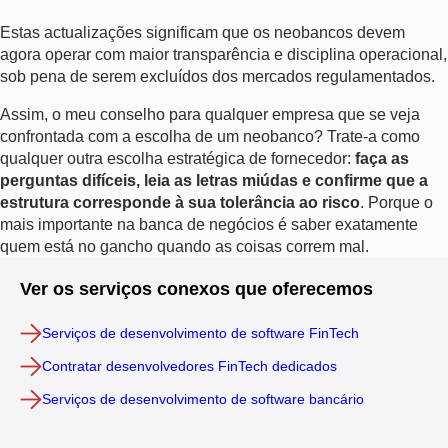
Estas actualizações significam que os neobancos devem
agora operar com maior transparência e disciplina operacional,
sob pena de serem excluídos dos mercados regulamentados.
Assim, o meu conselho para qualquer empresa que se veja
confrontada com a escolha de um neobanco? Trate-a como
qualquer outra escolha estratégica de fornecedor:
faça as
perguntas difíceis, leia as letras miúdas e confirme que a
estrutura corresponde à sua tolerância ao risco
. Porque o
mais importante na banca de negócios é saber exatamente
quem está no gancho
quando as coisas correm mal.
Ver os serviços conexos que oferecemos
Serviços de desenvolvimento de software FinTech
Contratar desenvolvedores FinTech dedicados
Serviços de desenvolvimento de software bancário