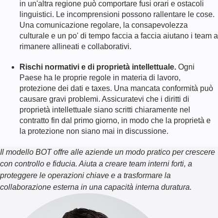
in un'altra regione può comportare fusi orari e ostacoli
linguistici. Le incomprensioni possono rallentare le cose.
Una comunicazione regolare, la consapevolezza
culturale e un po' di tempo faccia a faccia aiutano i team a
rimanere allineati e collaborativi.
Rischi normativi e di proprietà intellettuale.
Ogni
Paese ha le proprie regole in materia di lavoro,
protezione dei dati e taxes. Una mancata conformità può
causare gravi problemi. Assicuratevi che i diritti di
proprietà intellettuale siano scritti chiaramente nel
contratto fin dal primo giorno, in modo che la proprietà e
la protezione non siano mai in discussione.
Il modello BOT offre alle aziende un modo pratico per crescere
con controllo e fiducia. Aiuta a creare team interni forti, a
proteggere le operazioni chiave e a trasformare la
collaborazione esterna in una capacità interna duratura.