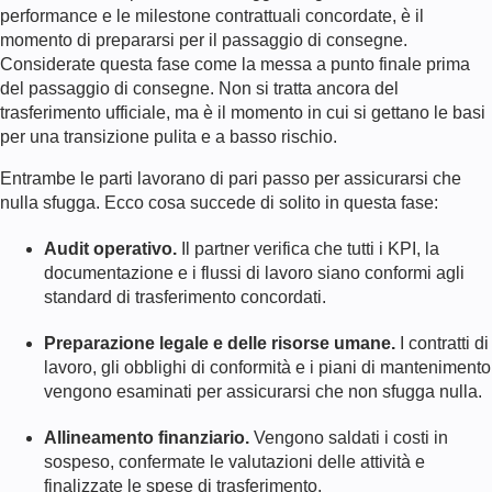
performance e le milestone contrattuali concordate, è il
momento di prepararsi per il passaggio di consegne.
Considerate questa fase come la messa a punto finale prima
del passaggio di consegne. Non si tratta ancora del
trasferimento ufficiale, ma è il momento in cui si gettano le basi
per una transizione pulita e a basso rischio.
Entrambe le parti lavorano di pari passo per assicurarsi che
nulla sfugga. Ecco cosa succede di solito in questa fase:
Audit operativo.
Il partner verifica che tutti i KPI, la
documentazione e i flussi di lavoro siano conformi agli
standard di trasferimento concordati.
Preparazione legale e delle risorse umane.
I contratti di
lavoro, gli obblighi di conformità e i piani di mantenimento
vengono esaminati per assicurarsi che non sfugga nulla.
Allineamento finanziario.
Vengono saldati i costi in
sospeso, confermate le valutazioni delle attività e
finalizzate le spese di trasferimento.