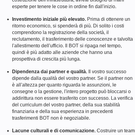
esperte per tenere le cose in ordine fin dall'inizio.
Investimento iniziale più elevato.
Prima di ottenere un
ritorno economico, si spenderà di più. Di solito i costi
comprendono la registrazione della società, il
reclutamento, il trasferimento delle conoscenze e talvolta
l'allestimento dell'ufficio. Il BOT si ripaga nel tempo,
quindi è più adatto alle aziende che hanno una
prospettiva di crescita più lunga.
Dipendenza dai partner e qualità.
Il vostro successo
dipende dalla qualità del vostro partner. Se il partner non
è all'altezza per quanto riguarda le assunzioni, le
consegne o la gestione, l'intero progetto può bloccarsi o
addirittura non essere trasferito con successo. La verifica
del curriculum del vostro partner, della sua stabilità
finanziaria e della sua esperienza in precedenti
trasferimenti BOT non è negoziabile.
Lacune culturali e di comunicazione.
Costruire un team