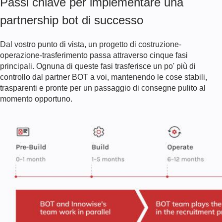
Passi chiave per implementare una
partnership bot di successo
Dal vostro punto di vista, un progetto di costruzione-
operazione-trasferimento passa attraverso cinque fasi
principali. Ognuna di queste fasi trasferisce un po' più di
controllo dal partner BOT a voi, mantenendo le cose stabili,
trasparenti e pronte per un passaggio di consegne pulito al
momento opportuno.