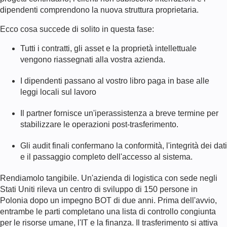
dipendenti comprendono la nuova struttura proprietaria.
Ecco cosa succede di solito in questa fase:
Tutti i contratti, gli asset e la proprietà intellettuale
vengono riassegnati alla vostra azienda.
I dipendenti passano al vostro libro paga in base alle
leggi locali sul lavoro
Il partner fornisce un'iperassistenza a breve termine per
stabilizzare le operazioni post-trasferimento.
Gli audit finali confermano la conformità, l'integrità dei dati
e il passaggio completo dell'accesso al sistema.
Rendiamolo tangibile. Un'azienda di logistica con sede negli
Stati Uniti rileva un centro di sviluppo di 150 persone in
Polonia dopo un impegno BOT di due anni. Prima dell'avvio,
entrambe le parti completano una lista di controllo congiunta
per le risorse umane, l'IT e la finanza. Il trasferimento si attiva