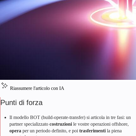
Riassumere l'articolo con IA
Punti di forza
Il modello BOT (build-operate-transfer) si articola in tre fasi: un
partner specializzato
costruzioni
le vostre operazioni offshore,
opera
per un periodo definito, e poi
trasferimenti
la piena