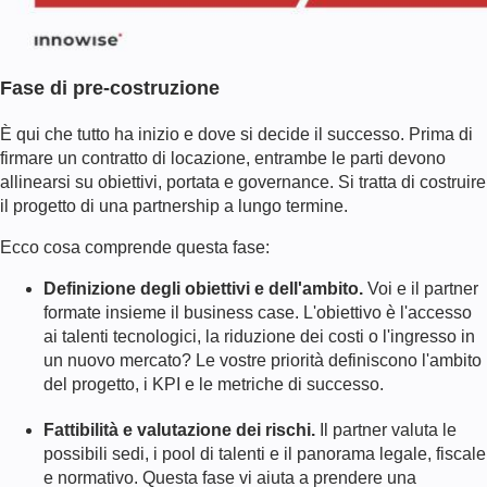
Fase di pre-costruzione
È qui che tutto ha inizio e dove si decide il successo. Prima di
firmare un contratto di locazione, entrambe le parti devono
allinearsi su obiettivi, portata e governance. Si tratta di costruire
il progetto di una partnership a lungo termine.
Ecco cosa comprende questa fase:
Definizione degli obiettivi e dell'ambito.
Voi e il partner
formate insieme il business case. L'obiettivo è l'accesso
ai talenti tecnologici, la riduzione dei costi o l'ingresso in
un nuovo mercato? Le vostre priorità definiscono l'ambito
del progetto, i KPI e le metriche di successo.
Fattibilità e valutazione dei rischi.
Il partner valuta le
possibili sedi, i pool di talenti e il panorama legale, fiscale
e normativo. Questa fase vi aiuta a prendere una