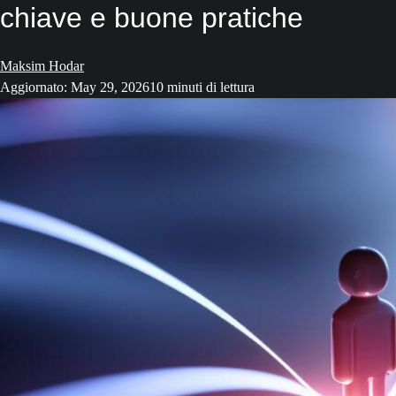
chiave e buone pratiche
Maksim Hodar
Aggiornato: May 29, 2026
10 minuti di lettura