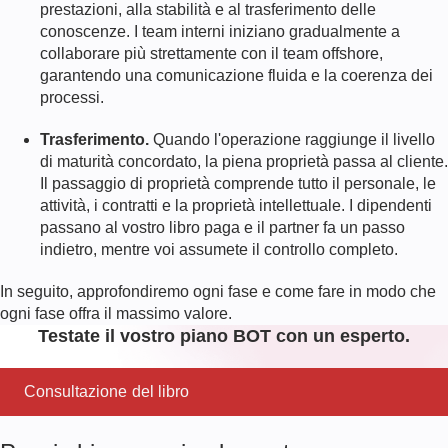
prestazioni, alla stabilità e al trasferimento delle
conoscenze. I team interni iniziano gradualmente a
collaborare più strettamente con il team offshore,
garantendo una comunicazione fluida e la coerenza dei
processi.
Trasferimento.
Quando l'operazione raggiunge il livello
di maturità concordato, la piena proprietà passa al cliente.
Il passaggio di proprietà comprende tutto il personale, le
attività, i contratti e la proprietà intellettuale. I dipendenti
passano al vostro libro paga e il partner fa un passo
indietro, mentre voi assumete il controllo completo.
In seguito, approfondiremo ogni fase e come fare in modo che
ogni fase offra il massimo valore.
Testate il vostro piano BOT con un esperto.
Consultazione del libro