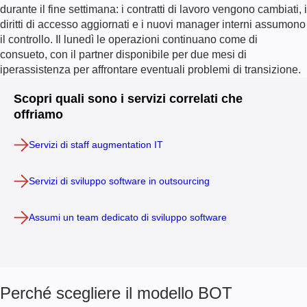
durante il fine settimana: i contratti di lavoro vengono cambiati, i
diritti di accesso aggiornati e i nuovi manager interni assumono
il controllo. Il lunedì le operazioni continuano come di
consueto, con il partner disponibile per due mesi di
iperassistenza per affrontare eventuali problemi di transizione.
Scopri quali sono i servizi correlati che
offriamo
Servizi di staff augmentation IT
Servizi di sviluppo software in outsourcing
Assumi un team dedicato di sviluppo software
Perché scegliere il modello BOT