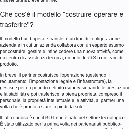
una rendita a breve termine.
Che cos'è il modello "costruire-operare-e-
trasferire"?
Il modello build-operate-transfer è un tipo di configurazione
aziendale in cui un'azienda collabora con un esperto esterno
per costruire, gestire e infine cedere una nuova attività, come
un centro di assistenza tecnica, un polo di R&S o un team di
prodotto.
In breve, il partner costruisce l'operazione (gestendo il
reclutamento, l'impostazione legale e l'infrastruttura), la
gestisce per un periodo definito (supervisionando le prestazioni
e la stabilità) e poi trasferisce la piena proprietà, compreso il
personale, la proprietà intellettuale e le attività, al partner una
volta che è pronto a stare in piedi da solo.
Il fatto curioso è che il BOT non è nato nel settore tecnologico.
È stato utilizzato per la prima volta nei partenariati pubblico-