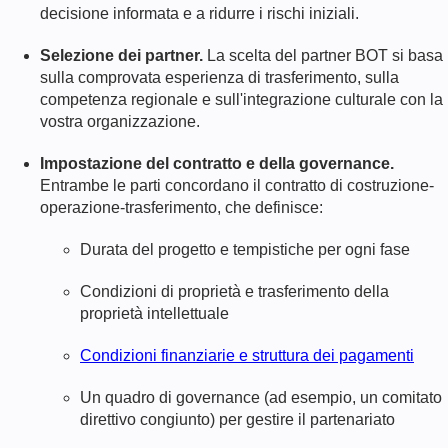
decisione informata e a ridurre i rischi iniziali.
Selezione dei partner.
La scelta del partner BOT si basa
sulla comprovata esperienza di trasferimento, sulla
competenza regionale e sull'integrazione culturale con la
vostra organizzazione.
Impostazione del contratto e della governance.
Entrambe le parti concordano il contratto di costruzione-
operazione-trasferimento, che definisce:
Durata del progetto e tempistiche per ogni fase
Condizioni di proprietà e trasferimento della
proprietà intellettuale
Condizioni finanziarie e struttura dei pagamenti
Un quadro di governance (ad esempio, un comitato
direttivo congiunto) per gestire il partenariato