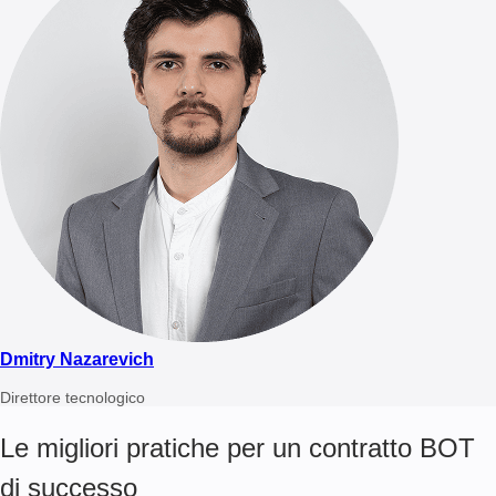
Dmitry Nazarevich
Direttore tecnologico
Le migliori pratiche per un contratto BOT
di successo