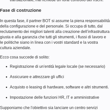
Fase di costruzione
In questa fase, il partner BOT si assume la piena responsabilità
della configurazione e del personale. Si occupa di tutto, dal
reclutamento dei migliori talenti alla creazione dell'infrastruttura
giusta e alla garanzia che tutti gli strumenti, i flussi di lavoro e
le politiche siano in linea con i vostri standard e la vostra
cultura aziendale.
Ecco cosa succede di solito:
Registrazione di un'entità legale locale (se necessario)
Assicurare e attrezzare gli uffici
Acquisto o leasing di hardware, software e altri strumenti.
Impostazione delle funzioni HR, IT e amministrative
Supponiamo che l'obiettivo sia lanciare un centro servizi