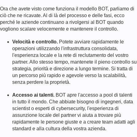
Ora che avete visto come funziona il modello BOT, parliamo di
ciò che ne ricavate. Al di là del processo e delle fasi, ecco
perché le aziende continuano a rivolgersi al BOT quando
vogliono scalare velocemente e mantenere il controllo.
Velocità e controllo.
Potete avviare rapidamente le
operazioni utilizzando l'infrastruttura consolidata,
l'esperienza locale e la rete di reclutamento del vostro
partner. Allo stesso tempo, mantenete il pieno controllo su
strategia, priorità e direzione a lungo termine. Si tratta di
un percorso più rapido e agevole verso la scalabilità,
senza perdere la proprietà.
Accesso ai talenti.
BOT apre l'accesso a pool di talenti
in tutto il mondo. Che abbiate bisogno di ingegneri, data
scientist o esperti di cybersecurity, l'esperienza di
assunzione locale del partner vi aiuta a trovare più
rapidamente le persone giuste e a creare team adatti agli
standard e alla cultura della vostra azienda.