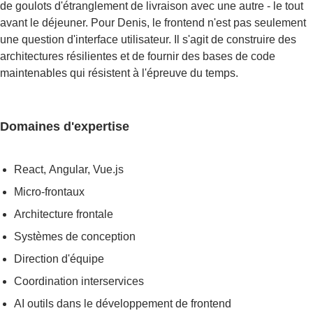
de goulots d'étranglement de livraison avec une autre - le tout
avant le déjeuner. Pour Denis, le frontend n'est pas seulement
une question d'interface utilisateur. Il s'agit de construire des
architectures résilientes et de fournir des bases de code
maintenables qui résistent à l'épreuve du temps.
Domaines d'expertise
React, Angular, Vue.js
Micro-frontaux
Architecture frontale
Systèmes de conception
Direction d'équipe
Coordination interservices
AI outils dans le développement de frontend