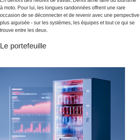
En dehors des heures de travail, Denis aime faire du tourisme
à moto. Pour lui, les longues randonnées offrent une rare
occasion de se déconnecter et de revenir avec une perspective
plus aiguisée - sur les systèmes, les équipes et tout ce qui se
trouve entre les deux.
Le portefeuille