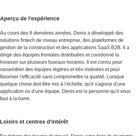
Aperçu de l'expérience
Au cours des 8 dernières années, Denis a développé des
solutions fintech de niveau entreprise, des plateformes de
gestion de la construction et des applications SaaS B2B. Il a
dirigé des équipes frontales distribuées et coordonné la
livraison sur plusieurs fuseaux horaires. Il est connu pour
rassembler des équipes légères et très motivées et pour
favoriser l'efficacité sans compromettre la qualité. Lorsque
quelque chose doit être mis à l'échelle, qu'il s'agisse d'une
application ou d'une équipe, Denis est la personne qu'il vous
faut à la barre.
Loisirs et centres d'intérêt