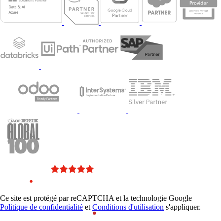
Ce site est protégé par reCAPTCHA et la technologie Google
Politique de confidentialité
et
Conditions d'utilisation
s'appliquer.