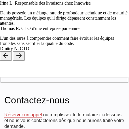
Irina L.
Responsable des livraisons chez Innowise
Denis possède un mélange rare de profondeur technique et de maturité
managériale. Les équipes qu'il dirige dépassent constamment les
attentes.
Thomas R.
CTO d'une entreprise partenaire
L'un des rares à comprendre comment faire évoluer les équipes
frontales sans sacrifier la qualité du code.
Dmitry N.
CTO
Contactez-nous
Réserver un appel
ou remplissez le formulaire ci-dessous
et nous vous contacterons dès que nous aurons traité votre
demande.