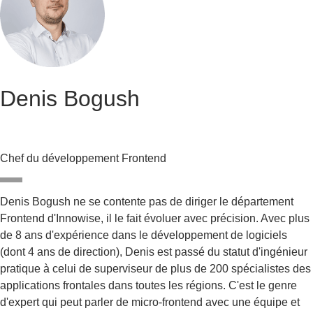
Denis Bogush
Chef du développement Frontend
Denis Bogush ne se contente pas de diriger le département
Frontend d'Innowise, il le fait évoluer avec précision. Avec plus
de 8 ans d'expérience dans le développement de logiciels
(dont 4 ans de direction), Denis est passé du statut d'ingénieur
pratique à celui de superviseur de plus de 200 spécialistes des
applications frontales dans toutes les régions. C'est le genre
d'expert qui peut parler de micro-frontend avec une équipe et