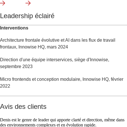
Leadership éclairé
Interventions
Architecture frontale évolutive et AI dans les flux de travail
frontaux, Innowise HQ, mars 2024
Direction d'une équipe interservices, siège d'Innowise,
septembre 2023
Micro frontends et conception modulaire, Innowise HQ, février
2022
Avis des clients
Denis est le genre de leader qui apporte clarté et direction, même dans
des environnements complexes et en évolution rapide.