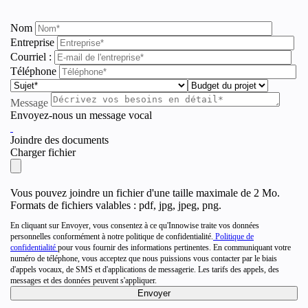
Nom
Entreprise
Courriel :
Téléphone
Message
Envoyez-nous un message vocal
Joindre des documents
Charger fichier
Vous pouvez joindre un fichier d'une taille maximale de 2 Mo.
Formats de fichiers valables : pdf, jpg, jpeg, png.
En cliquant sur Envoyer, vous consentez à ce qu'Innowise traite vos données
personnelles conformément à notre politique de confidentialité.
Politique de
confidentialité
pour vous fournir des informations pertinentes. En communiquant votre
numéro de téléphone, vous acceptez que nous puissions vous contacter par le biais
d'appels vocaux, de SMS et d'applications de messagerie. Les tarifs des appels, des
messages et des données peuvent s'appliquer.