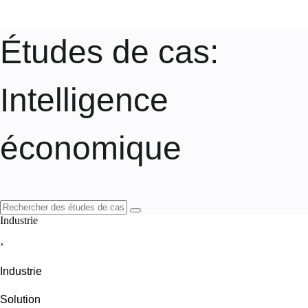
Études de cas
:
Intelligence
économique
Industrie
›
Industrie
Solution