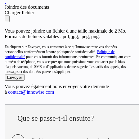
Joindre des documents
Charger fichier
Vous pouvez joindre un fichier d'une taille maximale de 2 Mo.
Formats de fichiers valables : pdf, jpg, jpeg, png.
En cliquant sur Envoyer, vous consentez à ce qu'Innowise traite vos données
personnelles conformément à notre politique de confidentialité.
Politique de
confidentialité
pour vous fournir des informations pertinentes. En communiquant votre
numéro de téléphone, vous acceptez que nous puissions vous contacter par le biais
d'appels vocaux, de SMS et d'applications de messagerie. Les tarifs des appels, des
messages et des données peuvent s'appliquer.
Vous pouvez également nous envoyer votre demande
à
contact@innowise.com
Que se passe-t-il ensuite?