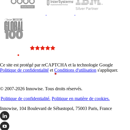
Ce site est protégé par reCAPTCHA et la technologie Google
Politique de confidentialité
et
Conditions d'utilisation
s'appliquer.
© 2007-2026 Innowise. Tous droits réservés.
Politique de confidentialité.
Politique en matière de cookies.
Innowise, 104 Boulevard de Sébastopol, 75003 Paris, France