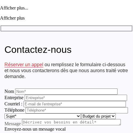
Afficher plus...
Afficher plus
Contactez-nous
Réserver un appel
ou remplissez le formulaire ci-dessous
et nous vous contacterons dès que nous aurons traité votre
demande.
Nom
Entreprise
Courriel :
Téléphone
Message
Envoyez-nous un message vocal