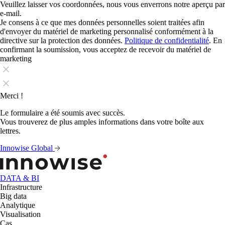
Veuillez laisser vos coordonnées, nous vous enverrons notre aperçu par
e-mail.
Je consens à ce que mes données personnelles soient traitées afin
d'envoyer du matériel de marketing personnalisé conformément à la
directive sur la protection des données.
Politique de confidentialité
. En
confirmant la soumission, vous acceptez de recevoir du matériel de
marketing
Merci !
Le formulaire a été soumis avec succès.
Vous trouverez de plus amples informations dans votre boîte aux
lettres.
Innowise Global
DATA & BI
Infrastructure
Big data
Analytique
Visualisation
Cas