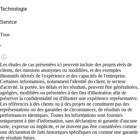
Technologie
Service
Tous
›
Les études de cas présentées ici peuvent inclure des projets réels de
clients, des missions anonymes ou modifiées, et des exemples
illustratifs dérivés de l'expérience et des capacités de l'entreprise.
Certaines informations, notamment l'identité du client, le secteur
d'activité, la portée, les délais et les résultats, peuvent être généralisées,
agrégées, modifiées ou présentées à des fins d'illustration afin de
préserver la confidentialité ou d'illustrer une expérience représentative.
Les références à des clients ou à des projets ne constituent pas des
représentations ou des garanties de circonstances, de résultats ou de
performances identiques. Toutes les informations sont fournies
uniquement à titre d'information, sans déclaration ni garantie d'aucune
sorte, expresse ou implicite, et ne doivent pas être considérées comme
une déclaration de faits historiques spécifiques ou comme une garantie
de résultats futurs.